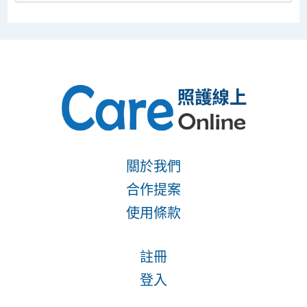
關於我們
合作提案
使用條款
註冊
登入