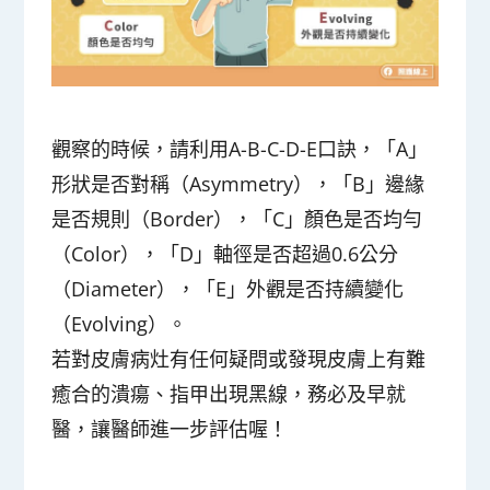
觀察的時候，請利用A-B-C-D-E口訣，「A」
形狀是否對稱（Asymmetry），「B」邊緣
是否規則（Border），「C」顏色是否均勻
（Color），「D」軸徑是否超過0.6公分
（Diameter），「E」外觀是否持續變化
（Evolving）。
若對皮膚病灶有任何疑問或發現皮膚上有難
癒合的潰瘍、指甲出現黑線，務必及早就
醫，讓醫師進一步評估喔！