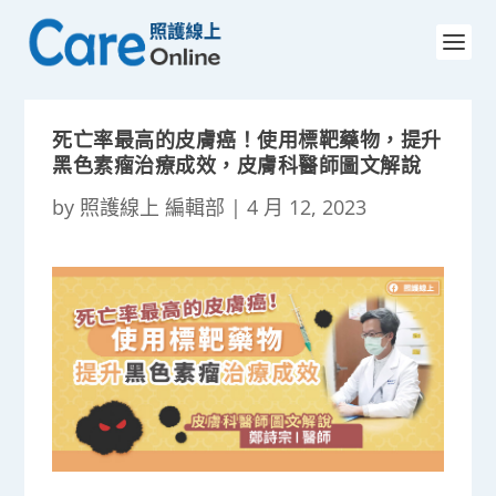
死亡率最高的皮膚癌！使用標靶藥物，提升
黑色素瘤治療成效，皮膚科醫師圖文解說
by
照護線上 編輯部
|
4 月 12, 2023