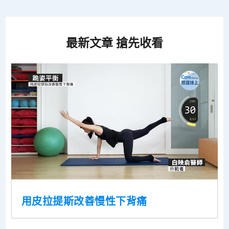
最新文章 搶先收看
用皮拉提斯改善慢性下背痛