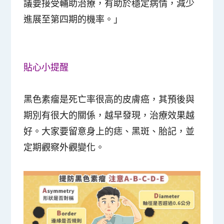
議要接受輔助治療，有助於穩定病情，減少
進展至第四期的機率。」
貼心小提醒
黑色素瘤是死亡率很高的皮膚癌，其預後與
期別有很大的關係，越早發現，治療效果越
好。大家要留意身上的痣、黑斑、胎記，並
定期觀察外觀變化。