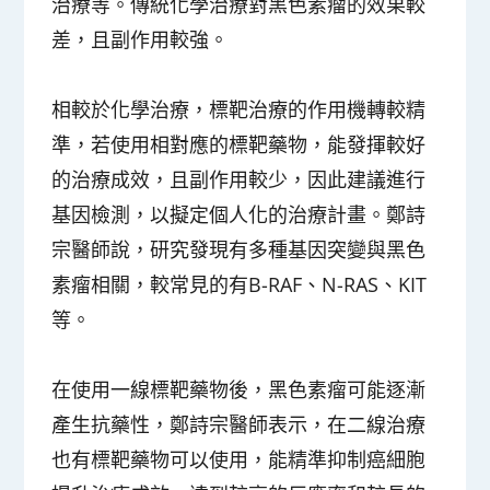
治療等。傳統化學治療對黑色素瘤的效果較
差，且副作用較強。
相較於化學治療，標靶治療的作用機轉較精
準，若使用相對應的標靶藥物，能發揮較好
的治療成效，且副作用較少，因此建議進行
基因檢測，以擬定個人化的治療計畫。鄭詩
宗醫師說，研究發現有多種基因突變與黑色
素瘤相關，較常見的有B-RAF、N-RAS、KIT
等。
在使用一線標靶藥物後，黑色素瘤可能逐漸
產生抗藥性，鄭詩宗醫師表示，在二線治療
也有標靶藥物可以使用，能精準抑制癌細胞