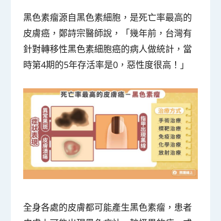
黑色素瘤源自黑色素細胞，是死亡率最高的
皮膚癌，鄭詩宗醫師說，「幾年前，台灣有
針對轉移性黑色素細胞癌的病人做統計，當
時第4期的5年存活率是0，惡性度很高！」
全身各處的皮膚都可能產生黑色素瘤，患者