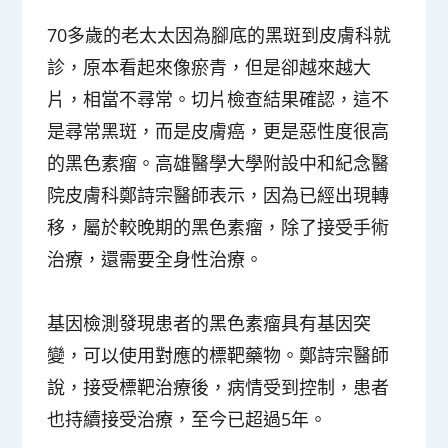
70多歲的老太太因為腳底的黑斑到皮膚科就
診，原本看起來像瘀青，但是卻越來越大
片，相當不尋常。切片檢查結果確認，這不
是尋常黑斑，而是皮膚癌，更是惡性度很高
的黑色素瘤。高雄醫學大學附設中和紀念醫
院皮膚科鄭詩宗醫師表示，因為已經出現轉
移，屬於較晚期的黑色素瘤，除了接受手術
治療，還需要全身性治療。
基因檢測發現患者的黑色素瘤具有基因突
變，可以使用對應的標靶藥物。鄭詩宗醫師
說，接受標靶治療後，病情受到控制，患者
也持續接受治療，至今已超過5年。