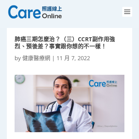
肺癌三期怎麼治？（三）CCRT副作用強
烈、預後差？事實跟你想的不一樣！
by
健康醫療網
|
11 月 7, 2022