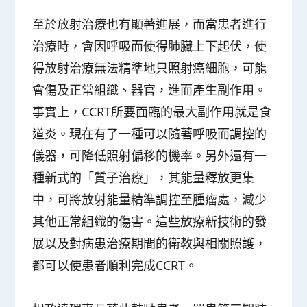
至於放射治療也有顯著進展，而當患者進行
治療時，會因呼吸而使得肺臟上下起伏，使
得放射治療無法精準地只照射癌細胞，可能
會傷及正常組織、器官，進而產生副作用。
事實上，CCRT所要面臨的最大副作用就是食
道炎。現在有了一種可以隨著呼吸而調控的
儀器，可降低照射偏移的機率。另外還有一
種新式的「質子治療」，其能量釋放更集
中，可將放射能量精準調控至腫瘤處，減少
其他正常組織的傷害。這些放療新技術的發
展以及對病患治療期間的衛教與相關照護，
都可以使患者順利完成CCRT。