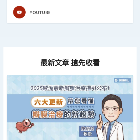
YOUTUBE
最新文章 搶先收看