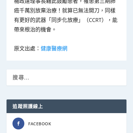
楊政達理事長藉此鼓勵患者，罹患第三期肺
癌千萬別放棄治療！就算已無法開刀，同樣
有更好的武器「同步化放療」（CCRT），能
帶來根治的機會。
原文出處：
健康醫療網
追蹤照護線上
FACEBOOK