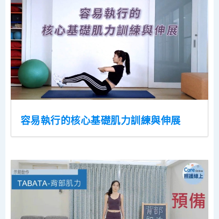
容易執行的核心基礎肌力訓練與伸展