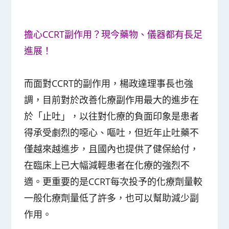
擔心CCRT副作用？現今藥物、儀器都有長足
進展！
而面對CCRT的副作用，楊政達理事長也強
調，目前對於改善化療副作用最大的進步在
於「止吐」，以往對化療的負面印象是患者
得承受劇烈的噁心、嘔吐，但近年止吐藥不
僅越來越進步，且國內也提供了健保給付，
在臨床上已大幅減輕患者在化療的強烈不
適。更重要的是CCRT每次投予的化療劑量較
一般化療劑量低了許多，也可以幫助減少副
作用。