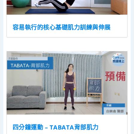
容易執行的核心基礎肌力訓練與伸展
四分鐘運動 – TABATA背部肌力