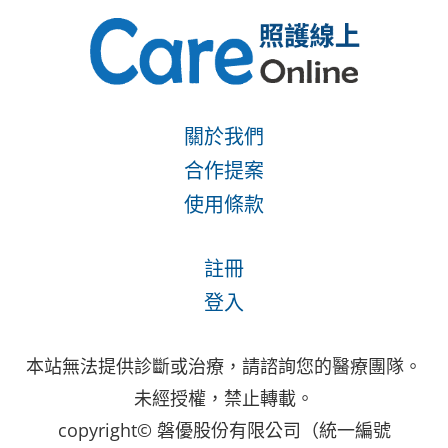
關於我們
合作提案
使用條款
註冊
登入
本站無法提供診斷或治療，請諮詢您的醫療團隊。
未經授權，禁止轉載。
copyright© 磐優股份有限公司（統一編號