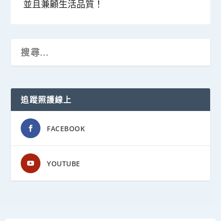
並且兼顧生活品質！
追蹤照護線上
FACEBOOK
YOUTUBE