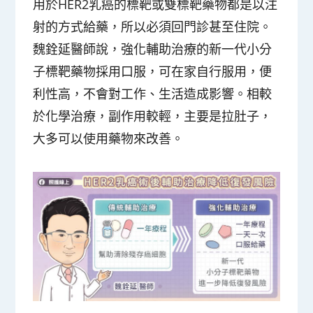
用於HER2乳癌的標靶或雙標靶藥物都是以注
射的方式給藥，所以必須回門診甚至住院。
魏銓延醫師說，強化輔助治療的新一代小分
子標靶藥物採用口服，可在家自行服用，便
利性高，不會對工作、生活造成影響。相較
於化學治療，副作用較輕，主要是拉肚子，
大多可以使用藥物來改善。