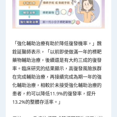
「強化輔助治療有助於降低復發機率，」魏
銓延醫師表示，「以前即使做滿一年的標靶
藥物輔助治療，後續還是有大約三成的復發
率。臨床研究的結果顯示，高復發風險族群
在完成輔助治療，再接續完成為期一年的強
化輔助治療，相較於未接受強化輔助治療的
患者，約可以降低11.9%的復發率，提升
13.2%的整體存活率。」