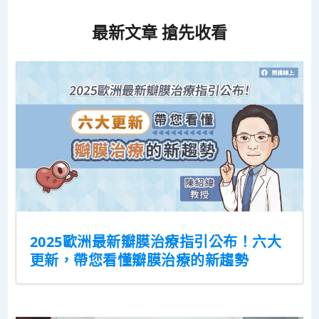
最新文章 搶先收看
2025歐洲最新瓣膜治療指引公布！六大
更新，帶您看懂瓣膜治療的新趨勢