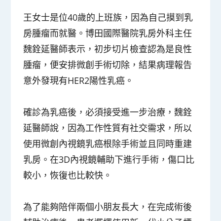
王女士是位40歲的上班族，因為自己摸到乳
房腫瘤而就醫。博田國際醫院乳房外科主任
魏銓延醫師表示，初步切片檢查認為是良性
腫瘤，便安排微創手術切除，結果病理報告
意外發現有HER2陽性乳癌。
確診為乳癌後，必須接受進一步治療，魏銓
延醫師說，因為工作性質有社交需求，所以
使用微創內視鏡乳癌根除手術並且同時重建
乳房。在3D內視鏡輔助下進行手術，傷口比
較小，恢復也比較快。
為了能夠陪伴兩個小朋友長大，在完成術後