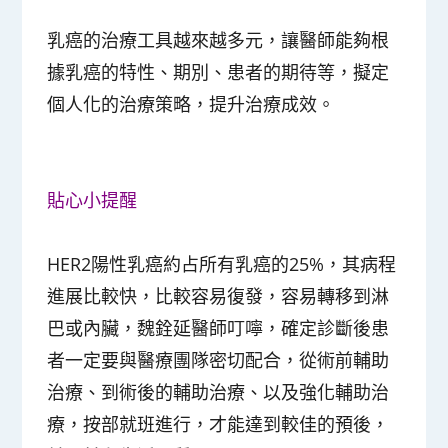
乳癌的治療工具越來越多元，讓醫師能夠根
據乳癌的特性、期別、患者的期待等，擬定
個人化的治療策略，提升治療成效。
貼心小提醒
HER2陽性乳癌約占所有乳癌的25%，其病程
進展比較快，比較容易復發，容易轉移到淋
巴或內臟，魏銓延醫師叮嚀，確定診斷後患
者一定要與醫療團隊密切配合，從術前輔助
治療、到術後的輔助治療、以及強化輔助治
療，按部就班進行，才能達到較佳的預後，