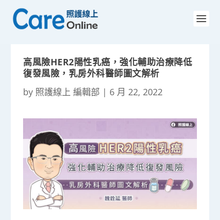
高風險HER2陽性乳癌，強化輔助治療降低
復發風險，乳房外科醫師圖文解析
by
照護線上 編輯部
|
6 月 22, 2022