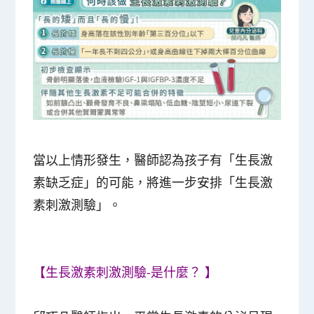
當以上情形發生，醫師認為孩子有「生長激
素缺乏症」的可能，將進一步安排「生長激
素刺激測驗」。
【生長激素刺激測驗-是什麼？ 】