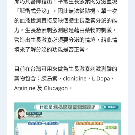
邱巧凡醫師指出，平常生長激素的分泌呈現
「脈衝式分泌」，因此無法從隨機、單一次
的血液檢測直接反映個體生長激素分泌的能
力。生長激素刺激測驗是藉由藥物的刺激，
營造出生長激素必須要分泌的情境，藉此情
境來了解分泌的功能是否正常。
目前在台灣可用來做為生長激素刺激測驗的
藥物包含：胰島素、clonidine、L-Dopa、
Arginine 及 Glucagon。