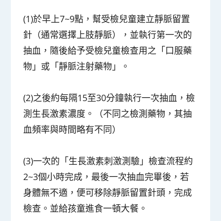
(1)於早上7~9點，幫受檢兒童建立靜脈留置
針（通常選擇上肢靜脈），並執行第一次的
抽血，隨後給予受檢兒童檢查用之「口服藥
物」或「靜脈注射藥物」。
(2)之後約每隔15至30分鐘執行一次抽血，檢
測生長激素濃度。（不同之檢測藥物，其抽
血頻率與時間略有不同）
(3)一次的「生長激素刺激測驗」檢查流程約
2~3個小時完成，最後一次抽血完畢後，若
身體無不適，便可移除靜脈留置針頭，完成
檢查。並給孩童進食一頓大餐。