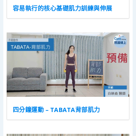
容易執行的核心基礎肌力訓練與伸展
四分鐘運動 – TABATA背部肌力