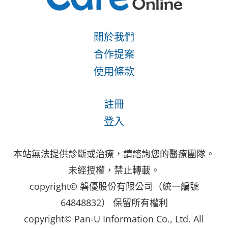
關於我們
合作提案
使用條款
註冊
登入
本站無法提供診斷或治療，請諮詢您的醫療團隊。
未經授權，禁止轉載。
copyright© 磐優股份有限公司（統一編號
64848832） 保留所有權利
copyright© Pan-U Information Co., Ltd. All