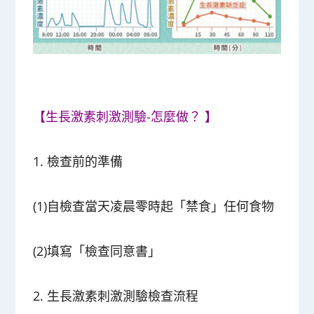
【生長激素刺激測驗-怎麼做？ 】
1. 檢查前的準備
(1)自檢查當天凌晨零時起「禁食」任何食物
(2)填寫「檢查同意書」
2. 生長激素刺激測驗檢查流程