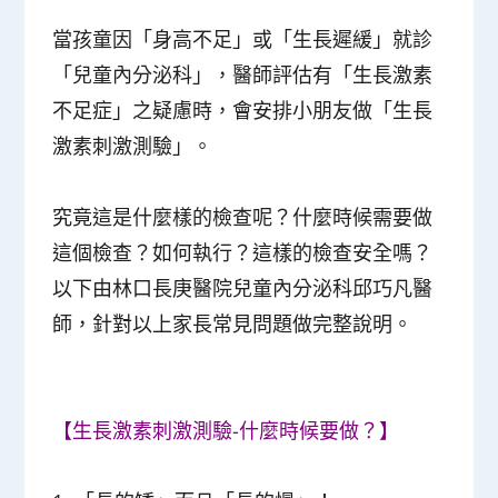
當孩童因「身高不足」或「生長遲緩」就診
「兒童內分泌科」，醫師評估有「生長激素
不足症」之疑慮時，會安排小朋友做「生長
激素刺激測驗」。
究竟這是什麼樣的檢查呢？什麼時候需要做
這個檢查？如何執行？這樣的檢查安全嗎？
以下由林口長庚醫院兒童內分泌科邱巧凡醫
師，針對以上家長常見問題做完整說明。
【生長激素刺激測驗-什麼時候要做？】