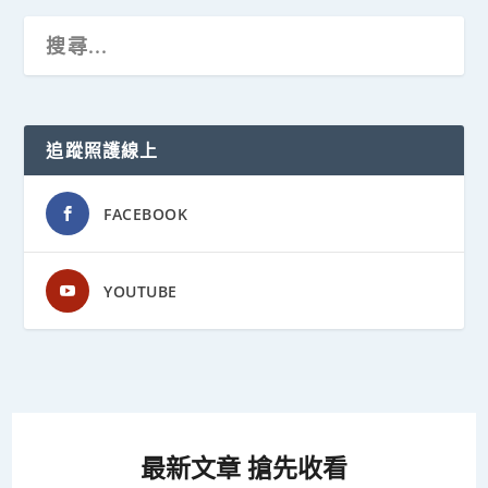
追蹤照護線上
FACEBOOK
YOUTUBE
最新文章 搶先收看