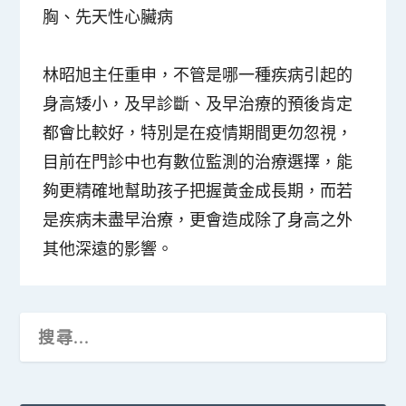
胸、先天性心臟病
林昭旭主任重申，不管是哪一種疾病引起的
身高矮小，及早診斷、及早治療的預後肯定
都會比較好，特別是在疫情期間更勿忽視，
目前在門診中也有數位監測的治療選擇，能
夠更精確地幫助孩子把握黃金成長期，而若
是疾病未盡早治療，更會造成除了身高之外
其他深遠的影響。