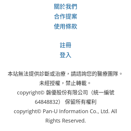
關於我們
合作提案
使用條款
註冊
登入
本站無法提供診斷或治療，請諮詢您的醫療團隊。
未經授權，禁止轉載。
copyright© 磐優股份有限公司（統一編號
64848832） 保留所有權利
copyright© Pan-U Information Co., Ltd. All
Rights Reserved.