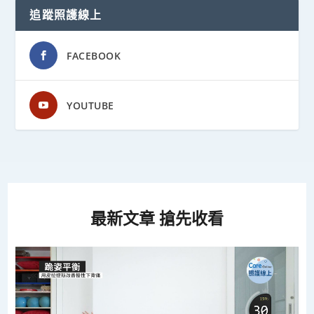
追蹤照護線上
FACEBOOK
YOUTUBE
最新文章 搶先收看