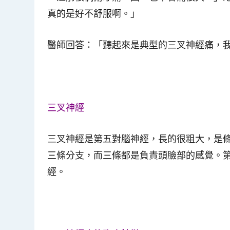
真的是好不舒服啊。」
醫師回答：「聽起來是典型的三叉神經痛，
三叉神經
三叉神經是第五對腦神經，長的很粗大，是
三條分支，而三條都是負責頭臉部的感覺。
經。