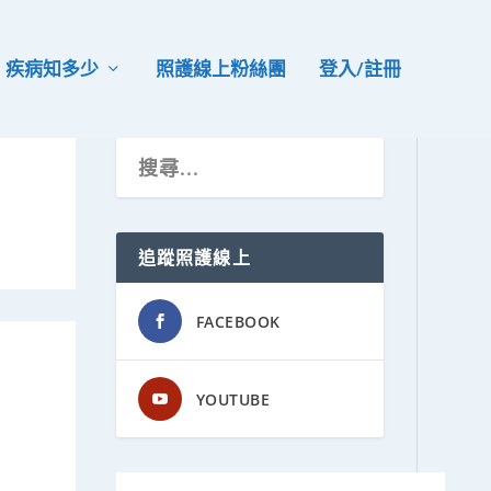
疾病知多少
照護線上粉絲團
登入/註冊
追蹤照護線上
FACEBOOK
YOUTUBE