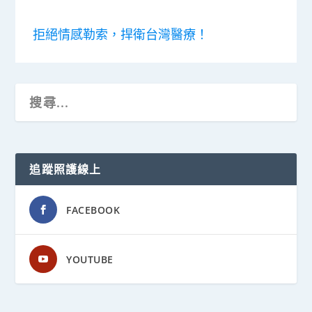
拒絕情感勒索，捍衛台灣醫療！
追蹤照護線上
FACEBOOK
YOUTUBE