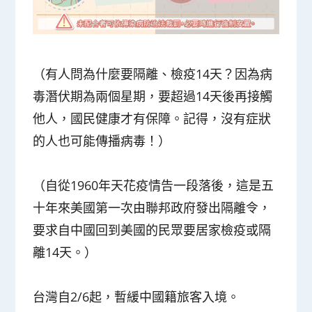
（有人問為什麼要隔離、檢疫14天？因為病
毒潛伏期為兩個星期，要超過14天後再接觸
他人，國民健康才有保障。記得，沒有症狀
的人也可能傳播病毒！）
（自從1960年天花疫情告一段落後，這是五
十年來美國第一次由聯邦政府發出隔離令，
要求自中國回到美國的民眾要居家檢疫或隔
離14天。）
台灣自2/6起，暫緩中國籍旅客入境。