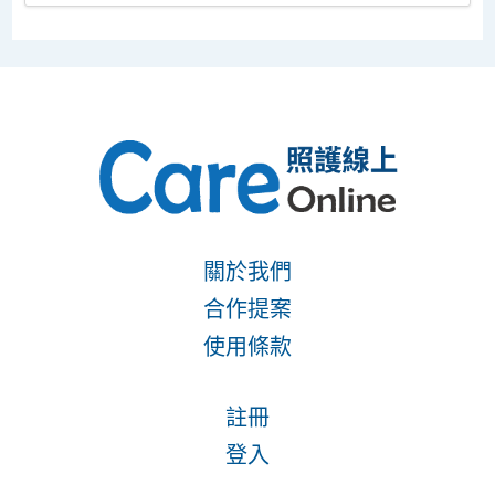
關於我們
合作提案
使用條款
註冊
登入