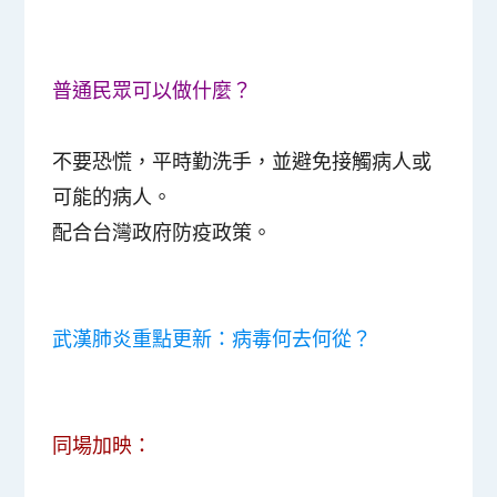
普通民眾可以做什麼？
不要恐慌，平時勤洗手，並避免接觸病人或
可能的病人。
配合台灣政府防疫政策。
武漢肺炎重點更新：病毒何去何從？
同場加映：