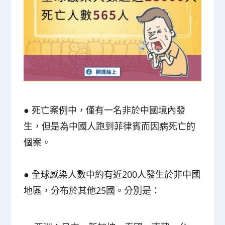
●
死亡案例中，僅有一名非於中國境內發
生，但是為中國人跑到菲律賓而因病死亡的
個案。
●
全球感染人數中約有近200人發生於非中國
地區，分布於其他25國。分別是：