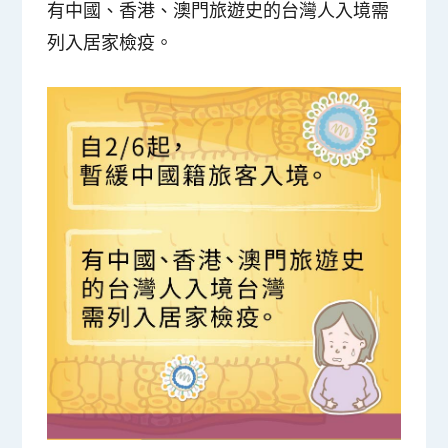
有中國、香港、澳門旅遊史的台灣人入境需
列入居家檢疫。