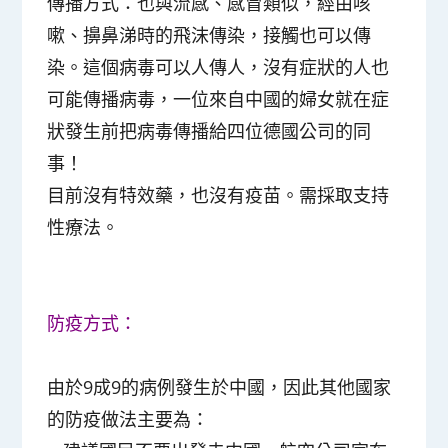
傳播方式：也與流感、感冒類似，經由咳
嗽、擤鼻涕時的飛沫傳染，接觸也可以傳
染。這個病毒可以人傳人，沒有症狀的人也
可能傳播病毒，一位來自中國的婦女就在症
狀發生前把病毒傳播給四位德國公司的同
事！
目前沒有特效藥，也沒有疫苗。需採取支持
性療法。
防疫方式：
由於9成9的病例發生於中國，因此其他國家
的防疫做法主要為：