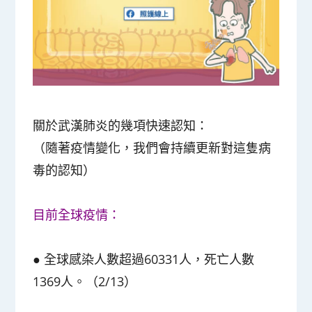
關於武漢肺炎的幾項快速認知：
（隨著疫情變化，我們會持續更新對這隻病
毒的認知）
目前全球疫情：
●
全球感染人數超過60331人，死亡人數
1369人。（2/13）