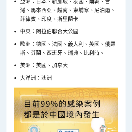
亞洲：日本、新加坡、泰國、南韓、台
灣、馬來西亞、越南、柬埔寨、尼泊爾、
菲律賓、印度、斯里蘭卡
中東：阿拉伯聯合大公國
歐洲：德國、法國、義大利、英國、俄羅
斯、芬蘭、西班牙、瑞典、比利時。
美洲：美國、加拿大
大洋洲：澳洲