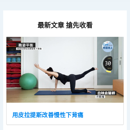
最新文章 搶先收看
用皮拉提斯改善慢性下背痛