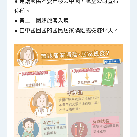
●
建議國民不要出發去中國，航空公司宣布
停航。
●
禁止中國籍旅客入境。
●
自中國回國的國民居家隔離或檢疫14天。