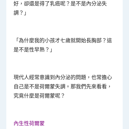
好，卻還是得了乳癌呢？是不是內分泌失
調？」
「為什麼我的小孩才七歲就開始長胸部？這
是不是性早熟？」
現代人經常意識到內分泌的問題，也常擔心
自己是不是荷爾蒙失調。那我們先來看看，
究竟什麼是荷爾蒙呢？
內生性荷爾蒙