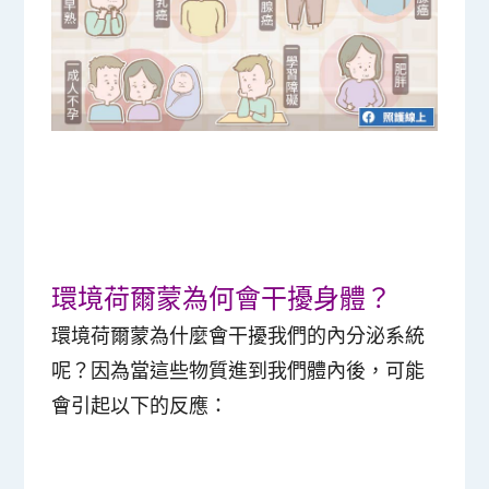
環境荷爾蒙為何會干擾身體？
環境荷爾蒙為什麼會干擾我們的內分泌系統
呢？因為當這些物質進到我們體內後，可能
會引起以下的反應：