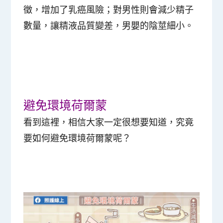
徵，增加了
乳癌
風險；對男性則會減少精子
數量，讓精液品質變差，男嬰的陰莖細小。
避免環境荷爾蒙
看到這裡，相信大家一定很想要知道，究竟
要如何避免環境荷爾蒙呢？