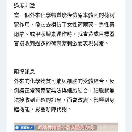
過度刺激
當一個外來化學物質能模仿原本體內的荷爾
蒙作用，像它去模仿了女性荷爾蒙、男性荷
爾蒙、或甲狀腺素運作時，就會造成
目標器
官接收到過多的荷爾蒙刺激而表現異常
。
阻擾訊息
外來的化學物質可能與細胞的受體結合，反
倒讓正常荷爾蒙無法與細胞結合，
細胞就無
法接收到正確的訊息
，而會改變、影響到身
體機能，影響新陳代謝。