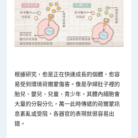
根據研究，
愈是正在快速成長的個體，愈容
易受到環境荷爾蒙傷害
。像是孕婦肚子裡的
胎兒、嬰兒、兒童、青少年
，其體內細胞會
大量的分裂分化，萬一此時傳遞的荷爾蒙訊
息紊亂或受阻，各器官的表現就很容易出
錯。