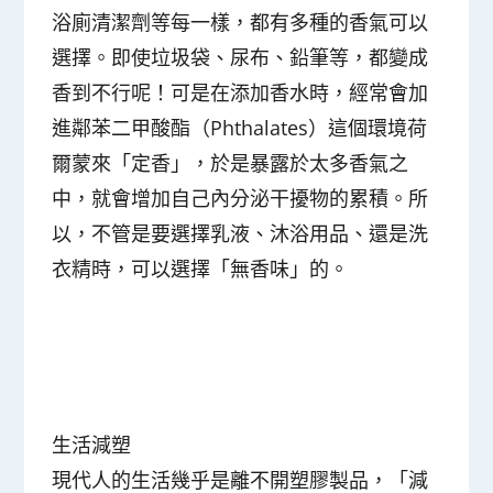
浴廁清潔劑等每一樣，都有多種的香氣可以
選擇。即使垃圾袋、尿布、鉛筆等，都變成
香到不行呢！可是在添加香水時，經常會加
進鄰苯二甲酸酯（Phthalates）這個環境荷
爾蒙來「定香」，於是暴露於太多香氣之
中，就會增加自己內分泌干擾物的累積。所
以，不管是要選擇乳液、沐浴用品、還是洗
衣精時，可以選擇「無香味」的。
生活減塑
現代人的生活幾乎是離不開塑膠製品，「減