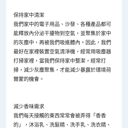
保持家中清潔
我們家中的電子用品、沙發、各種產品都可
能釋放內分泌干擾物到空氣，並聚集於家中
的灰塵中，再被我們吸進體內。因此，我們
最好在家裡裝置
空氣清淨機
，經常用吸塵器
打掃家裡，當我們保持家中整潔，經常打
掃，減少灰塵聚集，才能減少暴露於環境荷
爾蒙的機會。
減少香味需求
我們每天接觸的東西常常會被弄得「香香
的」，沐浴乳、洗髮精、洗手乳、洗衣精、