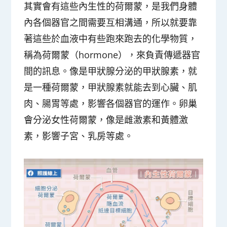
其實會有這些內生性的荷爾蒙，是我們身體
內各個器官之間需要互相溝通，所以就要靠
著這些於血液中有些跑來跑去的化學物質，
稱為荷爾蒙（hormone），來負責傳遞器官
間的訊息。像是甲狀腺分泌的甲狀腺素，就
是一種荷爾蒙，甲狀腺素就能去到心臟、肌
肉、腸胃等處，影響各個器官的運作。卵巢
會分泌女性荷爾蒙，像是雌激素和黃體激
素，影響子宮、乳房等處。