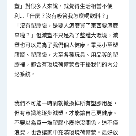
塑」對很多人來說，就覺得生活相當不便
利…「什麼？沒有吸管我怎麼喝飲料？」
「沒有塑膠袋，是要人怎麼買了東西要怎麼
拿啦？」但
減塑不只是為了整體大環境，減
塑也可以是為了我們個人健康
，畢竟小至塑
膠瓶、塑膠袋，大至各種玩具、用品等的塑
膠裡，都含有環境荷爾蒙會干擾我們的內分
泌系統。
我們不可能一時間就撤換掉所有塑膠用品，
但有意識地逐步減塑，才能讓自己更健康。
不要以為買一堆塑膠小廢物沒關係，這不僅
浪費，也會讓家中充滿環境荷爾蒙。最好放