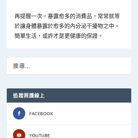
再提醒一次，
暴露愈多的消費品，常常就等
於讓身體暴露於愈多的內分泌干擾物之中。
簡單生活，或許才是更健康的保證
。
追蹤照護線上
FACEBOOK
YOUTUBE