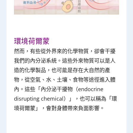
環境荷爾蒙
然而，有些
從外界來的化學物質，卻會干擾
我們的內分泌系統
。這些外來物質可以是人
造的化學製品，也可能是存在大自然的產
物，從空氣、水、土壤、食物等途徑進入體
內。這些「
內分泌干擾物
（endocrine
disrupting chemical）」，也可以稱為「
環
境荷爾蒙
」，會對身體帶來負面影響。