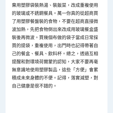
棄用塑膠袋裝熱湯、裝飯菜，改成重複使用
的玻璃或不銹鋼餐具。萬一你真的從超商買
了用塑膠餐盤裝的食物，不要在超商直接微
波加熱，先把食物倒出來改成用玻璃餐盒盛
裝後再微波。買幾個布做的袋子當成日常採
買的提袋，重複使用，出門時也記得帶著自
己的餐盒、餐具、飲料杯。總之，透過互相
提醒和對環境荷爾蒙的認知，大家不要再毫
無意識地使用塑膠製品，這些「方便」會累
積成未來身體的不便。記得，落實減塑，對
自己健康是很不錯的。