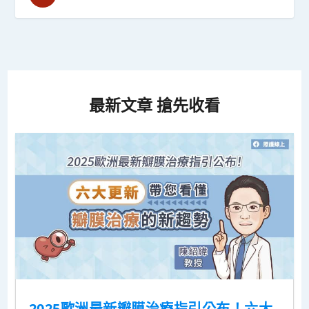
最新文章 搶先收看
2025歐洲最新瓣膜治療指引公布！六大