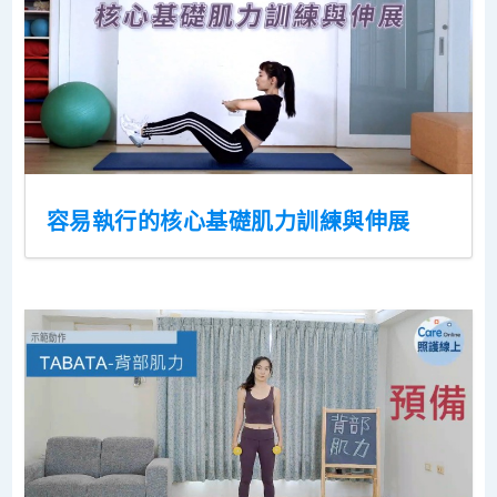
容易執行的核心基礎肌力訓練與伸展