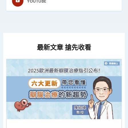
YOUTUBE
最新文章 搶先收看