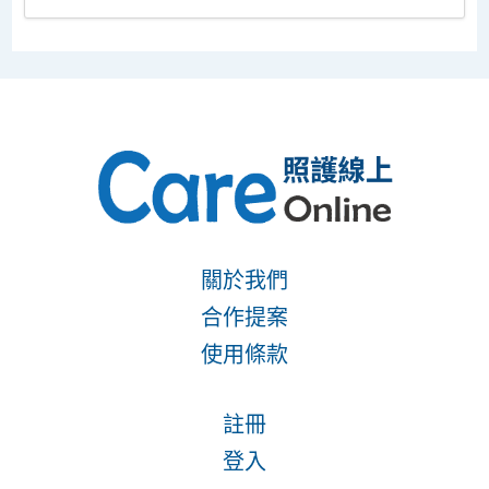
關於我們
合作提案
使用條款
註冊
登入