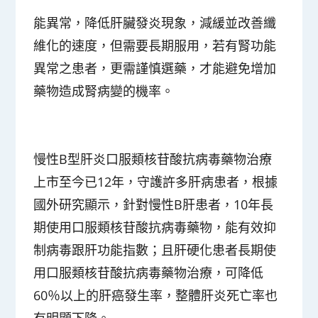
能異常，降低肝臟發炎現象，減緩並改善纖
維化的速度，但需要長期服用，若有腎功能
異常之患者，更需謹慎選藥，才能避免增加
藥物造成腎病變的機率。
慢性B型肝炎口服類核苷酸抗病毒藥物治療
上市至今已12年，守護許多肝病患者，根據
國外研究顯示，針對慢性B肝患者，10年長
期使用口服類核苷酸抗病毒藥物，能有效抑
制病毒跟肝功能指數；且肝硬化患者長期使
用口服類核苷酸抗病毒藥物治療，可降低
60％以上的肝癌發生率，整體肝炎死亡率也
有明顯下降。