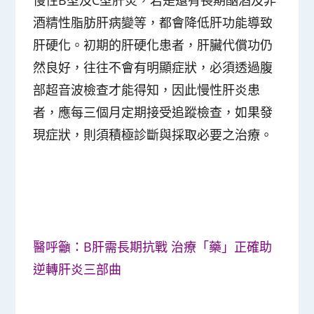
酒精性脂肪肝病變等，都會降低肝功能導致
肝硬化。初期的肝硬化患者，肝臟代償功仍
然良好，往往不會有明顯症狀，必須透過腹
部超音波檢查才能得知，因此慢性肝炎患
者，應每三個月定期接受追蹤檢查，如果發
現症狀，則須積極診斷與採取必要之治療。
醫呼籲：B肝需長期抗戰 治療「藥」正確助
逆轉肝炎三部曲