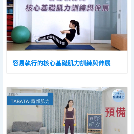
容易執行的核心基礎肌力訓練與伸展