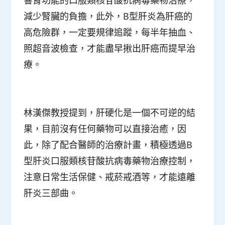
減少腎臟的負擔，此外，B型肝炎為肝癌的
高危險群，一定要規律追蹤，每半年抽血、
照超音波檢查，才能盡早揪出肝癌而提早治
療。
林漢傑教授提到，肝硬化是一個不可逆的結
果，目前沒有任何藥物可以直接治癒，因
此，除了配合醫師的治療計畫，積極透過B
型肝炎口服類核苷酸抗病毒藥物治療控制，
注意日常生活保健、戒菸戒酒等，才能遠離
肝炎三部曲。