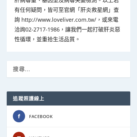
有任何疑問，皆可至官網「肝炎救星網」查
詢 http://www.loveliver.com.tw/，或來電
洽詢02-2717-1986，讓我們一起打破肝炎惡
性循環，並重拾生活品質。
追蹤照護線上
FACEBOOK