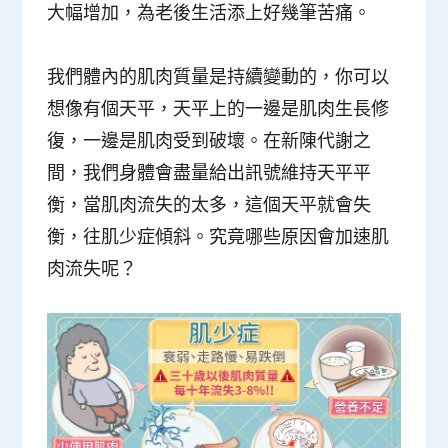
大幅增加，為老後生活添上好幾筆苦痛。
我們體內的肌肉質量是持續變動的，你可以
想像有個天平，天平上的一邊是肌肉生長修
復，一邊是肌肉受到破壞。在新陳代謝之
間，我們身體會盡量給出訊號維持天平平
衡，當肌肉流失的太多，這個天平就會失
衡，往肌少症傾斜。究竟哪些原因會加速肌
肉流失呢？