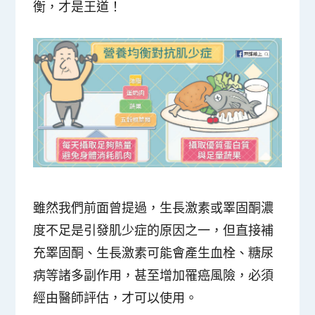
衡，才是王道！
雖然我們前面曾提過，生長激素或睪固酮濃
度不足是引發肌少症的原因之一，但直接補
充睪固酮、生長激素可能會產生血栓、糖尿
病等諸多副作用，甚至增加罹癌風險，必須
經由醫師評估，才可以使用。