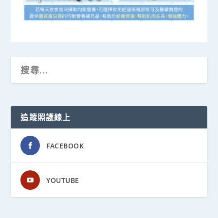
追蹤照護線上
FACEBOOK
YOUTUBE