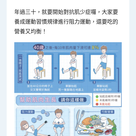
年過三十，就要開始對抗肌少症囉，大家要
養成運動習慣規律進行阻力運動，還要吃的
營養又均衡！