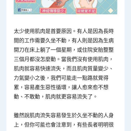
太少使用肌肉是首要原因。有人是因為長時
間的工作需要久坐不動，有人則是因為生病
開刀在床上躺了一個星期，或住院安胎整整
三個月都沒怎麼動。當我們沒有使用肌肉，
肌肉就容易快速流失，而且肌肉質量變少、
力氣變小之後，我們可能走一點路就覺得
累，容易產生惡性循環，讓人愈來愈不想
動、不敢動，肌肉就更容易流失了。
雖然說肌肉流失容易發生於久坐不動的人身
上，但你可能也會注意到，有些長者明明很