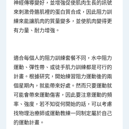
神經傳導變好，並增強促使肌肉生長的訊號
來刺激骨骼肌裡的蛋白質合成，因此阻力訓
練來能讓肌肉的質量變多，並使肌肉變得更
有力量、耐力增強。
適合每個人的阻力訓練套餐不同，水中阻力
運動、彈性帶、或徒手肌力訓練都是可行的
計畫。根據研究，開始練習阻力運動後的兩
個星期內，就能帶來好處。然而只要運動就
可能會帶來運動傷害，因此要注意運動的頻
率、強度，若不知從何開始的話，可以考慮
找物理治療師或運動教練一同制定屬於自己
的運動計畫。