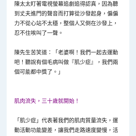
陳太太盯著電視螢幕追劇追得認真，因為聽
到丈夫進門的聲音而打算從沙發起身，偏偏
力不從心站不太穩，整個人又倒在沙發上，
忍不住唉叫了一聲。
陳先生苦笑道：「老婆啊！我們一起去運動
吧！聽說有個毛病叫做『肌少症』，我們兩
個可能都中獎了。」
肌肉流失，三十歲就開始！
「肌少症」代表著我們的肌肉質量流失，運
動活動功能變差，讓我們走路速度變慢，活