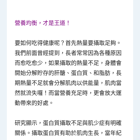
營養均衡，才是王道！
要如何吃得健康呢？首先熱量要攝取足夠。
我們前面曾經提到，長者常常因為各種原因
而愈吃愈少，如果攝取的熱量不足，身體會
開始分解貯存的肝醣、蛋白質、和脂肪，長
期熱量不足就會分解肌肉以供能量，肌肉當
然就流失囉！而當營養充足時，更會放大運
動帶來的好處。
研究顯示，蛋白質攝取不足與肌少症有明確
關係。攝取蛋白質有助於肌肉生長，當年紀