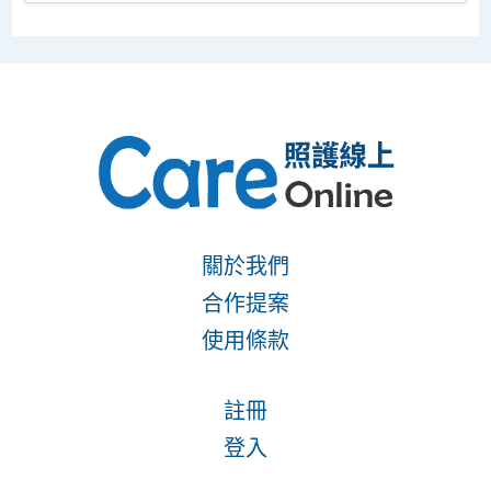
關於我們
合作提案
使用條款
註冊
登入