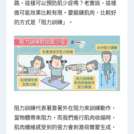
路，這樣可以預防肌少症嗎？老實說，這樣
做可能效果比較有限。要鍛鍊肌肉，比較好
的方式是「阻力訓練」。
阻力訓練代表著靠著外在阻力來訓練動作，
當物體帶來阻力，而我們進行肌肉收縮時，
肌肉纖維感受到的張力會刺激荷爾蒙生成，