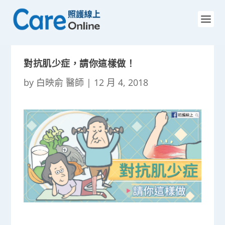
對抗肌少症，請你這樣做！
by
白映俞 醫師
|
12 月 4, 2018