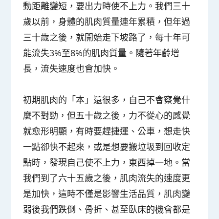
動距離變短，要出力時使不上力。我們三十
歲以前，身體的肌肉質量連年累積，但年過
三十歲之後，就開始走下坡路了，每十年可
能流失3%至8%的肌肉質量。隨著年齡增
長，流失速度也會加快。
初期肌肉的「本」還很多，自己不會察覺什
麼不對勁，但五十歲之後，力不從心的感覺
就愈形明顯，有時要趕捷運、公車，想走快
一點卻快不起來，或是想要搬垃圾到回收定
點時，發現自己使不上力，東西掉一地。當
我們到了六十五歲之後，肌肉流失的速度更
是加快，這時不僅是影響生活品質，肌肉變
弱後我們跌倒、骨折、甚至臥床的機會都是