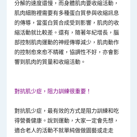
分解的速度還慢，而身體肌肉要收縮活動，
肌肉細胞裡需要有多種蛋白質參與收縮訊息
的傳導，當蛋白質合成受到影響，肌肉的收
縮活動就比較差。還有，隨著年紀增長，腦
部控制肌肉運動的神經傳導減少，肌肉動作
的控制愈來愈不精確，協調性不好，亦會影
響到肌肉的質量和收縮活動。
對抗肌少症，阻力訓練很重要！
對抗肌少症，最有效的方式是阻力訓練和吃
得營養健康。說到運動，大家一定會先想，
適合老人的活動不就單純做做園藝或走走