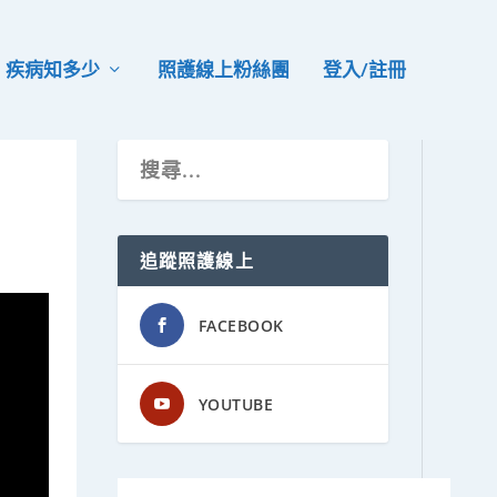
疾病知多少
照護線上粉絲團
登入/註冊
追蹤照護線上
FACEBOOK
YOUTUBE