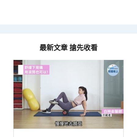
最新文章 搶先收看