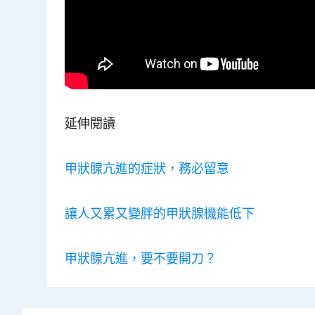
延伸閱讀
甲狀腺亢進的症狀，務必留意
讓人又累又變胖的甲狀腺機能低下
甲狀腺亢進，要不要開刀？