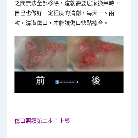
之間無法全部移除，這就需要居家換藥時，
自己也做好一定程度的清創，每天一、兩
次，清潔傷口，才能讓傷口快點癒合。
傷口照護第二步：上藥