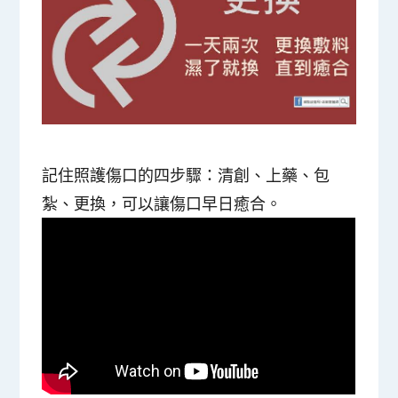
記住照護傷口的四步驟：清創、上藥、包
紮、更換，可以讓傷口早日癒合。