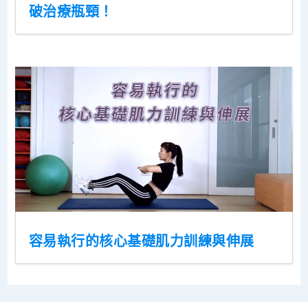
破治療瓶頸！
容易執行的核心基礎肌力訓練與伸展