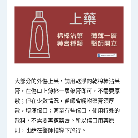
大部分的外傷上藥，請用乾淨的乾棉棒沾藥
膏，在傷口上薄擦一層藥膏即可，不需要厚
敷；但在少數情況，醫師會囑咐藥膏須厚
敷，填滿傷口；甚至有些傷口，使用特殊的
敷料，不需要再擦藥膏。所以傷口用藥原
則，也請在醫師指導下施行。