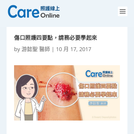
傷口照護四要點，請務必要學起來
by
游懿聖 醫師
|
10 月 17, 2017