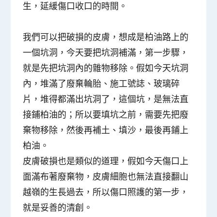
生，延緩傷口收口的時間。
我們可以把破損的皮膚，想成是柏油路上的
一個坑洞，今天要把坑洞補滿，第一步驟，
就是先把坑洞內的雜物移除。假如今天坑洞
內，堆滿了廢棄輪胎、施工號誌、玻璃碎
片，堆得都滿出坑洞了，這個坑，是無法直
接鋪柏油的；所以要填坑之前，需要先把廢
棄物移除，然後再補土、填沙，最後再鋪上
柏油。
皮膚破損也是類似的道理，假如今天傷口上
面滿布著廢棄物，皮膚細胞也無法直接翻山
越嶺的生長過去，所以傷口照護的第一步，
就是妥善的清創。