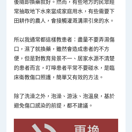
後隨即換藥就好。然而，有些地方的民眾經
常抽取地下水來當成家庭用水，有些需要下
田耕作的農人，會接觸灌溉溝渠引來的水。
所以我通常都這樣教患者：盡量不要弄濕傷
口，濕了就換藥，雖然會造成患者的不方
便，但是對教育背景不一、居家水源不清楚
的患者而言，叮嚀患者平常不要碰水，是臨
床衛教傷口照護，簡單又有效的方法。
除了洗澡之外，泡澡、游泳、泡溫泉，基於
避免傷口感染的前提，都不建議。