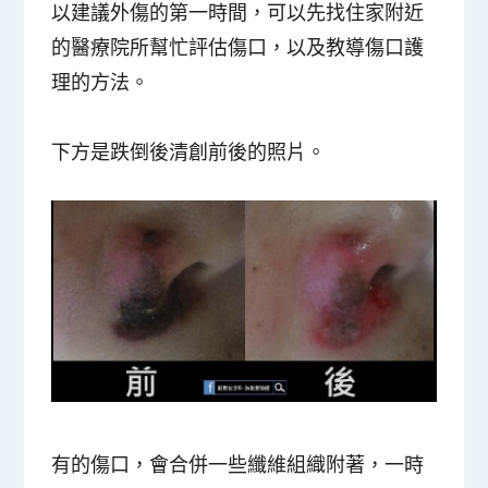
以建議外傷的第一時間，可以先找住家附近
的醫療院所幫忙評估傷口，以及教導傷口護
理的方法。
下方是跌倒後清創前後的照片。
有的傷口，會合併一些纖維組織附著，一時