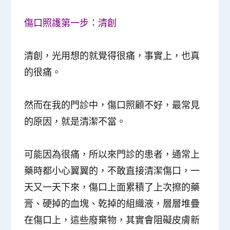
傷口照護第一步：清創
清創，光用想的就覺得很痛，事實上，也真
的很痛。
然而在我的門診中，傷口照顧不好，最常見
的原因，就是清潔不當。
可能因為很痛，所以來門診的患者，通常上
藥時都小心翼翼的，不敢直接清潔傷口，一
天又一天下來，傷口上面累積了上次擦的藥
膏、硬掉的血塊、乾掉的組織液，層層堆疊
在傷口上，這些廢棄物，其實會阻礙皮膚新