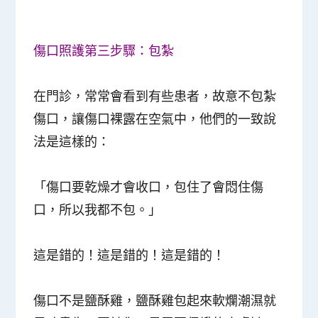
傷口照護第三步驟：包紮
在門診，常常會看到有些患者，故意不包紮
傷口，讓傷口裸露在空氣中，他們的一致說
法是這樣的：
「傷口要乾燥才會收口，包住了會悶住傷
口，所以我都不包。」
這是錯的！這是錯的！這是錯的！
傷口不是鹽酥雞，鹽酥雞包起來軟爛潮濕就