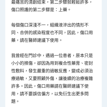
最痛苦的清創結束，第二步驟就輕鬆許多，
傷口照護的第二步驟是：上藥。
每個傷口深淺不一，組織液滲出的情形不
同、合併的感染程度也不同，因此，傷口用
藥，請在醫師建議下使用。
我曾經在門診中，遇過一位患者，原本只是
小小的擦傷，卻因為用到複合性藥膏、密封
性敷料，發生嚴重的過敏反應，變成必須治
療過敏，又要照顧外傷，讓後續的治療複雜
許多。因此，傷口用藥請在醫師建議下使
用，請不要誤信偏方，以免衍生出更多問
題。