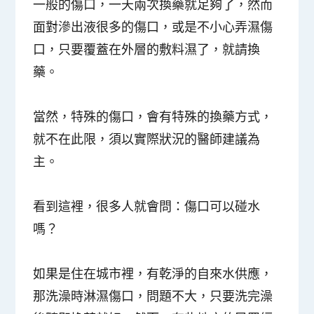
一般的傷口，一天兩次換藥就足夠了，然而
面對滲出液很多的傷口，或是不小心弄濕傷
口，只要覆蓋在外層的敷料濕了，就請換
藥。
當然，特殊的傷口，會有特殊的換藥方式，
就不在此限，須以實際狀況的醫師建議為
主。
看到這裡，很多人就會問：傷口可以碰水
嗎？
如果是住在城市裡，有乾淨的自來水供應，
那洗澡時淋濕傷口，問題不大，只要洗完澡