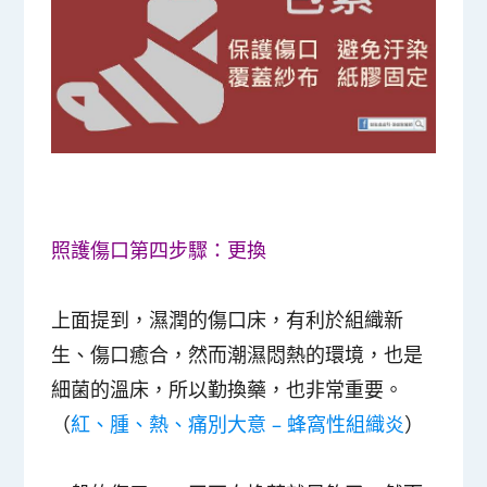
照護傷口第四步驟：更換
上面提到，濕潤的傷口床，有利於組織新
生、傷口癒合，然而潮濕悶熱的環境，也是
細菌的溫床，所以勤換藥，也非常重要。
（
紅、腫、熱、痛別大意 – 蜂窩性組織炎
）