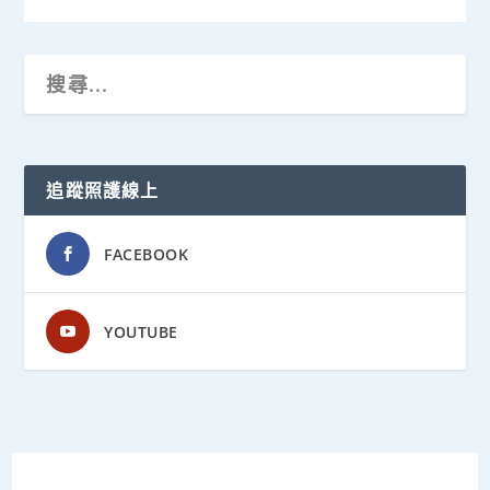
追蹤照護線上
FACEBOOK
YOUTUBE