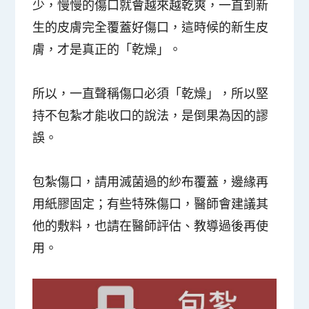
少，慢慢的傷口就會越來越乾爽，一直到新
生的皮膚完全覆蓋好傷口，這時候的新生皮
膚，才是真正的「乾燥」
。
所以，一直聲稱傷口必須「乾燥」，所以堅
持不包紮才能收口的說法，是倒果為因的謬
誤。
包紮傷口，請用滅菌過的紗布覆蓋，邊緣再
用紙膠固定；有些特殊傷口，醫師會建議其
他的敷料，也請在醫師評估、教導過後再使
用。