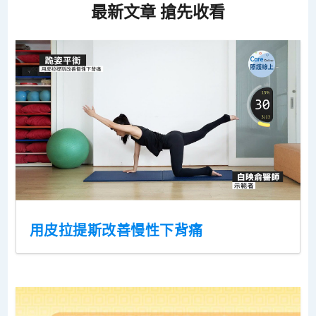
最新文章 搶先收看
用皮拉提斯改善慢性下背痛