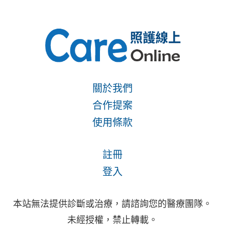
關於我們
合作提案
使用條款
註冊
登入
本站無法提供診斷或治療，請諮詢您的醫療團隊。
未經授權，禁止轉載。