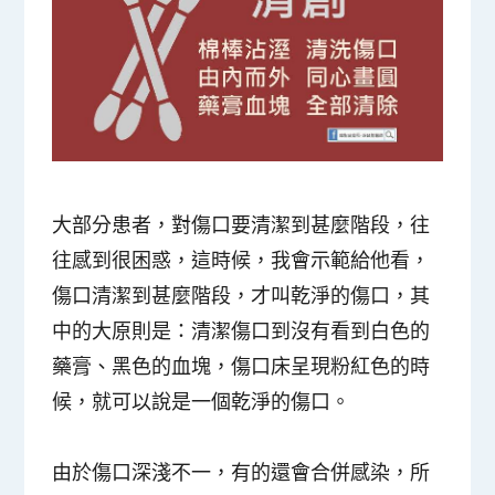
大部分患者，對傷口要清潔到甚麼階段，往
往感到很困惑，這時候，我會示範給他看，
傷口清潔到甚麼階段，才叫乾淨的傷口，其
中的大原則是：清潔傷口到沒有看到白色的
藥膏、黑色的血塊，傷口床呈現粉紅色的時
候，就可以說是一個乾淨的傷口。
由於傷口深淺不一，有的還會合併感染，所