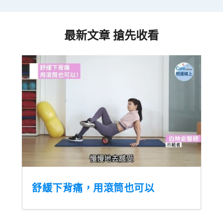
最新文章 搶先收看
舒緩下背痛，用滾筒也可以