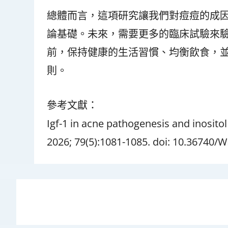
總體而言，這項研究讓我們對痘痘的成
論基礎。未來，需要更多的臨床試驗來
前，保持健康的生活習慣、均衡飲食，
則。
參考文獻：
Igf-1 in acne pathogenesis and inositol
2026; 79(5):1081-1085. doi: 10.36740/