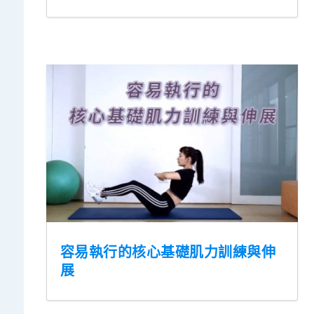
容易執行的核心基礎肌力訓練與伸
展