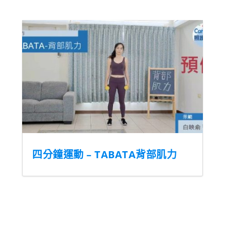
四分鐘運動 – TABATA背部肌力