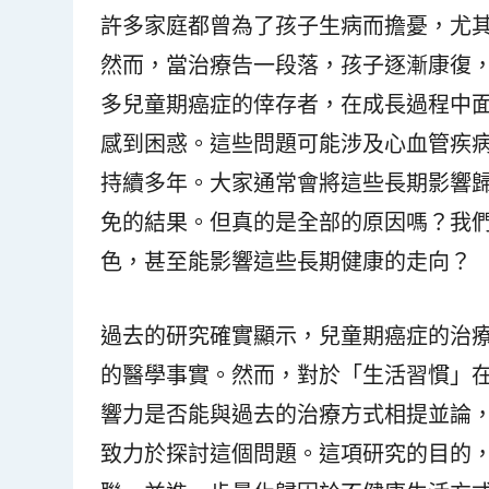
許多家庭都曾為了孩子生病而擔憂，尤
然而，當治療告一段落，孩子逐漸康復
多兒童期癌症的倖存者，在成長過程中
感到困惑。這些問題可能涉及心血管疾
持續多年。大家通常會將這些長期影響
免的結果。但真的是全部的原因嗎？我
色，甚至能影響這些長期健康的走向？
過去的研究確實顯示，兒童期癌症的治
的醫學事實。然而，對於「生活習慣」
響力是否能與過去的治療方式相提並論
致力於探討這個問題。這項研究的目的