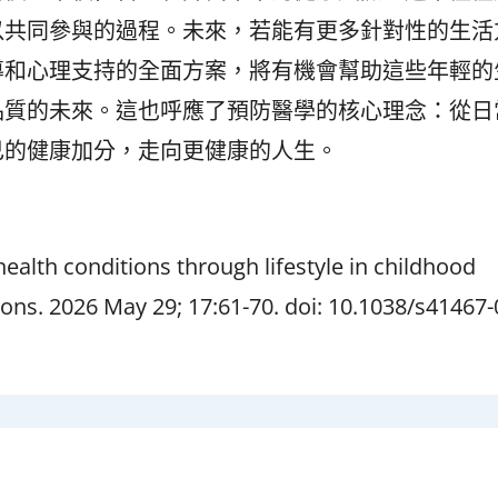
以共同參與的過程。未來，若能有更多針對性的生活
導和心理支持的全面方案，將有機會幫助這些年輕的
品質的未來。這也呼應了預防醫學的核心理念：從日
己的健康加分，走向更健康的人生。
 health conditions through lifestyle in childhood
ns. 2026 May 29; 17:61-70. doi: 10.1038/s41467-