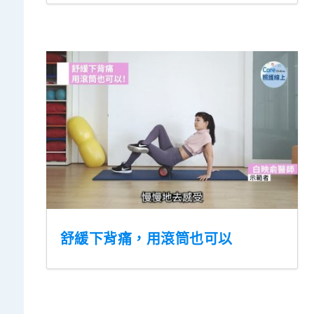
舒緩下背痛，用滾筒也可以