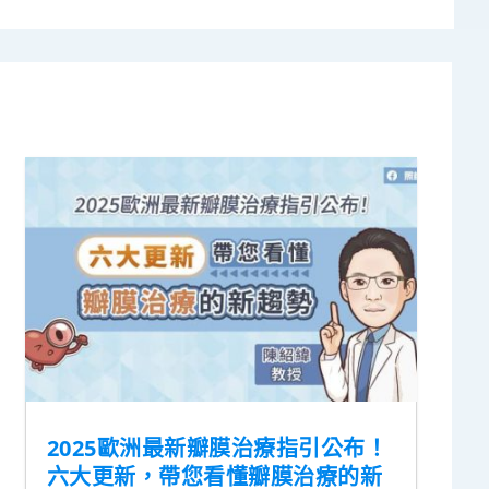
2025歐洲最新瓣膜治療指引公布！
六大更新，帶您看懂瓣膜治療的新