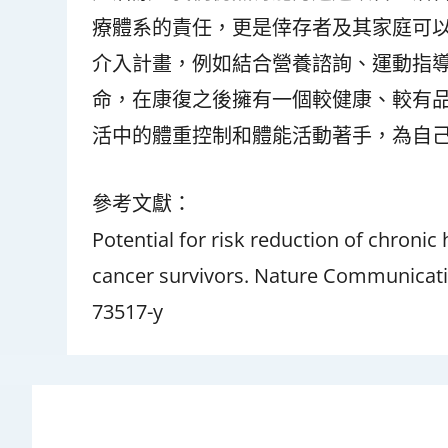
療體系的責任，更是倖存者及其家庭可
介入計畫，例如結合營養諮詢、運動指
命，在康復之後擁有一個較健康、較有
活中的體重控制和體能活動著手，為自
參考文獻：
Potential for risk reduction of chronic
cancer survivors. Nature Communicatio
73517-y