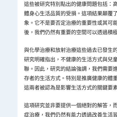
這些被研究特別點出的健康問題包括：
體身心生活品質的受損。這項結果顛覆
象。它不是要否定治療的重要性或其可
後，我們仍然有重要的空間可以透過積
與化學治療和放射治療這些過去已發生
研究明確指出，不健康的生活方式與兒
聯。因此，研究的結論強調，我們需要
存者的生活方式。特別是推廣健康的體
這兩者被認為是影響生活方式的關鍵要
這項研究並非要提供一個絕對的解答，
症治療，我們仍然有能力透過改善生活