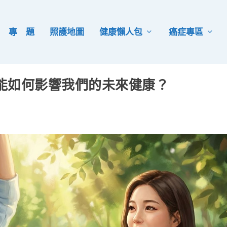
專 題
照護地圖
健康懶人包
癌症專區
能如何影響我們的未來健康？