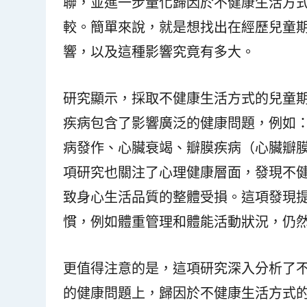
聯，並進一步量化歸因於不健康生活方
較。簡單來說，就是想找出在經歷兒童
響，以及這種影響究竟有多大。
研究顯示，採取不健康生活方式的兒童
疾病包含了影響廣泛的健康問題，例如
病發作、心臟衰竭、瓣膜疾病（心臟瓣
項研究也關注了心理健康層面，發現不
致身心生活品質的整體受損。這項發現
慣，例如體重管理和體能活動狀況，仍
更值得注意的是，這項研究深入分析了
的健康問題上，歸因於不健康生活方式