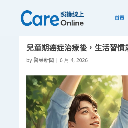
首頁
兒童期癌症治療後，生活習慣
by
醫藥新聞
|
6 月 4, 2026