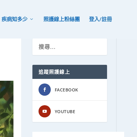
疾病知多少
照護線上粉絲團
登入/註冊
追蹤照護線上
FACEBOOK
YOUTUBE