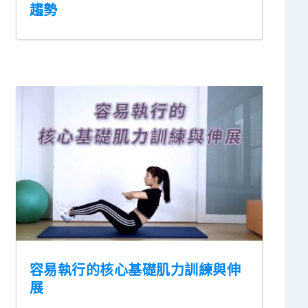
趨勢
容易執行的核心基礎肌力訓練與伸
展