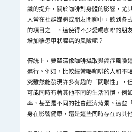
識的提升，關於咖啡對身體的影響，尤
人常在社群媒體或朋友閒聊中，聽到各
的項目之一。這使得不少愛喝咖啡的朋
增加罹患甲狀腺癌的風險呢？
傳統上，要釐清像咖啡攝取與癌症風險
進行。例如，比較經常喝咖啡的人和不
究雖然能發現許多有趣的「關聯性」，
可能同時有著其他不同的生活習慣，例
率，甚至是不同的社會經濟背景。這些
身在影響健康，還是這些同時存在的其