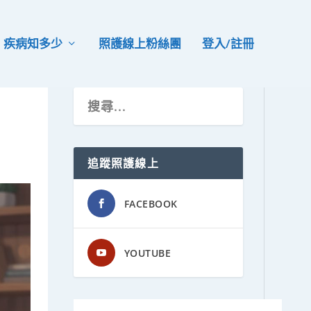
疾病知多少
照護線上粉絲團
登入/註冊
追蹤照護線上
FACEBOOK
YOUTUBE