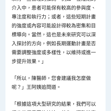
介入中，患者可能保有較高的參與度、
專注度和執行力；或者，這些短期計畫
的強度或內容可能設計得較為密集和目
標導向。當然，這也是未來研究可以深
入探討的方向，例如長期運動計畫是否
需要調整強度或多樣性，以維持或進一
步提升效果。」
「所以，陳醫師，您會建議我怎麼做
呢？」王阿姨追問道。
「根據這項大型研究的結果，我們可以