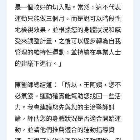
是一個較好的切入點。當然，這不代表
運動只能做三個月，而是說可以階段性
地檢視效果，並根據您的身體狀況和感
受來調整計畫，之後可以逐步轉為自我
管理的維持性運動，並持續在專業人士
的建議下進行。」
陳醫師總結道：「所以，王阿姨，您不
必氣餒。運動確實能幫助您找回一些活
力。我會建議您先與您的主治醫師討
論，評估您的身體狀況是否適合開始運
動，並請他們推薦適合的運動指導資