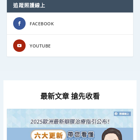
追蹤照護線上
FACEBOOK
YOUTUBE
最新文章 搶先收看