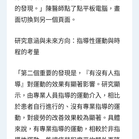
的發現。」陳醫師點了點平板電腦，畫
面切換到另一個頁面。
研究意涵與未來方向：指導性運動與時
程的考量
「第二個重要的發現是，『有沒有人指
導』對運動的效果有顯著影響。研究顯
示，由專業人員指導的運動介入，相比
於患者自行進行的、沒有專業指導的運
動，對疲勞的改善效果較為顯著。具體
來說，有專業指導的運動，相較於非指