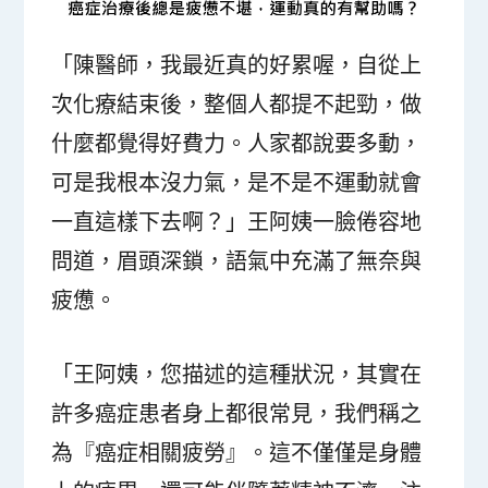
「陳醫師，我最近真的好累喔，自從上
次化療結束後，整個人都提不起勁，做
什麼都覺得好費力。人家都說要多動，
可是我根本沒力氣，是不是不運動就會
一直這樣下去啊？」王阿姨一臉倦容地
問道，眉頭深鎖，語氣中充滿了無奈與
疲憊。
「王阿姨，您描述的這種狀況，其實在
許多癌症患者身上都很常見，我們稱之
為『癌症相關疲勞』。這不僅僅是身體