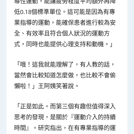
導性運動，能讓疲勞程度平均額外再降
低0.18個標準單位。這可能是因為有專
業指導的運動，能確保患者進行較為安
全、有效率且符合個人狀況的運動方
式，同時也能提供心理支持和動機。」
「哦！這我就能理解了，有人教的話，
當然會比較知道怎麼做，也比較不會偷
懶啦！」王阿姨笑著說。
「正是如此。而第三個有趣但值得深入
思考的發現，是關於『運動介入的持續
時間』。研究指出，在有專業指導的運