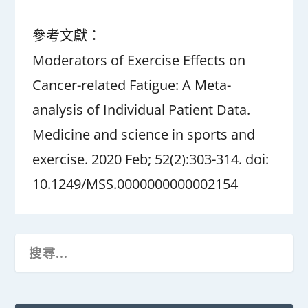
參考文獻：
Moderators of Exercise Effects on
Cancer-related Fatigue: A Meta-
analysis of Individual Patient Data.
Medicine and science in sports and
exercise. 2020 Feb; 52(2):303-314. doi:
10.1249/MSS.0000000000002154