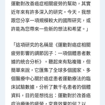
運動對改善癌症相關疲勞的幫助，其實
近年來有許多深入的研究。今天，我想
跟您分享一項規模較大的國際研究，或
許能為您帶來一些新的想法和希望。」
「這項研究的名稱是《運動對癌症相關
疲勞影響的調節因子：一項個體患者數
據的統合分析》。聽起來有點複雜，但
簡單來說，它匯集了全球多個國家、多
個醫療中心關於癌症患者運動療法的臨
床試驗數據，分析了數千名患者的個體
資料，目的是想找出：運動對於改善癌
症治療後的疲勞，究竟效果如何？以