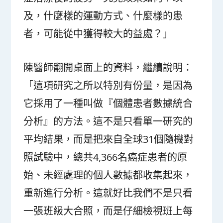
及，什麼樣的運動方式、什麼樣的患
者，可能從中獲得較大的益處？」
陳醫師翻開桌面上的資料，繼續說明：
「這項研究之所以特別有份量，是因為
它採用了一種叫做『個體患者數據統合
分析』的方法。這不是只看單一研究的
平均結果，而是把來自全球31個隨機對
照試驗中，總共4,366名癌症患者的原
始、未經處理的個人數據都收集起來，
重新進行分析。這就好比我們不是只看
一張班級大合照，而是仔細檢視班上每