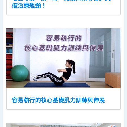
破治療瓶頸！
容易執行的核心基礎肌力訓練與伸展