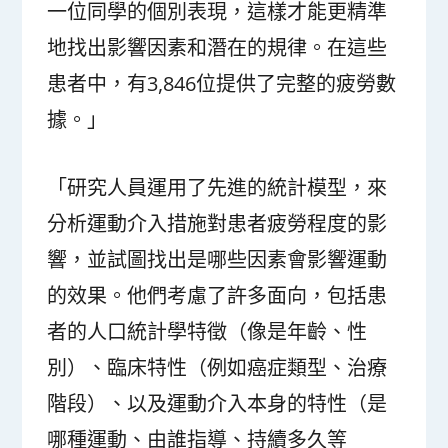
一位同學的個別表現，這樣才能更精準
地找出影響因素和潛在的規律。在這些
患者中，有3,846位提供了完整的疲勞數
據。」
「研究人員運用了先進的統計模型，來
分析運動介入措施對患者疲勞程度的影
響，並試圖找出是哪些因素會影響運動
的效果。他們考慮了許多面向，包括患
者的人口統計學特徵（像是年齡、性
別）、臨床特性（例如癌症類型、治療
階段）、以及運動介入本身的特性（是
哪種運動、由誰指導、持續多久等