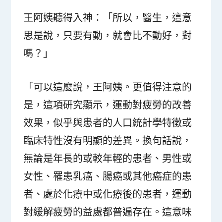
王阿姨聽得入神：「所以，醫生，這意
思是說，只要有動，就會比不動好，對
嗎？」
「可以這麼說，王阿姨。更值得注意的
是，這項研究顯示，運動對疲勞的改善
效果，似乎與患者的人口統計學特徵或
臨床特性沒有明顯的差異。換句話說，
無論是年長的或較年輕的患者、男性或
女性、罹患乳癌、腸癌或其他癌症的患
者、處於化療中或化療後的患者，運動
對緩解疲勞的益處都普遍存在。這意味