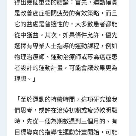
得出幾個重要的結論：首先，運動確實
是改善癌症相關疲勞的有效策略，而且
它的益處是普適性的，大多數患者都能
從中獲益。其次，如果條件允許，優先
選擇有專業人士指導的運動課程，例如
物理治療師、運動治療師或專為癌症患
者設計的運動計畫，可能會讓效果更為
理想。」
「至於運動的持續時間，這項研究讓我
們思考，或許在治療初期或疲勞較明顯
時，先從一個為期數週到三個月的、有
目標導向的指導性運動計畫開始，可能