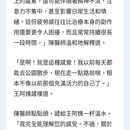
上的疲累，還可能伴隨著精神不濟、注
意力不集中，甚至影響日常生活和情
緒。這份疲勞感往往比治療本身的副作
用還要更令人困擾，而且常常持續很長
一段時間。」陳醫師溫和地解釋道。
「是啊！就是這種感覺！我以前每天都
能去公園散步，現在走一點路就喘，根
本不像以前那個充滿活力的自己了。」
王阿姨感嘆道。
陳醫師點點頭，遞給王阿姨一杯溫水。
「我完全能理解您的感受。不過，關於