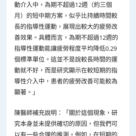
動介入中，為期不超過12週（約三個
月）的短中期方案，似乎比持續時間較
長的指導性運動，展現出較大的疲勞改
善效果。具體而言，為期不超過12週的
指導性運動能讓疲勞程度平均降低0.29
個標準單位。這並不是說較長時間的運
動就不好，而是研究顯示在較短期的指
導性介入中，患者的疲勞改善可能較為
顯著。」
陳醫師補充說明：「關於這個現象，研
究本身並未提供確切的原因，但我們可
以有一些合理的推測。例如，在短期的