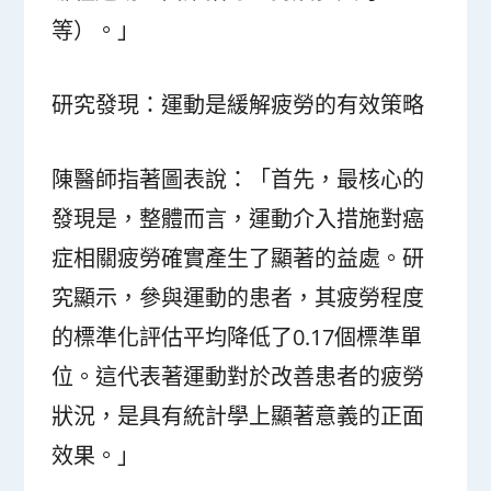
等）。」
研究發現：運動是緩解疲勞的有效策略
陳醫師指著圖表說：「首先，最核心的
發現是，整體而言，運動介入措施對癌
症相關疲勞確實產生了顯著的益處。研
究顯示，參與運動的患者，其疲勞程度
的標準化評估平均降低了0.17個標準單
位。這代表著運動對於改善患者的疲勞
狀況，是具有統計學上顯著意義的正面
效果。」