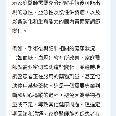
示家庭醫師需要充分理解手術後可能出
現的急性、亞急性及慢性併發症，以及
影響消化和生育能力的腦內荷爾蒙調節
變化。
例如，手術後與肥胖相關的健康狀況
（如血糖、血壓）會有所改善，家庭醫
師就需要密切監測這些變化，並適時地
調整患者正在服用的藥物劑量，甚至協
助停用某些藥物。這是一個需要專業判
斷和細心追蹤的過程，避免因為藥物過
量或不足，導致其他健康問題。透過定
期回診和溝通，家庭醫師能確保患者在