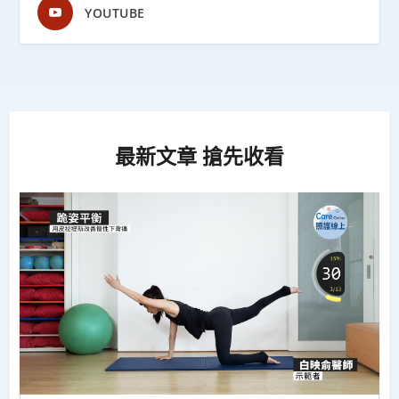
YOUTUBE
最新文章 搶先收看