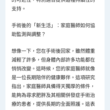
支持。
手術後的「新生活」：家庭醫師如何協
助監測與調整？
想像一下，您在手術後回家，雖然體重
減輕了許多，但身體內部許多功能都在
悄悄改變。這時候，您的家庭醫師就像
是一位長期陪伴的健康夥伴。這項研究
指出，家庭醫師具備得天獨厚的條件，
能夠為尋求肥胖及其相關併發症手術治
療的患者，提供長期的全面照護。這表