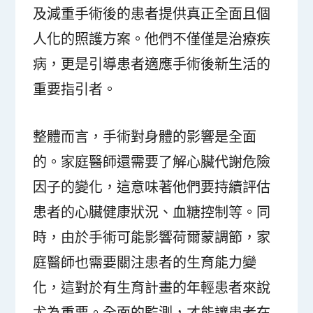
及減重手術後的患者提供真正全面且個
人化的照護方案。他們不僅僅是治療疾
病，更是引導患者適應手術後新生活的
重要指引者。
整體而言，手術對身體的影響是全面
的。家庭醫師還需要了解心臟代謝危險
因子的變化，這意味著他們要持續評估
患者的心臟健康狀況、血糖控制等。同
時，由於手術可能影響荷爾蒙調節，家
庭醫師也需要關注患者的生育能力變
化，這對於有生育計畫的年輕患者來說
尤為重要。全面的監測，才能讓患者在