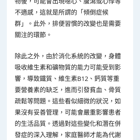
物後，可能會出現噁心、腹瀉或心悸等
不適感，這就是所謂的「傾倒症候
群」。此外，排便習慣的改變也是需要
關注的環節。
除此之外，由於消化系統的改變，身體
吸收維生素和礦物質的能力可能受到影
響，導致鐵質、維生素B12、鈣質等重
要營養素的缺乏，進而引發貧血、骨質
疏鬆等問題。這些看似細微的狀況，如
果沒有妥善管理，可能會嚴重影響患者
的生活品質。透過對這些變化和潛在併
發症的深入理解，家庭醫師才能為代謝