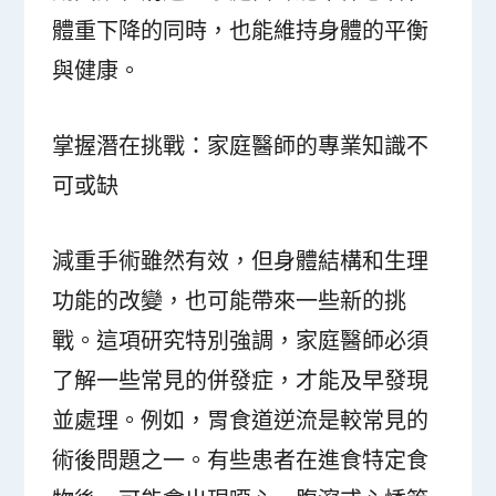
體重下降的同時，也能維持身體的平衡
與健康。
掌握潛在挑戰：家庭醫師的專業知識不
可或缺
減重手術雖然有效，但身體結構和生理
功能的改變，也可能帶來一些新的挑
戰。這項研究特別強調，家庭醫師必須
了解一些常見的併發症，才能及早發現
並處理。例如，胃食道逆流是較常見的
術後問題之一。有些患者在進食特定食