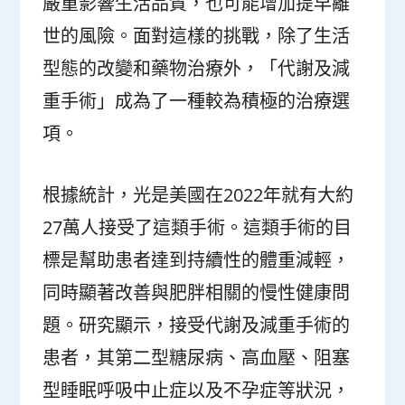
嚴重影響生活品質，也可能增加提早離
世的風險。面對這樣的挑戰，除了生活
型態的改變和藥物治療外，「代謝及減
重手術」成為了一種較為積極的治療選
項。
根據統計，光是美國在2022年就有大約
27萬人接受了這類手術。這類手術的目
標是幫助患者達到持續性的體重減輕，
同時顯著改善與肥胖相關的慢性健康問
題。研究顯示，接受代謝及減重手術的
患者，其第二型糖尿病、高血壓、阻塞
型睡眠呼吸中止症以及不孕症等狀況，