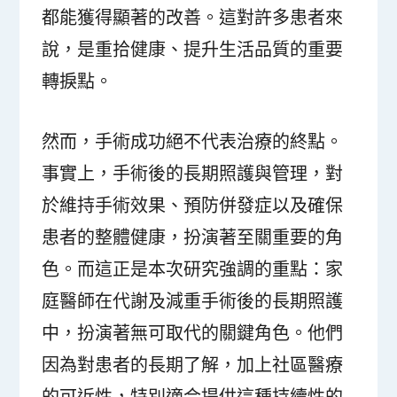
都能獲得顯著的改善。這對許多患者來
說，是重拾健康、提升生活品質的重要
轉捩點。
然而，手術成功絕不代表治療的終點。
事實上，手術後的長期照護與管理，對
於維持手術效果、預防併發症以及確保
患者的整體健康，扮演著至關重要的角
色。而這正是本次研究強調的重點：家
庭醫師在代謝及減重手術後的長期照護
中，扮演著無可取代的關鍵角色。他們
因為對患者的長期了解，加上社區醫療
的可近性，特別適合提供這種持續性的