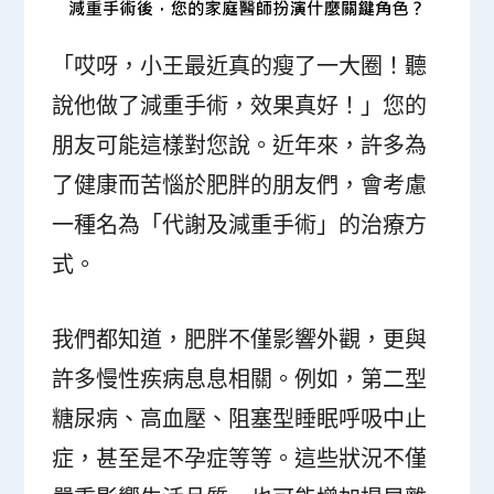
「哎呀，小王最近真的瘦了一大圈！聽
說他做了減重手術，效果真好！」您的
朋友可能這樣對您說。近年來，許多為
了健康而苦惱於肥胖的朋友們，會考慮
一種名為「代謝及減重手術」的治療方
式。
我們都知道，肥胖不僅影響外觀，更與
許多慢性疾病息息相關。例如，第二型
糖尿病、高血壓、阻塞型睡眠呼吸中止
症，甚至是不孕症等等。這些狀況不僅