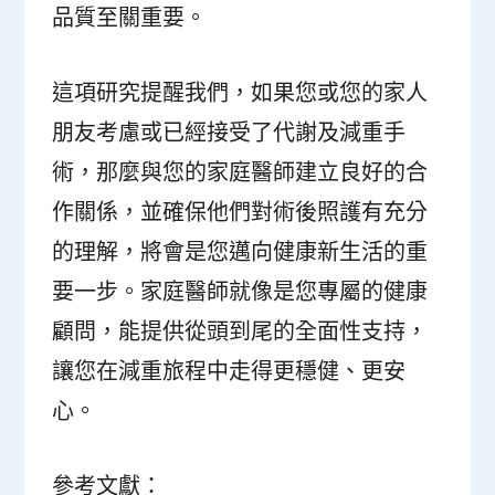
品質至關重要。
這項研究提醒我們，如果您或您的家人
朋友考慮或已經接受了代謝及減重手
術，那麼與您的家庭醫師建立良好的合
作關係，並確保他們對術後照護有充分
的理解，將會是您邁向健康新生活的重
要一步。家庭醫師就像是您專屬的健康
顧問，能提供從頭到尾的全面性支持，
讓您在減重旅程中走得更穩健、更安
心。
參考文獻：