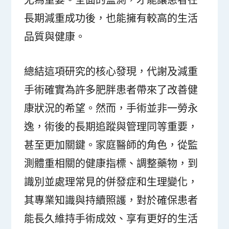
長期減重成功後，也能擁有較高的生活
品質與健康。
總結這項研究的核心發現，代謝及減重
手術確實為許多肥胖患者帶來了改善健
康狀況的希望。然而，手術並非一勞永
逸，術後的長期追蹤與管理同等重要，
甚至更加關鍵。家庭醫師的角色，從監
測體重相關的健康指標、調整藥物，到
識別並處理常見的併發症和生理變化，
其專業知識與持續照護，對於確保患者
能長久維持手術成效、享有更好的生活