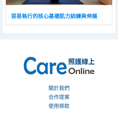
容易執行的核心基礎肌力訓練與伸展
關於我們
合作提案
使用條款