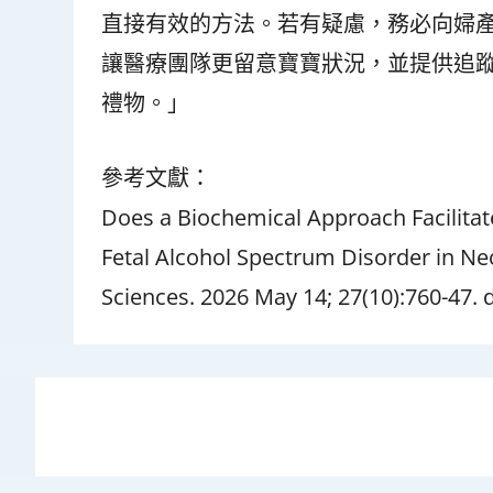
直接有效的方法。若有疑慮，務必向婦
讓醫療團隊更留意寶寶狀況，並提供追
禮物。」
參考文獻：
Does a Biochemical Approach Facilitat
Fetal Alcohol Spectrum Disorder in Neo
Sciences. 2026 May 14; 27(10):760-47.