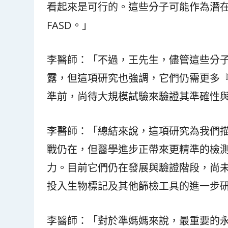
看起來是可行的。這些分子可能作為潛
FASD。」
李醫師：「不過，王先生，儘管這些分
露，但這項研究也強調，它們仍需更多
準前，尚待大規模試驗來驗證其準確性
李醫師：「總結來說，這項研究為我們描
戰仍在，但醫學進步正帶來更精準的檢
力。目前它們仍在發展與驗證階段，尚
投入生物標記及其他篩檢工具的進一步
李醫師：「對於準媽媽來說，最重要的