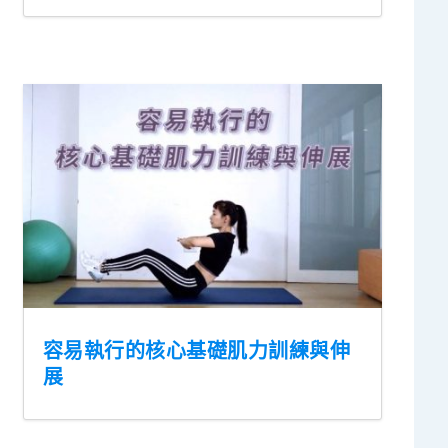
容易執行的核心基礎肌力訓練與伸
展