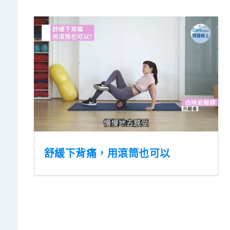
舒緩下背痛，用滾筒也可以