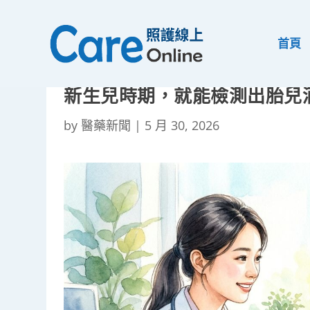
首頁
新生兒時期，就能檢測出胎兒
by
醫藥新聞
|
5 月 30, 2026