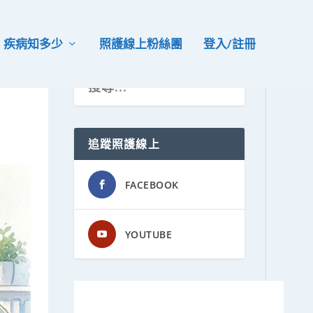
疾病知多少
照護線上粉絲團
登入/註冊
追蹤照護線上
FACEBOOK
YOUTUBE