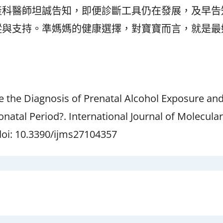
產科醫師坦誠告知，即便診斷工具仍在發展，及早告
蹤與支持。準媽媽的健康選擇，對寶寶而言，就是最
e the Diagnosis of Prenatal Alcohol Exposure an
natal Period?. International Journal of Molecula
 doi: 10.3390/ijms27104357