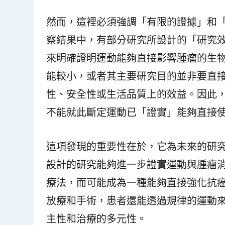
然而，這裡必須強調「有限的證據」和
察結果中，有部分研究所設計的「研究效力」（pow
來明確證明運動能夠直接影響腫瘤的生
能較小，或者其主要研究目的並非要直
性、安全性或生活品質上的效益。因此
不能就此斷定運動已「證實」能夠直接
這項發現的重要性在於，它為未來的研
設計的研究能夠進一步證實運動與腫瘤
療法，而可能成為一種能夠直接強化抗
放療和手術，患者還能透過規律的運動
主性和治療的多元性。