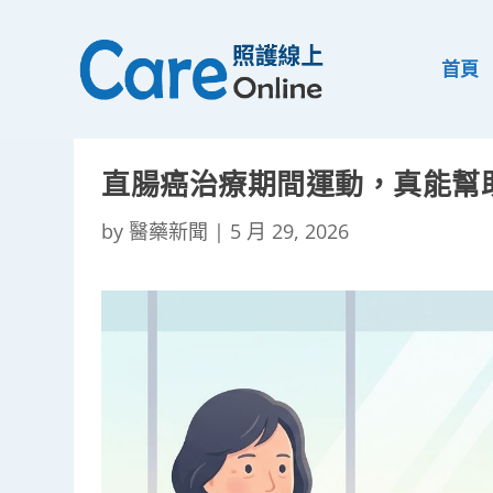
首頁
直腸癌治療期間運動，真能幫
by
醫藥新聞
|
5 月 29, 2026