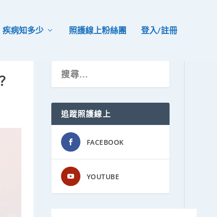
疾病知多少
照護線上粉絲團
登入/註冊
？
追蹤照護線上
FACEBOOK
YOUTUBE