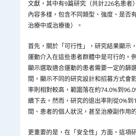
文獻，其中有9篇研究（共計226名患
內容多樣，包含不同類型、強度、是否
治療中或治療後）。
首先，關於「可行性」，研究結果顯示
運動介入在這些患者群體中是可行的。例如
顯示選取適合運動的患者需要一定的篩選。
間，顯示不同的研究設計和招募方式會
率則相對較高，範圍落在約74.0%到9
續下去。然而，研究的退出率則從0%到
間、患者的個人狀況，甚至治療副作用
更重要的是，在「安全性」方面，這項