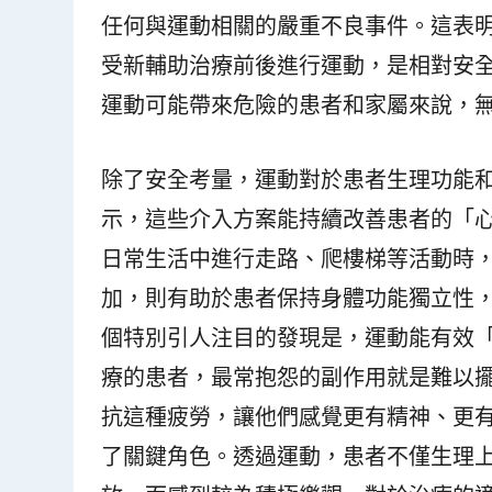
任何與運動相關的嚴重不良事件。這表
受新輔助治療前後進行運動，是相對安
運動可能帶來危險的患者和家屬來說，
除了安全考量，運動對於患者生理功能
示，這些介入方案能持續改善患者的「
日常生活中進行走路、爬樓梯等活動時
加，則有助於患者保持身體功能獨立性
個特別引人注目的發現是，運動能有效
療的患者，最常抱怨的副作用就是難以
抗這種疲勞，讓他們感覺更有精神、更
了關鍵角色。透過運動，患者不僅生理