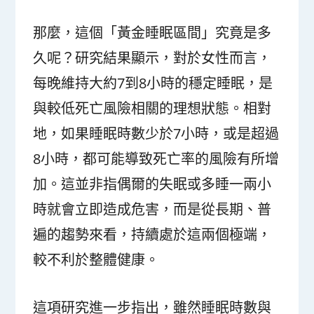
那麼，這個「黃金睡眠區間」究竟是多
久呢？研究結果顯示，對於女性而言，
每晚維持大約7到8小時的穩定睡眠，是
與較低死亡風險相關的理想狀態。相對
地，如果睡眠時數少於7小時，或是超過
8小時，都可能導致死亡率的風險有所增
加。這並非指偶爾的失眠或多睡一兩小
時就會立即造成危害，而是從長期、普
遍的趨勢來看，持續處於這兩個極端，
較不利於整體健康。
這項研究進一步指出，雖然睡眠時數與