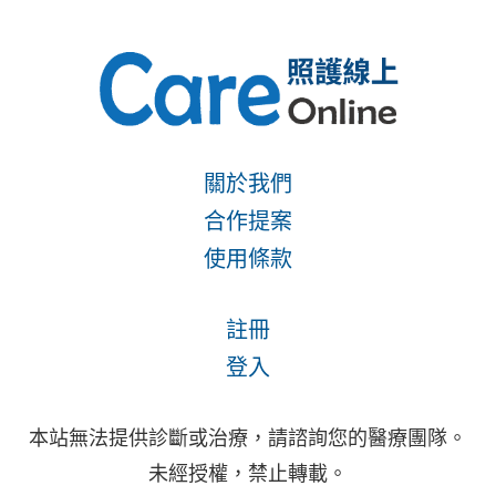
關於我們
合作提案
使用條款
註冊
登入
本站無法提供診斷或治療，請諮詢您的醫療團隊。
未經授權，禁止轉載。