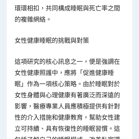
環環相扣，共同構成睡眠與死亡率之間
的複雜網絡。
女性健康睡眠的挑戰與對策
這項研究的核心訊息之一，便是強調在
女性健康照護中，應將「促進健康睡
眠」作為一項核心策略。由於睡眠對於
女性身體與心理健康有著廣泛而深遠的
影響，醫療專業人員應積極提供有針對
性的介入措施和健康教育，幫助女性建
立可持續、具有恢復性的睡眠習慣。這