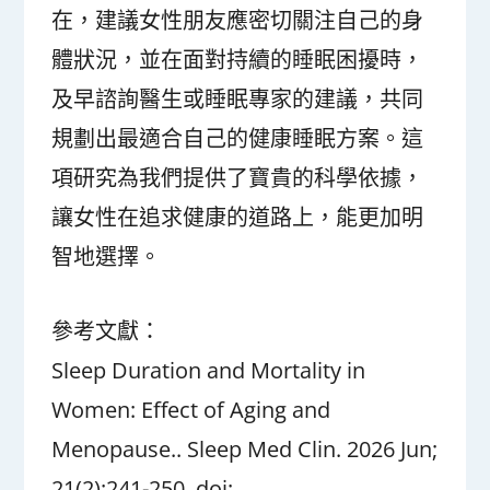
在，建議女性朋友應密切關注自己的身
體狀況，並在面對持續的睡眠困擾時，
及早諮詢醫生或睡眠專家的建議，共同
規劃出最適合自己的健康睡眠方案。這
項研究為我們提供了寶貴的科學依據，
讓女性在追求健康的道路上，能更加明
智地選擇。
參考文獻：
Sleep Duration and Mortality in
Women: Effect of Aging and
Menopause.. Sleep Med Clin. 2026 Jun;
21(2):241-250. doi: