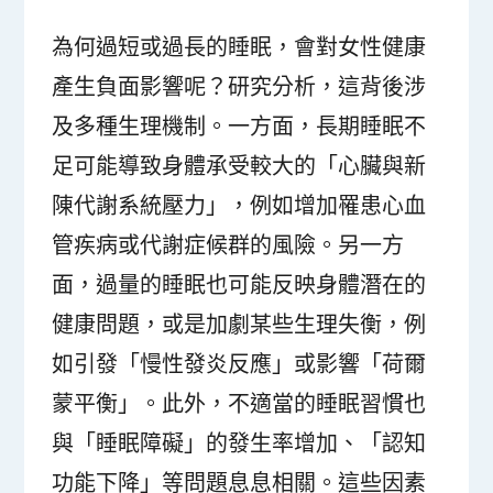
為何過短或過長的睡眠，會對女性健康
產生負面影響呢？研究分析，這背後涉
及多種生理機制。一方面，長期睡眠不
足可能導致身體承受較大的「心臟與新
陳代謝系統壓力」，例如增加罹患心血
管疾病或代謝症候群的風險。另一方
面，過量的睡眠也可能反映身體潛在的
健康問題，或是加劇某些生理失衡，例
如引發「慢性發炎反應」或影響「荷爾
蒙平衡」。此外，不適當的睡眠習慣也
與「睡眠障礙」的發生率增加、「認知
功能下降」等問題息息相關。這些因素