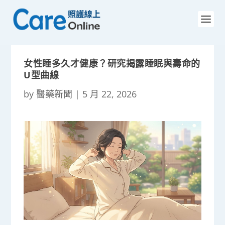
女性睡多久才健康？研究揭露睡眠與壽命的
U型曲線
by
醫藥新聞
|
5 月 22, 2026