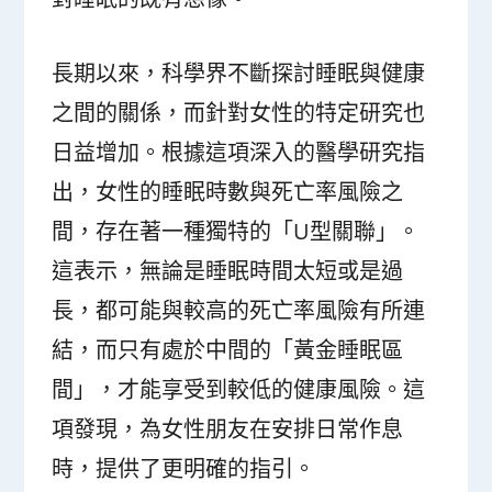
長期以來，科學界不斷探討睡眠與健康
之間的關係，而針對女性的特定研究也
日益增加。根據這項深入的醫學研究指
出，女性的睡眠時數與死亡率風險之
間，存在著一種獨特的「U型關聯」。
這表示，無論是睡眠時間太短或是過
長，都可能與較高的死亡率風險有所連
結，而只有處於中間的「黃金睡眠區
間」，才能享受到較低的健康風險。這
項發現，為女性朋友在安排日常作息
時，提供了更明確的指引。