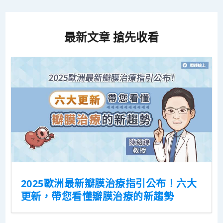
最新文章 搶先收看
2025歐洲最新瓣膜治療指引公布！六大
更新，帶您看懂瓣膜治療的新趨勢