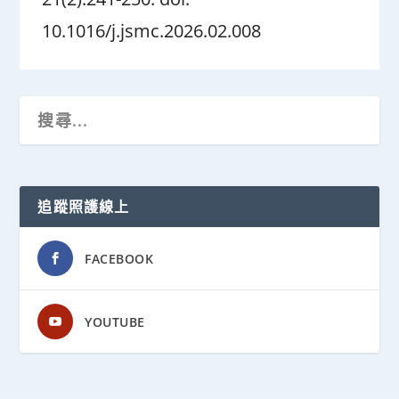
10.1016/j.jsmc.2026.02.008
追蹤照護線上
FACEBOOK
YOUTUBE