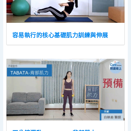
容易執行的核心基礎肌力訓練與伸展