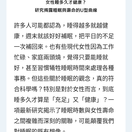
許多人可能都認為，睡得越多就越健
康，週末就該好好補眠，把平日的不足
一次補回來。也有些現代女性因為工作
忙碌、家庭兩頭燒，覺得只要能睡就
好，甚至習慣犧牲睡眠時間來處理各種
事務。但這些關於睡眠的觀念，真的符
合科學嗎？特別是對於女性而言，到底
睡多久才算是「充足」又「健康」？一
項最新研究揭示了睡眠時數與女性壽命
之間複雜而深刻的關聯，可能顛覆我們
對睡眠的既有想像。