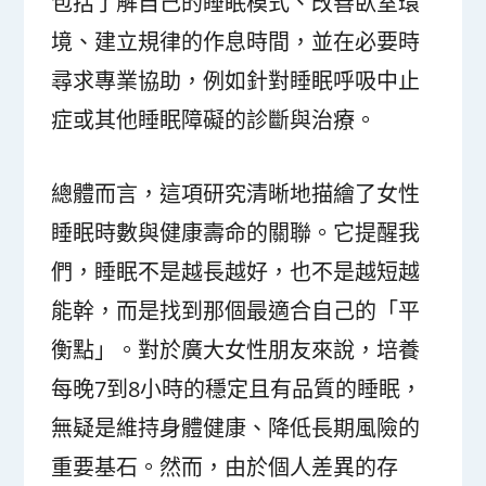
包括了解自己的睡眠模式、改善臥室環
境、建立規律的作息時間，並在必要時
尋求專業協助，例如針對睡眠呼吸中止
症或其他睡眠障礙的診斷與治療。
總體而言，這項研究清晰地描繪了女性
睡眠時數與健康壽命的關聯。它提醒我
們，睡眠不是越長越好，也不是越短越
能幹，而是找到那個最適合自己的「平
衡點」。對於廣大女性朋友來說，培養
每晚7到8小時的穩定且有品質的睡眠，
無疑是維持身體健康、降低長期風險的
重要基石。然而，由於個人差異的存