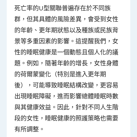
死亡率的U型關聯普遍存在於不同族
群，但其具體的風險差異，會受到女性
的年齡、更年期狀態以及種族或民族背
景等多重因素的影響。這提醒我們，女
性的睡眠健康是一個動態且個人化的議
題。例如，隨著年齡的增長，女性身體
的荷爾蒙變化（特別是進入更年期
後），可能導致睡眠結構改變，更容易
出現睡眠障礙，進而影響總體睡眠時數
與其健康效益。因此，針對不同人生階
段的女性，睡眠健康的照護策略也需要
有所調整。