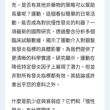
充，是否有其他非藥物的策略可以幫助
長輩呢？運動，這個看似簡單的日常活
動，能否成為對抗慢性發炎的利器？一
項最新的國際研究，透過整合分析多個
臨床試驗數據，揭示了運動介入對銀髮
族發炎指標的具體影響，為我們提供了
更清晰的科學實證。研究顯示，運動在
降低特定發炎因子上展現了潛力，但並
非對所有發炎指標都有效，其結論或許
會出乎您的意料之外。
什麼是肌少症與衰弱症？它們和「慢性