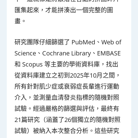
匯集起來，才能拼湊出一個完整的圖
畫。
研究團隊仔細篩選了 PubMed、Web of
Science、Cochrane Library、EMBASE
和 Scopus 等主要的學術資料庫，找出
從資料庫建立之初到2025年10月之間，
所有針對肌少症或衰弱症長輩進行運動
介入，並測量血清發炎指標的隨機對照
試驗。經過嚴格的篩選與評估，最終有
21篇研究（涵蓋了26個獨立的隨機對照
試驗）被納入本次整合分析。這些研究