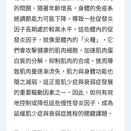
的問題。隨著年齡增長，身體的免疫系
統調節能力可能下降，導致一些促發炎
因子長期處於較高水平。這些體內的促
發炎因子，就像是體內的「火種」，它
們會攻擊健康的肌肉細胞，加速肌肉蛋
白質的分解，抑制肌肉的合成，進而導
致肌肉量逐漸流失，肌力與身體功能也
隨之減弱，這正是肌少症與衰弱症發展
的重要驅動因素之一。因此，如何有效
地控制或降低這些慢性發炎因子，成為
延緩肌少症與衰弱症進程的關鍵課題。