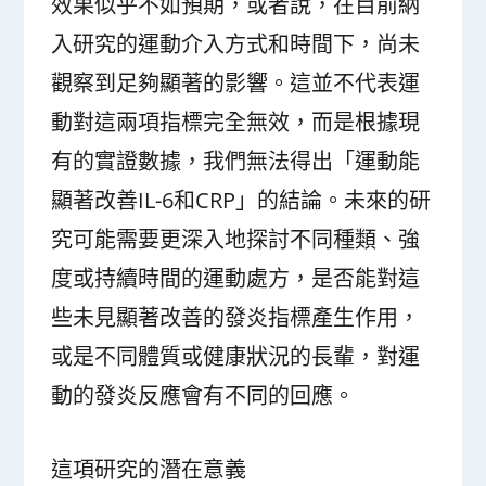
效果似乎不如預期，或者說，在目前納
入研究的運動介入方式和時間下，尚未
觀察到足夠顯著的影響。這並不代表運
動對這兩項指標完全無效，而是根據現
有的實證數據，我們無法得出「運動能
顯著改善IL-6和CRP」的結論。未來的研
究可能需要更深入地探討不同種類、強
度或持續時間的運動處方，是否能對這
些未見顯著改善的發炎指標產生作用，
或是不同體質或健康狀況的長輩，對運
動的發炎反應會有不同的回應。
這項研究的潛在意義