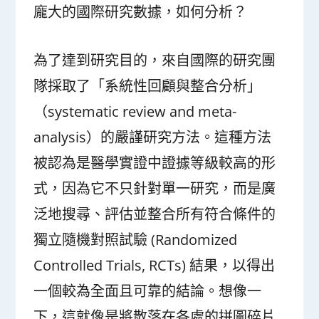
龐大的國際研究數據，如何分析？
為了達到研究目的，來自國際的研究團
隊採取了「系統性回顧與整合分析」
（systematic review and meta-
analysis）的嚴謹研究方法。這種方法
被認為是醫學實證中證據等級較高的形
式，因為它不只針對單一研究，而是廣
泛地搜尋、評估並整合所有符合條件的
獨立隨機對照試驗 (Randomized
Controlled Trials, RCTs) 結果，以得出
一個較為全面且可靠的結論。想像一
下，這就像是將散落在各處的拼圖碎片