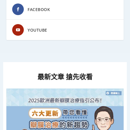
FACEBOOK
YOUTUBE
最新文章 搶先收看