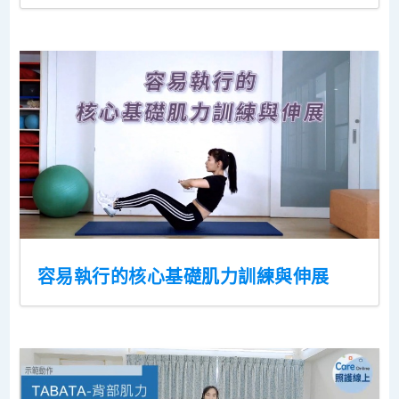
容易執行的核心基礎肌力訓練與伸展