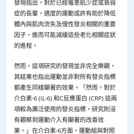
發現指出，對於已經罹患肌少症或衰弱
症的長輩，適度的運動或許有助於降低
體內與肌肉流失及慢性發炎相關的重要
因子，進而可能減緩這些老化相關症狀
的進程。
然而，這項研究的發現並非完全樂觀，
其結果也指出運動並非對所有發炎指標
都產生同樣顯著的效果。「然而，對於
介白素-6 (IL-6) 和C反應蛋白 (CRP) 這兩
項較為廣泛使用的發炎指標，研究則沒
有觀察到運動介入有顯著的改善效
果。」在介白素-6方面，運動組與對照