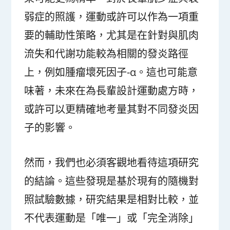
弱症的照護，運動或許可以作為一項重
要的輔助性策略，尤其是在針對與肌肉
流失和代謝功能較為相關的發炎路徑
上，例如腫瘤壞死因子-α。這也可能意
味著，未來在為長輩設計運動處方時，
或許可以更精確地考量其對不同發炎因
子的影響。
然而，我們也必須客觀地看待這項研究
的結論。這些發現是基於現有的隨機對
照試驗數據，研究結果是相對比較，並
不代表運動是「唯一」或「完全消除」