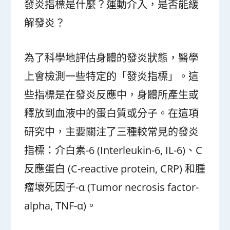
發炎指標是什麼？運動介入，是否能緩
解發炎？
為了科學地評估身體的發炎狀態，醫學
上會檢測一些特定的「發炎指標」。這
些指標是在發炎反應中，身體所產生或
釋放到血液中的蛋白質或分子。在這項
研究中，主要關注了三種較常見的發炎
指標：介白素-6 (Interleukin-6, IL-6)、C
反應蛋白 (C-reactive protein, CRP) 和腫
瘤壞死因子-α (Tumor necrosis factor-
alpha, TNF-α)。