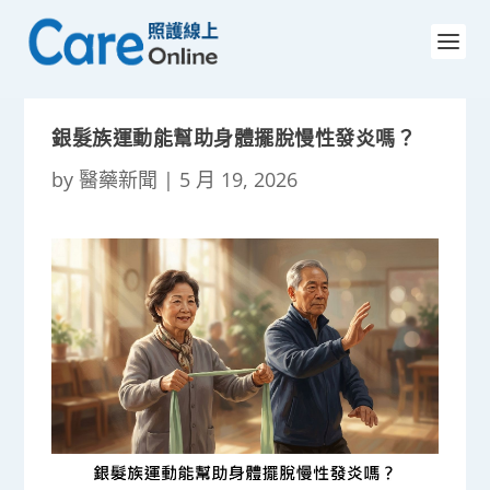
銀髮族運動能幫助身體擺脫慢性發炎嗎？
by
醫藥新聞
|
5 月 19, 2026