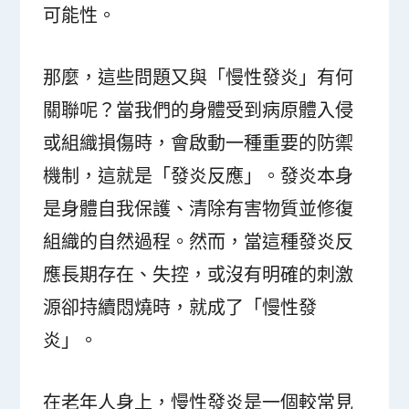
可能性。
那麼，這些問題又與「慢性發炎」有何
關聯呢？當我們的身體受到病原體入侵
或組織損傷時，會啟動一種重要的防禦
機制，這就是「發炎反應」。發炎本身
是身體自我保護、清除有害物質並修復
組織的自然過程。然而，當這種發炎反
應長期存在、失控，或沒有明確的刺激
源卻持續悶燒時，就成了「慢性發
炎」。
在老年人身上，慢性發炎是一個較常見