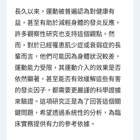
長久以來，運動被普遍認為對健康有
益，甚至有助於減輕身體的發炎反應。
許多觀察性研究也支持這個觀點。然
而，對於已經罹患肌少症或衰弱症的長
輩而言，他們可能因為身體狀況較差，
運動能力受限，其運動介入的效果是否
依然顯著，甚至能否有效緩解這些有害
的發炎因子，都需要更嚴謹的科學證據
來驗證。這項研究正是為了回答這個關
鍵問題，希望透過系統性的分析，為臨
床實務提供有力的參考依據。