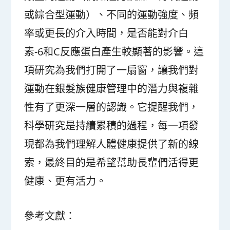
或綜合型運動）、不同的運動強度、頻
率或更長的介入時間，是否能對介白
素-6和C反應蛋白產生較顯著的影響。這
項研究為我們打開了一扇窗，讓我們對
運動在銀髮族健康管理中的潛力與複雜
性有了更深一層的認識。它提醒我們，
科學研究是持續累積的過程，每一項發
現都為我們理解人體健康提供了新的線
索，最終目的是希望幫助長輩們活得更
健康、更有活力。
參考文獻：