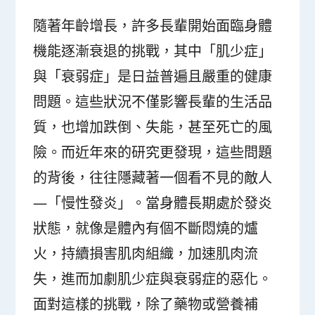
隨著年齡增長，許多長輩開始面臨身體
機能逐漸衰退的挑戰，其中「肌少症」
與「衰弱症」是日益普遍且嚴重的健康
問題。這些狀況不僅影響長輩的生活品
質，也增加跌倒、失能，甚至死亡的風
險。而近年來的研究更發現，這些問題
的背後，往往隱藏著一個看不見的敵人
—「慢性發炎」。當身體長期處於發炎
狀態，就像是體內有個不斷悶燒的爐
火，持續損害肌肉組織，加速肌肉流
失，進而加劇肌少症與衰弱症的惡化。
面對這樣的挑戰，除了藥物或營養補