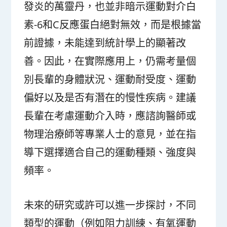
發炎的萬靈丹，也並非暗示運動對介白
素-6和C反應蛋白絕對無效，而是根據當
前證據，未能達到統計學上的顯著改
善。因此，在實際應用上，仍需考量個
別長輩的身體狀況、運動耐受度、運動
偏好以及是否有潛在的慢性疾病。建議
長輩在考慮運動介入時，應諮詢醫師或
物理治療師等專業人士的意見，並在指
導下選擇適合自己的運動種類、強度與
頻率。
未來的研究或許可以進一步探討，不同
類型的運動（例如阻力訓練、有氧運動