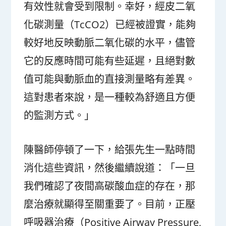
有效性就會受到限制。幸好，經皮二氧
化碳測量（TcCO2）已經被證實，能夠
較好地反映動脈二氧化碳的水平，儘管
它的反應時間可能有些延遲，且絕對數
值可能與動脈血的直接測量略有差異。
這對患者來說，是一種較為舒適且方便
的監測方式。」
陳醫師停頓了一下，給張先生一點時間
消化這些資訊，然後繼續說道：「一旦
我們確認了夜間高碳酸血症的存在，那
麼治療就顯得至關重要了。目前，正壓
呼吸器治療（Positive Airway Pressure,