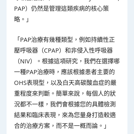
PAP）仍然是管理這類疾病的核心策
略。」
「PAP治療有幾種類型，例如持續性正
壓呼吸器（CPAP）和非侵入性呼吸器
（NIV）。根據這項研究，我們在選擇哪
一種PAP治療時，應該根據患者主要的
OHS表現型，以及白天高碳酸血症的嚴
重程度來判斷。簡單來說，每個人的狀
況都不一樣，我們會根據您的具體檢測
結果和臨床表現，來為您量身打造較適
合的治療方案，而不是一概而論。」