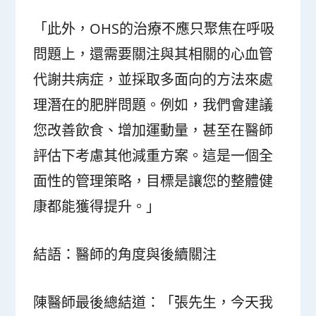
「此外，OHS的治療不應只聚焦在呼吸
問題上，還需要關注與其相關的心血管
代謝共病症，並採取多面向的方法來處
理潛在的肥胖問題。例如，我們會建議
您改善飲食、增加運動量，甚至在醫師
評估下考慮其他減重方案。這是一個全
面性的管理策略，目標是讓您的整體健
康都能獲得提升。」
結語：醫師的角度與後續關注
陳醫師最後總結道：「張先生，今天我