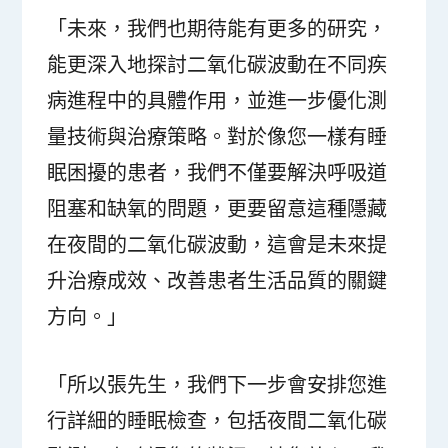
「未來，我們也期待能有更多的研究，
能更深入地探討二氧化碳波動在不同疾
病進程中的具體作用，並進一步優化測
量技術與治療策略。對於像您一樣有睡
眠困擾的患者，我們不僅要解決呼吸道
阻塞和缺氧的問題，更要留意這種隱藏
在夜間的二氧化碳波動，這會是未來提
升治療成效、改善患者生活品質的關鍵
方向。」
「所以張先生，我們下一步會安排您進
行詳細的睡眠檢查，包括夜間二氧化碳