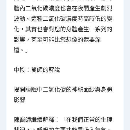
體內二氧化碳濃度也會在夜間產生劇烈
波動。這種二氧化碳濃度時高時低的變
化，其實也會對您的身體產生一系列的
影響，甚至可能比您想像的還要深
遠。」
中段：醫師的解說
揭開睡眠中二氧化碳的神秘面紗與身體
影響
陳醫師繼續解釋：「在我們正常的生理