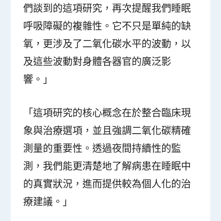
們談到的這項研究，再次提醒我們睡眠
呼吸障礙的複雜性。它不只是單純的缺
氧，更涉及了二氧化碳水平的波動，以
及這些波動對身體各器官的廣泛影
響。」
「這項研究的核心概念在於整合臨床現
象與治療選項，並且強調二氧化碳精確
測量的重要性。透過夜間持續性的監
測，我們能更清楚地了解病患在睡眠中
的真實狀況，進而提供較為個人化的治
療建議。」