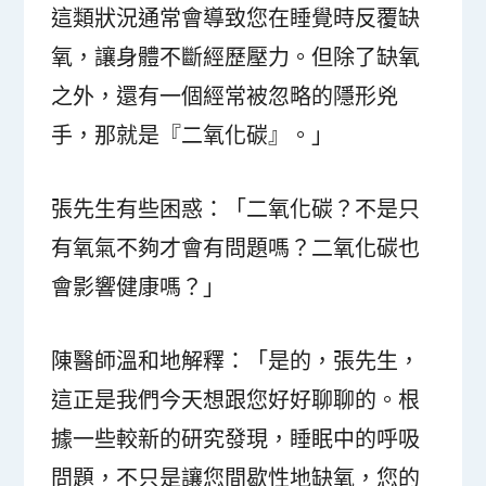
這類狀況通常會導致您在睡覺時反覆缺
氧，讓身體不斷經歷壓力。但除了缺氧
之外，還有一個經常被忽略的隱形兇
手，那就是『二氧化碳』。」
張先生有些困惑：「二氧化碳？不是只
有氧氣不夠才會有問題嗎？二氧化碳也
會影響健康嗎？」
陳醫師溫和地解釋：「是的，張先生，
這正是我們今天想跟您好好聊聊的。根
據一些較新的研究發現，睡眠中的呼吸
問題，不只是讓您間歇性地缺氧，您的