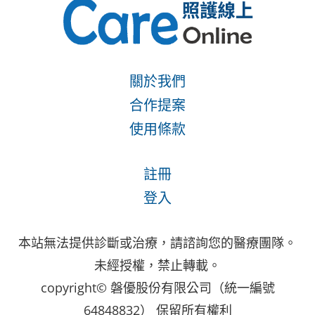
關於我們
合作提案
使用條款
註冊
登入
本站無法提供診斷或治療，請諮詢您的醫療團隊。
未經授權，禁止轉載。
copyright© 磐優股份有限公司（統一編號
64848832） 保留所有權利