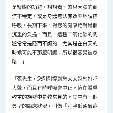
是腎臟的功能。想想看，如果大腦的血
流不穩定，或是身體無法有效率地調控
呼吸，長期下來，對您的健康絕對是個
沉重的負擔。而且，這種二氧化碳的問
題常常是隱而不顯的，尤其是在白天的
時候可能不那麼明顯，所以很容易被忽
略。」
「張先生，您剛剛提到您太太說您打呼
大聲，而且有時呼吸會中止。這在體重
較重的族群中是較常見的。其中有一個
典型的臨床狀況，叫做『肥胖低通氣症