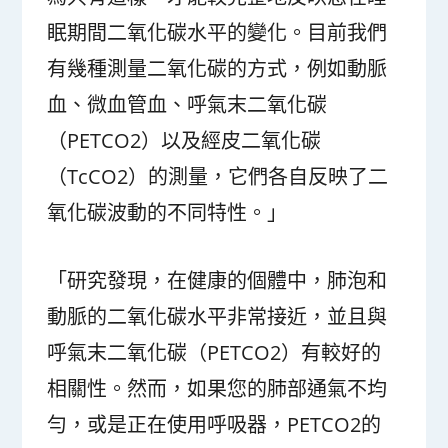
眠期間二氧化碳水平的變化。目前我們
有幾種測量二氧化碳的方式，例如動脈
血、微血管血、呼氣末二氧化碳
（PETCO2）以及經皮二氧化碳
（TcCO2）的測量，它們各自反映了二
氧化碳波動的不同特性。」
「研究發現，在健康的個體中，肺泡和
動脈的二氧化碳水平非常接近，並且與
呼氣末二氧化碳（PETCO2）有較好的
相關性。然而，如果您的肺部通氣不均
勻，或是正在使用呼吸器，PETCO2的