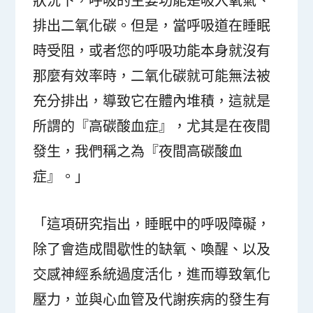
狀況下，呼吸的主要功能是吸入氧氣、
排出二氧化碳。但是，當呼吸道在睡眠
時受阻，或者您的呼吸功能本身就沒有
那麼有效率時，二氧化碳就可能無法被
充分排出，導致它在體內堆積，這就是
所謂的『高碳酸血症』，尤其是在夜間
發生，我們稱之為『夜間高碳酸血
症』。」
「這項研究指出，睡眠中的呼吸障礙，
除了會造成間歇性的缺氧、喚醒、以及
交感神經系統過度活化，進而導致氧化
壓力，並與心血管及代謝疾病的發生有