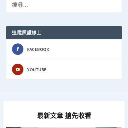
追蹤照護線上
FACEBOOK
YOUTUBE
最新文章 搶先收看