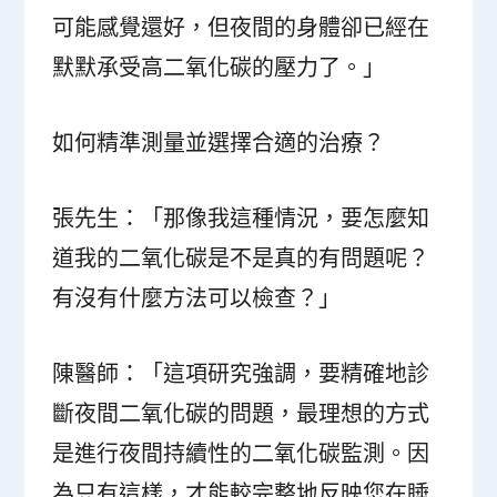
可能感覺還好，但夜間的身體卻已經在
默默承受高二氧化碳的壓力了。」
如何精準測量並選擇合適的治療？
張先生：「那像我這種情況，要怎麼知
道我的二氧化碳是不是真的有問題呢？
有沒有什麼方法可以檢查？」
陳醫師：「這項研究強調，要精確地診
斷夜間二氧化碳的問題，最理想的方式
是進行夜間持續性的二氧化碳監測。因
為只有這樣，才能較完整地反映您在睡