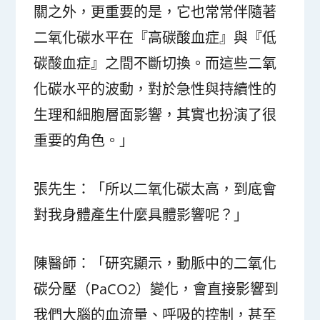
關之外，更重要的是，它也常常伴隨著
二氧化碳水平在『高碳酸血症』與『低
碳酸血症』之間不斷切換。而這些二氧
化碳水平的波動，對於急性與持續性的
生理和細胞層面影響，其實也扮演了很
重要的角色。」
張先生：「所以二氧化碳太高，到底會
對我身體產生什麼具體影響呢？」
陳醫師：「研究顯示，動脈中的二氧化
碳分壓（PaCO2）變化，會直接影響到
我們大腦的血流量、呼吸的控制，甚至