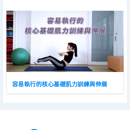
容易執行的核心基礎肌力訓練與伸展