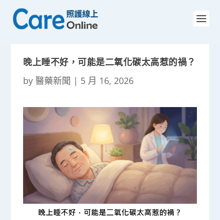
晚上睡不好，可能是二氧化碳太高惹的禍？
by
醫藥新聞
|
5 月 16, 2026