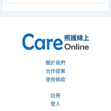
關於我們
合作提案
使用條款
註冊
登入