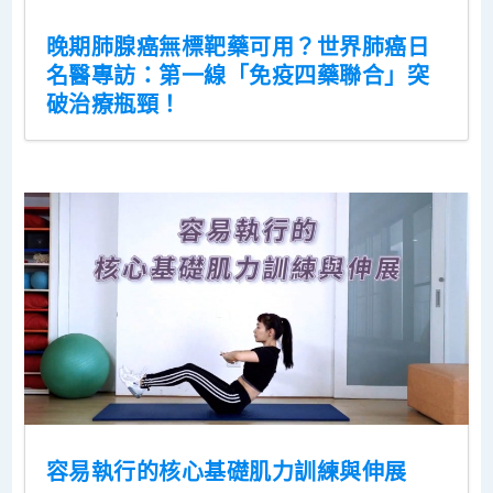
晚期肺腺癌無標靶藥可用？世界肺癌日
名醫專訪：第一線「免疫四藥聯合」突
破治療瓶頸！
容易執行的核心基礎肌力訓練與伸展