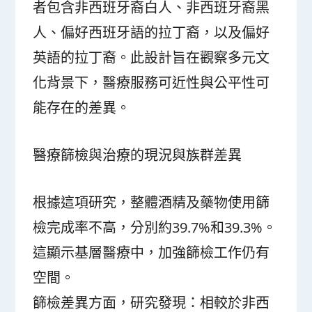
者包含非西班牙裔白人、非西班牙裔黑
人、偏好西班牙語的拉丁裔，以及偏好
英語的拉丁裔。此設計旨在觀察多元文
化背景下，醫療服務可近性與公平性可
能存在的差異。
醫療篩檢與治療的現況與族群差異
根據這項研究，整體酒精及藥物使用篩
檢完成率不高，分別約39.7%和39.3%。
這顯示基層醫療中，加強篩檢工作仍有
空間。
篩檢差異方面，研究發現：相較於非西