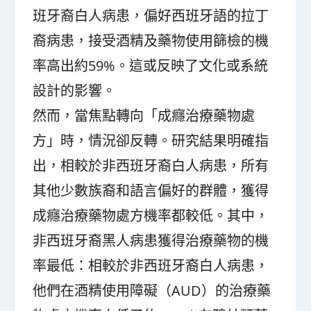
班牙裔白人病患，偏好西班牙語的拉丁
裔病患，接受酒精及藥物使用篩檢的機
率高出約59%。這或反映了文化或系統
設計的影響。
然而，當焦點轉向「成癮治療藥物處
方」時，情況卻反轉。研究結果明確指
出，相較於非西班牙裔白人病患，所有
其他少數族裔和語言偏好的群體，獲得
成癮治療藥物處方機率都較低。其中，
非西班牙裔黑人病患獲得治療藥物的機
率最低：相較於非西班牙裔白人病患，
他們在酒精使用障礙（AUD）的治療藥