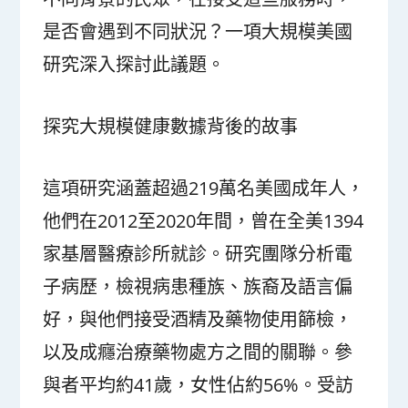
是否會遇到不同狀況？一項大規模美國
研究深入探討此議題。
探究大規模健康數據背後的故事
這項研究涵蓋超過219萬名美國成年人，
他們在2012至2020年間，曾在全美1394
家基層醫療診所就診。研究團隊分析電
子病歷，檢視病患種族、族裔及語言偏
好，與他們接受酒精及藥物使用篩檢，
以及成癮治療藥物處方之間的關聯。參
與者平均約41歲，女性佔約56%。受訪