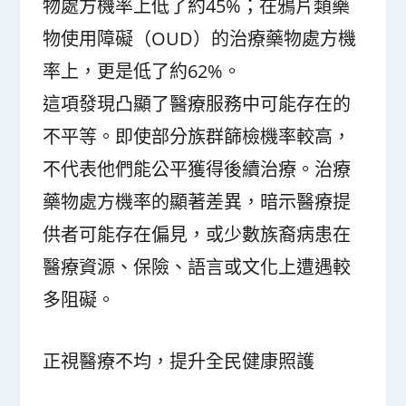
物處方機率上低了約45%；在鴉片類藥
物使用障礙（OUD）的治療藥物處方機
率上，更是低了約62%。
這項發現凸顯了醫療服務中可能存在的
不平等。即使部分族群篩檢機率較高，
不代表他們能公平獲得後續治療。治療
藥物處方機率的顯著差異，暗示醫療提
供者可能存在偏見，或少數族裔病患在
醫療資源、保險、語言或文化上遭遇較
多阻礙。
正視醫療不均，提升全民健康照護