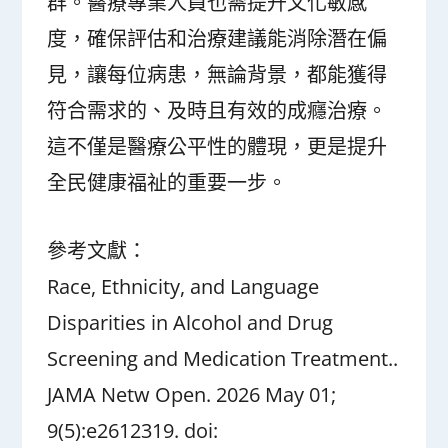
群。醫療專業人員也需提升文化敏感
度，確保評估和治療建議能消除潛在偏
見，讓每位病患，無論背景，都能獲得
符合需求的、及時且有效的成癮治療。
這不僅是醫療公平性的體現，更是提升
全民健康福祉的重要一步。
參考文獻：
Race, Ethnicity, and Language
Disparities in Alcohol and Drug
Screening and Medication Treatment..
JAMA Netw Open. 2026 May 01;
9(5):e2612319. doi: