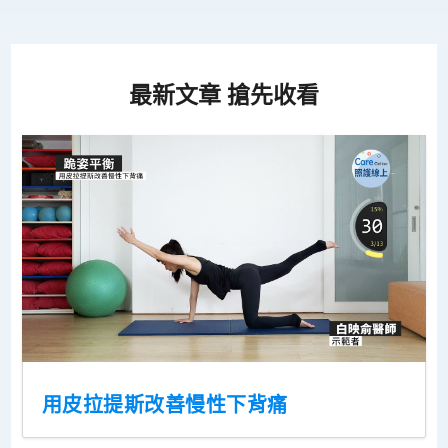
最新文章 搶先收看
用皮拉提斯改善慢性下背痛