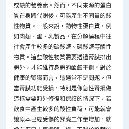
或缺的營養素。然而，不同來源的蛋白
質在身體代謝後，可能產生不同量的酸
性物質。一般來說，動物性蛋白質，例
如肉類、蛋、乳製品，在分解過程中往
往會產生較多的硫酸鹽、磷酸鹽等酸性
物質。這些酸性物質需要透過腎臟排出
體外，才能維持身體的酸鹼平衡。對於
健康的腎臟而言，這通常不是問題。但
當腎臟功能受損，特別是像急性腎損傷
這樣需要額外修復和保護的情況下，若
飲食中產生較多的酸性負荷，可能就會
讓原本已經受傷的腎臟工作量增加，就