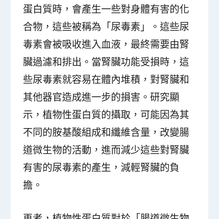
蛋白質時，會產生一些對身體有害的化
合物，這些被稱為「尿毒素」。這些尿
毒素會被吸收進入血液，最終需要由腎
臟過濾和排出。當腎臟功能受損時，這
些尿毒素就容易在體內堆積，對腎臟和
其他器官造成進一步的損害。研究顯
示，植物性蛋白質的攝取，可能因為其
不同的胺基酸組成和纖維含量，改變腸
道微生物的活動，進而減少這些對腎臟
有害的尿毒素的產生，減輕腎臟的負
擔。
再者，植物性蛋白質對於「腸道微生物