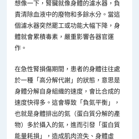
想像一下，腎臟就像身體的濾水器，負
責清除血液中的廢物和多餘水分。當這
個濾水器突然罷工或功能大幅下降，身
體就會累積毒素，嚴重影響各器官運
作。
在急性腎損傷期間，患者的身體往往處
於一種「高分解代謝」的狀態，意思是
身體分解自身組織的速度，會比合成的
速度快得多。這會導致「負氮平衡」，
也就是身體排出的氮（蛋白質分解的產
物）多於攝入的氮，進而引發「蛋白質
能量耗損」，造成肌肉流失、身體虛