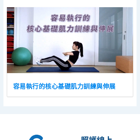
容易執行的核心基礎肌力訓練與伸展