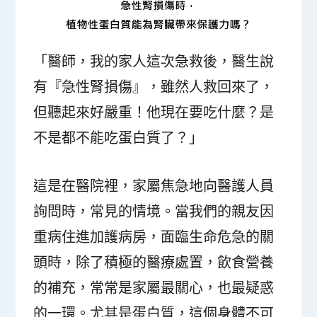
「醫師，我的家人這次急救後，醫生說
有『急性腎損傷』，雖然人救回來了，
但聽起來好嚴重！他現在要吃什麼？是
不是都不能吃蛋白質了？」
這是在醫院裡，家屬焦急地向醫護人員
詢問時，常見的情境。當我們的親友因
重病住進加護病房，面臨生命危急的關
頭時，除了積極的醫療處置，飲食營養
的補充，常常是家屬最關心，也最疑惑
的一環。尤其是蛋白質，這個身體不可