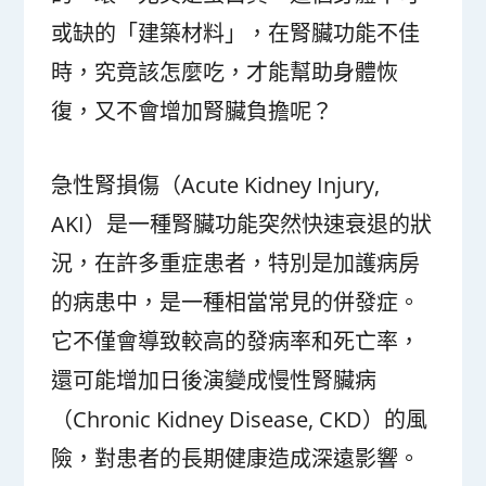
或缺的「建築材料」，在腎臟功能不佳
時，究竟該怎麼吃，才能幫助身體恢
復，又不會增加腎臟負擔呢？
急性腎損傷（Acute Kidney Injury,
AKI）是一種腎臟功能突然快速衰退的狀
況，在許多重症患者，特別是加護病房
的病患中，是一種相當常見的併發症。
它不僅會導致較高的發病率和死亡率，
還可能增加日後演變成慢性腎臟病
（Chronic Kidney Disease, CKD）的風
險，對患者的長期健康造成深遠影響。