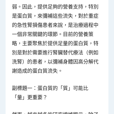
弱。因此，提供足夠的營養支持，特別
是蛋白質，來彌補這些流失，對於重症
的急性腎損傷患者來說，是治療過程中
一個非常關鍵的環節。目前的營養策
略，主要聚焦於提供足量的蛋白質，特
別是對於需要進行腎臟替代療法（例如
洗腎）的患者，以彌補身體因高分解代
謝造成的蛋白質流失。
副標題一：蛋白質的「質」可能比
「量」更重要？