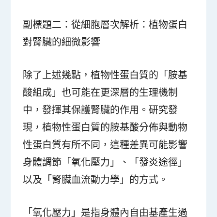
副標題二：從細胞層次解析：植物蛋白
對腎臟的細微影響
除了上述幾點，植物性蛋白質的「胺基
酸組成」也可能在更深層的生理機制
中，發揮其保護腎臟的作用。研究發
現，植物性蛋白質的胺基酸分佈與動物
性蛋白質有所不同，這種差異可能影響
身體調節「氧化壓力」、「發炎途徑」
以及「腎臟血流動力學」的方式。
「氧化壓力」是指身體內自由基產生過