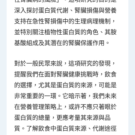
深入探討蛋白質代謝、腎臟損傷與營養
支持在急性腎損傷中的生理病理機制，
並特別關注植物性蛋白質的角色、其胺
基酸組成及其潛在的腎臟保護作用。
對於一般民眾來說，這項研究的發現，
提醒我們在面對腎臟健康挑戰時，飲食
的選擇，尤其是蛋白質的來源，可能是
非常重要的一環。它暗示著，我們未來
在營養管理策略上，或許不應只著眼於
蛋白質的總量，更應考量其來源與品
質。了解飲食中蛋白質來源、代謝途徑