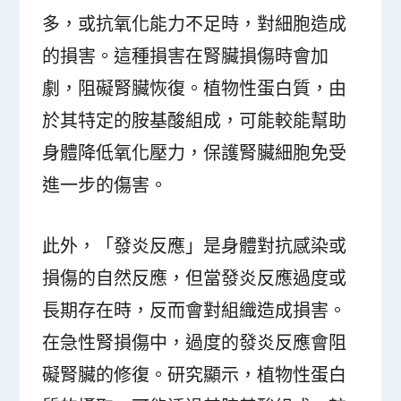
多，或抗氧化能力不足時，對細胞造成
的損害。這種損害在腎臟損傷時會加
劇，阻礙腎臟恢復。植物性蛋白質，由
於其特定的胺基酸組成，可能較能幫助
身體降低氧化壓力，保護腎臟細胞免受
進一步的傷害。
此外，「發炎反應」是身體對抗感染或
損傷的自然反應，但當發炎反應過度或
長期存在時，反而會對組織造成損害。
在急性腎損傷中，過度的發炎反應會阻
礙腎臟的修復。研究顯示，植物性蛋白