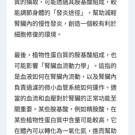
質的攝取，可能透過其胺基酸組成，較
能調節身體的「發炎途徑」，幫助減輕
腎臟內的慢性發炎，創造一個較有利於
細胞修復的環境。
最後，植物性蛋白質的胺基酸組成，也
可能影響「腎臟血流動力學」。這指的
是血液如何在腎臟內流動，以及腎臟內
負責過濾的微小血管系統如何運作。適
當的血流和血壓對於腎臟的正常功能至
關重要。某些胺基酸，例如精胺酸，在
某些植物性蛋白質中含量可能較高，它
在體內可以轉化為一氧化氮，進而幫助