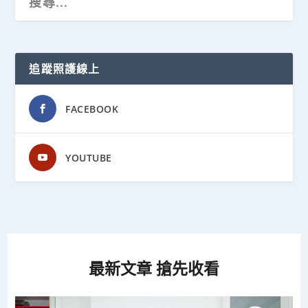
追蹤照護線上
FACEBOOK
YOUTUBE
最新文章 搶先收看