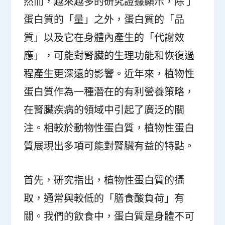
然而，越來越多的研究證據顯示，除了
蛋白質的「量」之外，蛋白質的「品
質」以及它在身體內產生的「代謝效
應」，可能對腎臟的生理功能和恢復過
程產生更深遠的影響。近年來，植物性
蛋白質作為一種潛在的有利營養策略，
在腎臟疾病的領域中引起了廣泛的關
注。相較於動物性蛋白質，植物性蛋白
質展現出多項可能對腎臟有益的特點。
首先，研究指出，植物性蛋白質的攝
取，通常與較低的「膳食酸負荷」有
關。我們的飲食中，蛋白質是身體不可