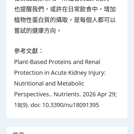
也提醒我們，或許在日常飲食中，增加
植物性蛋白質的攝取，是每個人都可以
嘗試的健康方向。
參考文獻：
Plant-Based Proteins and Renal
Protection in Acute Kidney Injury:
Nutritional and Metabolic
Perspectives.. Nutrients. 2026 Apr 29;
18(9). doi: 10.3390/nu18091395