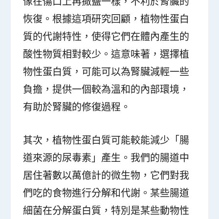
像在傷口上再撒鹽一樣，不利於腎臟的
恢復。根據這項研究回顧，植物性蛋白
質的代謝特性，使得它們在體內產生的
酸性物質相對較少。這意味著，選擇植
物性蛋白質，可能可以為腎臟減輕一些
負擔，提供一個較為溫和的內部環境，
有助於腎臟的修復過程。
其次，植物性蛋白質可能較能減少「腸
道來源的尿毒素」產生。我們的腸道中
居住著數以萬億計的微生物，它們對我
們吃的食物進行分解和代謝。某些腸道
細菌在分解蛋白質，特別是某些動物性