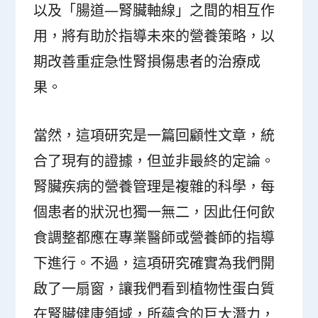
以及「腸道—腎臟軸線」之間的相互作
用，將有助於指導未來的營養策略，以
期改善重症急性腎損傷患者的治療成
果。
當然，這項研究是一篇回顧性文章，統
合了現有的證據，但並非最終的定論。
腎臟疾病的營養管理是複雜的科學，每
個患者的狀況也獨一無二，因此任何飲
食調整都應在專業醫師或營養師的指導
下進行。不過，這項研究確實為我們開
啟了一扇窗，讓我們看到植物性蛋白質
在腎臟健康領域，所蘊含的巨大潛力，