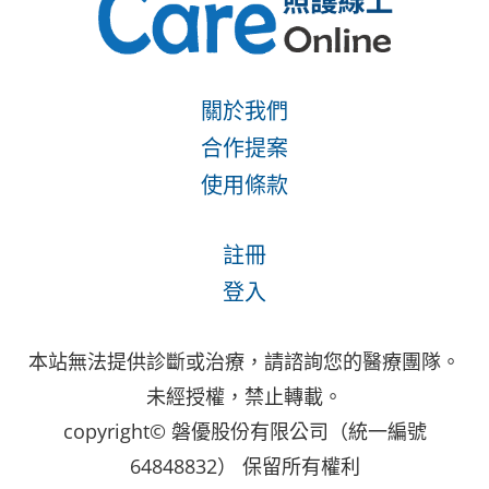
關於我們
合作提案
使用條款
註冊
登入
本站無法提供診斷或治療，請諮詢您的醫療團隊。
未經授權，禁止轉載。
copyright© 磐優股份有限公司（統一編號
64848832） 保留所有權利