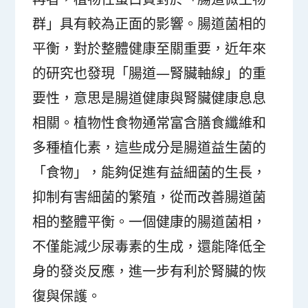
群」具有較為正面的影響。腸道菌相的
平衡，對於整體健康至關重要，近年來
的研究也發現「腸道—腎臟軸線」的重
要性，意思是腸道健康與腎臟健康息息
相關。植物性食物通常富含膳食纖維和
多種植化素，這些成分是腸道益生菌的
「食物」，能夠促進有益細菌的生長，
抑制有害細菌的繁殖，從而改善腸道菌
相的整體平衡。一個健康的腸道菌相，
不僅能減少尿毒素的生成，還能降低全
身的發炎反應，進一步有利於腎臟的恢
復與保護。