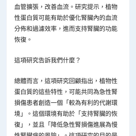
血管擴張，改善血流。研究提示，植物
性蛋白質可能有助於優化腎臟內的血流
分佈和過濾效率，進而支持腎臟的功能
恢復。
這項研究告訴我們什麼？
總體而言，這項研究回顧指出，植物性
蛋白質的這些特性，可能共同為急性腎
損傷患者創造一個「較為有利的代謝環
境」。這個環境有助於「支持腎臟的恢
復」，並且「降低急性腎損傷進展為慢
性腎臟病的風險」。這項研究的目的是