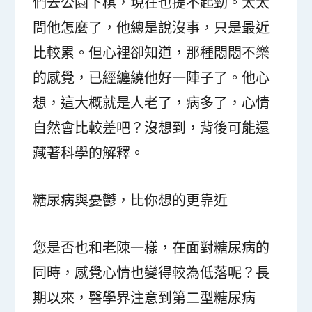
們去公園下棋，現在也提不起勁。太太
問他怎麼了，他總是說沒事，只是最近
比較累。但心裡卻知道，那種悶悶不樂
的感覺，已經纏繞他好一陣子了。他心
想，這大概就是人老了，病多了，心情
自然會比較差吧？沒想到，背後可能還
藏著科學的解釋。
糖尿病與憂鬱，比你想的更靠近
您是否也和老陳一樣，在面對糖尿病的
同時，感覺心情也變得較為低落呢？長
期以來，醫學界注意到第二型糖尿病