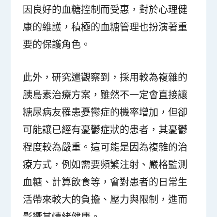
因良好的血糖控制而受惠，對於心理健
康的維護，積極的血糖管理也扮演著重
要的保護角色。
此外，研究還觀察到，採用較為複雜的
胰島素治療方案，雖然不一定會直接讓
糖尿病友罹患憂鬱症的機率增加，但卻
可能讓已經有憂鬱症狀的患者，其憂鬱
程度較為嚴重。這可能是因為複雜的治
療方式，例如需要頻繁注射、嚴格監測
血糖、計算飲食等，會對患者的日常生
活帶來較大的負擔、壓力與限制，進而
影響其情緒健康。