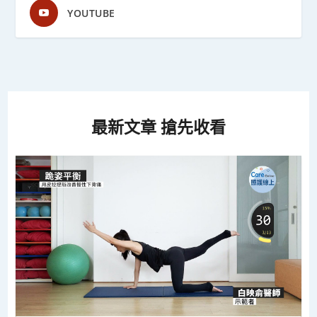
YOUTUBE
最新文章 搶先收看