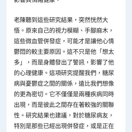
老陳聽到這些研究結果，突然恍然大
悟。原來自己的視力模糊、手腳麻木，
這些微血管併發症，可能才是讓他心情
鬱悶的較主要原因。這不只是他「想太
多」，而是身體發出了警訊，影響了他
的心理健康。這項研究提醒我們，糖尿
病與憂鬱症之間的關係，遠比我們想像
的更為密切。它不僅僅是兩種疾病同時
出現，而是彼此之間存在著較強的關聯
性。研究結果也建議，對於糖尿病友，
特別是那些已經出現併發症，或是正在