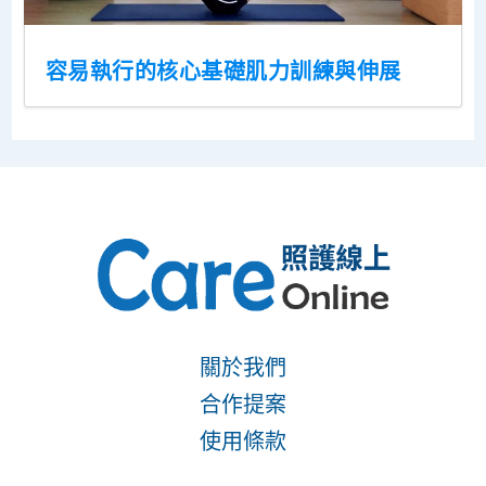
容易執行的核心基礎肌力訓練與伸展
關於我們
合作提案
使用條款