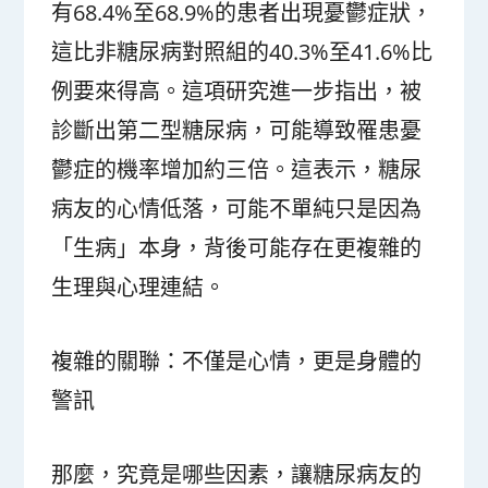
有68.4%至68.9%的患者出現憂鬱症狀，
這比非糖尿病對照組的40.3%至41.6%比
例要來得高。這項研究進一步指出，被
診斷出第二型糖尿病，可能導致罹患憂
鬱症的機率增加約三倍。這表示，糖尿
病友的心情低落，可能不單純只是因為
「生病」本身，背後可能存在更複雜的
生理與心理連結。
複雜的關聯：不僅是心情，更是身體的
警訊
那麼，究竟是哪些因素，讓糖尿病友的