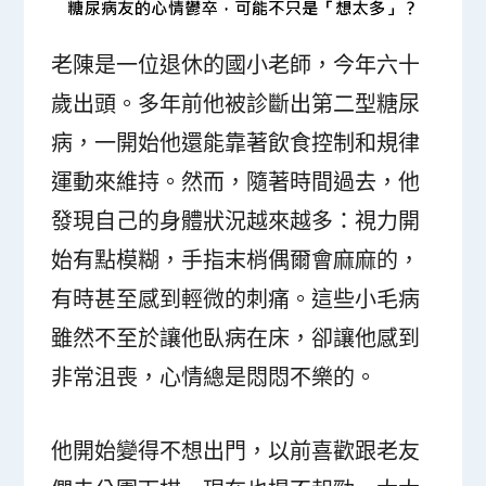
老陳是一位退休的國小老師，今年六十
歲出頭。多年前他被診斷出第二型糖尿
病，一開始他還能靠著飲食控制和規律
運動來維持。然而，隨著時間過去，他
發現自己的身體狀況越來越多：視力開
始有點模糊，手指末梢偶爾會麻麻的，
有時甚至感到輕微的刺痛。這些小毛病
雖然不至於讓他臥病在床，卻讓他感到
非常沮喪，心情總是悶悶不樂的。
他開始變得不想出門，以前喜歡跟老友