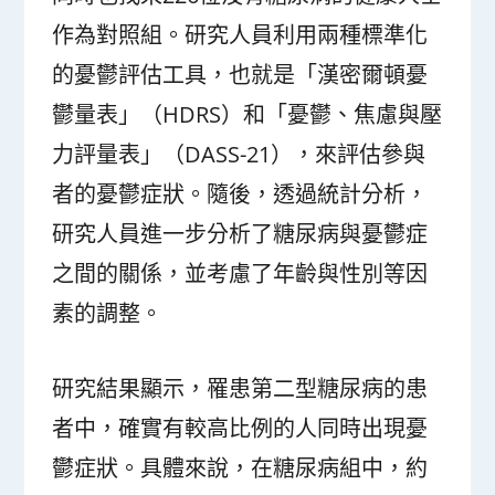
作為對照組。研究人員利用兩種標準化
的憂鬱評估工具，也就是「漢密爾頓憂
鬱量表」（HDRS）和「憂鬱、焦慮與壓
力評量表」（DASS-21），來評估參與
者的憂鬱症狀。隨後，透過統計分析，
研究人員進一步分析了糖尿病與憂鬱症
之間的關係，並考慮了年齡與性別等因
素的調整。
研究結果顯示，罹患第二型糖尿病的患
者中，確實有較高比例的人同時出現憂
鬱症狀。具體來說，在糖尿病組中，約