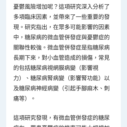
憂鬱風險增加呢？這項研究深入分析了
多項臨床因素，並帶來了一些重要的發
現。研究指出，在眾多可能影響的因素
中，糖尿病的微血管併發症與憂鬱症的
關聯性較強。微血管併發症是指糖尿病
長期下來，對小血管造成的損傷，常見
的包括糖尿病視網膜病變（影響視
力）、糖尿病腎病變（影響腎功能）以
及糖尿病神經病變（引起手腳麻木、刺
痛等）。
這項研究發現，有微血管併發症的糖尿