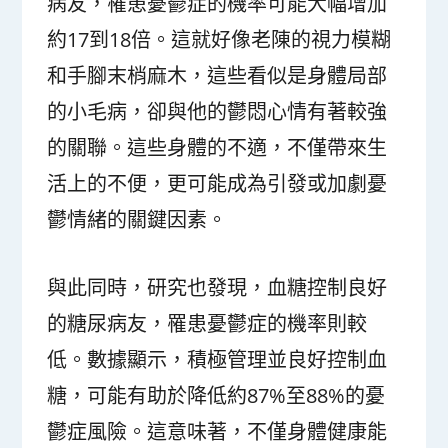
病友，罹患憂鬱症的機率可能大幅增加
約17到18倍。這就好像老陳的視力模糊
和手腳末梢麻木，這些看似是身體局部
的小毛病，卻與他的鬱悶心情有著較強
的關聯。這些身體的不適，不僅帶來生
活上的不便，更可能成為引發或加劇憂
鬱情緒的關鍵因素。
與此同時，研究也發現，血糖控制良好
的糖尿病友，罹患憂鬱症的機率則較
低。數據顯示，積極管理並良好控制血
糖，可能有助於降低約87%至88%的憂
鬱症風險。這意味著，不僅身體健康能