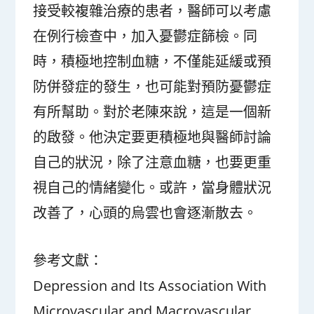
接受較複雜治療的患者，醫師可以考慮
在例行檢查中，加入憂鬱症篩檢。同
時，積極地控制血糖，不僅能延緩或預
防併發症的發生，也可能對預防憂鬱症
有所幫助。對於老陳來說，這是一個新
的啟發。他決定要更積極地與醫師討論
自己的狀況，除了注意血糖，也要更重
視自己的情緒變化。或許，當身體狀況
改善了，心頭的烏雲也會逐漸散去。
參考文獻：
Depression and Its Association With
Microvascular and Macrovascular