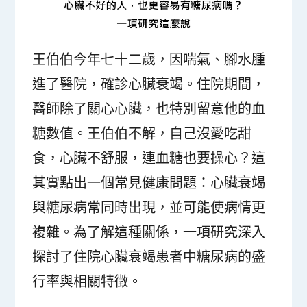
王伯伯今年七十二歲，因喘氣、腳水腫
進了醫院，確診心臟衰竭。住院期間，
醫師除了關心心臟，也特別留意他的血
糖數值。王伯伯不解，自己沒愛吃甜
食，心臟不舒服，連血糖也要操心？這
其實點出一個常見健康問題：心臟衰竭
與糖尿病常同時出現，並可能使病情更
複雜。為了解這種關係，一項研究深入
探討了住院心臟衰竭患者中糖尿病的盛
行率與相關特徵。