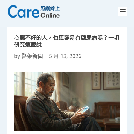
心臟不好的人，也更容易有糖尿病嗎？一項
研究這麼說
by
醫藥新聞
|
5 月 13, 2026