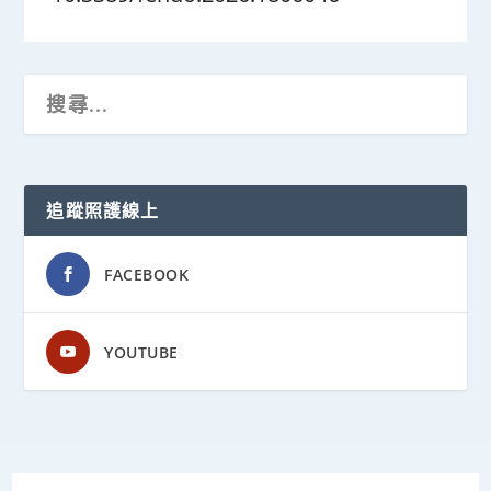
追蹤照護線上
FACEBOOK
YOUTUBE