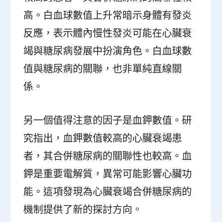
高。白血球數值上升常暗示身體有發炎
反應，表示體內慢性發炎可能在心臟衰
竭與糖尿病發展中扮演角色。白血球數
值與糖尿病的關聯，也非單純直線關
係。
另一個值得注意的因子是血鉀數值。研
究指出，血鉀數值較高的心臟衰竭患
者，其合併糖尿病的關聯性也較高。血
鉀是重要電解質，異常可能影響心臟功
能。這項發現為心臟衰竭合併糖尿病的
機制提供了新的探討方向。