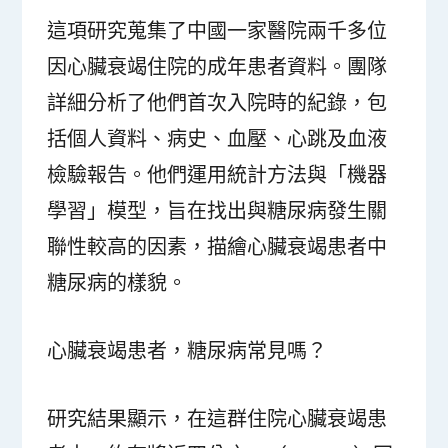
這項研究蒐集了中國一家醫院兩千多位
因心臟衰竭住院的成年患者資料。團隊
詳細分析了他們首次入院時的紀錄，包
括個人資料、病史、血壓、心跳及血液
檢驗報告。他們運用統計方法與「機器
學習」模型，旨在找出與糖尿病發生關
聯性較高的因素，描繪心臟衰竭患者中
糖尿病的樣貌。
心臟衰竭患者，糖尿病常見嗎？
研究結果顯示，在這群住院心臟衰竭患