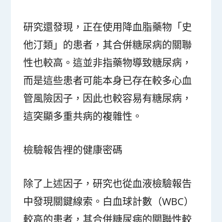
研究還發現，正在使用降血脂藥物「史
他汀類」的患者，其合併糖尿病的關聯
性也較高。這並非指藥物導致糖尿病，
而是這些患者可能本身已存在較多心血
管風險因子，因此也較容易有糖尿病，
這突顯多重共病的複雜性。
檢驗報告裡的健康密碼
除了上述因子，研究也從血液檢驗報告
中發現關鍵線索。白血球計數（WBC）
較高的患者，其合併糖尿病的關聯性較