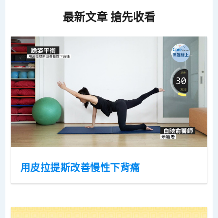
最新文章 搶先收看
用皮拉提斯改善慢性下背痛