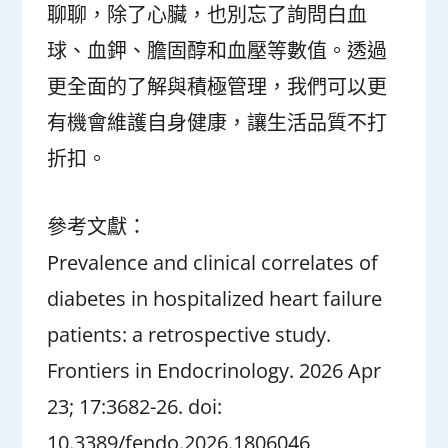
聊聊，除了心臟，也別忘了詢問白血
球、血鉀、膽固醇和血壓等數值。透過
更全面的了解與積極管理，我們可以更
有機會維護自身健康，讓生活品質不打
折扣。
參考文獻：
Prevalence and clinical correlates of
diabetes in hospitalized heart failure
patients: a retrospective study.
Frontiers in Endocrinology. 2026 Apr
23; 17:3682-26. doi:
10.3389/fendo.2026.1806046