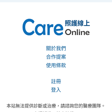
關於我們
合作提案
使用條款
註冊
登入
本站無法提供診斷或治療，請諮詢您的醫療團隊。