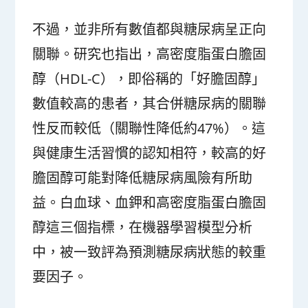
不過，並非所有數值都與糖尿病呈正向
關聯。研究也指出，高密度脂蛋白膽固
醇（HDL-C），即俗稱的「好膽固醇」
數值較高的患者，其合併糖尿病的關聯
性反而較低（關聯性降低約47%）。這
與健康生活習慣的認知相符，較高的好
膽固醇可能對降低糖尿病風險有所助
益。白血球、血鉀和高密度脂蛋白膽固
醇這三個指標，在機器學習模型分析
中，被一致評為預測糖尿病狀態的較重
要因子。