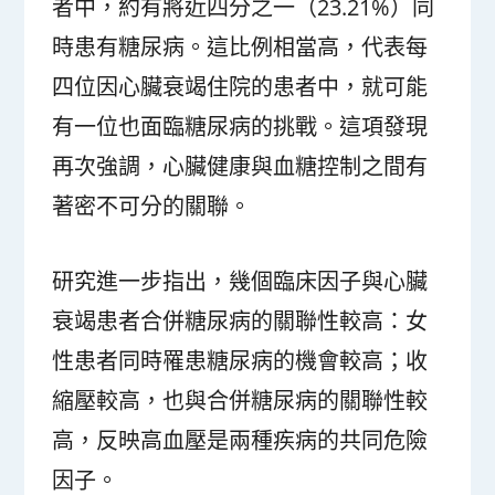
者中，約有將近四分之一（23.21%）同
時患有糖尿病。這比例相當高，代表每
四位因心臟衰竭住院的患者中，就可能
有一位也面臨糖尿病的挑戰。這項發現
再次強調，心臟健康與血糖控制之間有
著密不可分的關聯。
研究進一步指出，幾個臨床因子與心臟
衰竭患者合併糖尿病的關聯性較高：女
性患者同時罹患糖尿病的機會較高；收
縮壓較高，也與合併糖尿病的關聯性較
高，反映高血壓是兩種疾病的共同危險
因子。