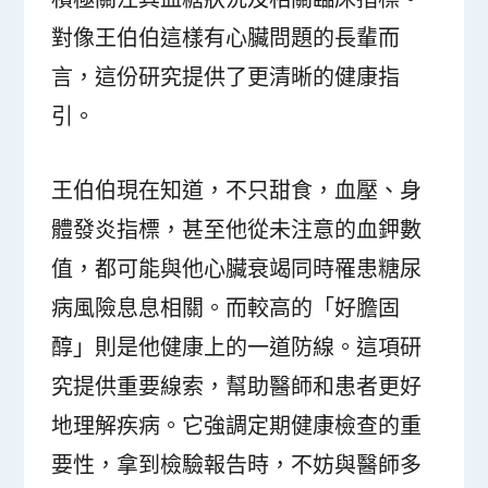
對像王伯伯這樣有心臟問題的長輩而
言，這份研究提供了更清晰的健康指
引。
王伯伯現在知道，不只甜食，血壓、身
體發炎指標，甚至他從未注意的血鉀數
值，都可能與他心臟衰竭同時罹患糖尿
病風險息息相關。而較高的「好膽固
醇」則是他健康上的一道防線。這項研
究提供重要線索，幫助醫師和患者更好
地理解疾病。它強調定期健康檢查的重
要性，拿到檢驗報告時，不妨與醫師多