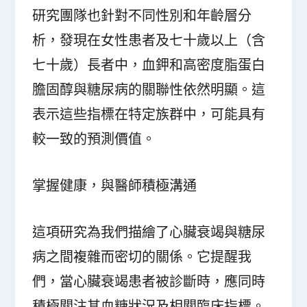
研究團隊也針對不同性別和年齡層分
析，發現在女性患者及七十歲以上（含
七十歲）長者中，血鉀和高密度脂蛋白
膽固醇與糖尿病的關聯性依然明顯。這
表示這些指標在特定族群中，可能具有
較一致的預測價值。
掌握健康，與醫師積極溝通
這項研究為我們描繪了心臟衰竭與糖尿
病之間複雜而密切的關係。它提醒我
們，當心臟衰竭患者被診斷時，應同時
積極關注其血糖狀況及相關臨床指標。