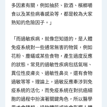
多因素有關，例如抽菸、飲酒、檳榔嚼
食以及某些病毒感染等，都是較為大家
熟知的危險因子。」
「而過敏疾病，就像您知道的，是人體
免疫系統對一些通常無害的物質，例如
花粉、塵蟎或某些食物，產生過度反應
的狀態。常見的過敏性疾病包括氣喘、
異位性皮膚炎、過敏性鼻炎，還有食物
過敏等等。理論上，過敏反應牽涉到免
疫系統的活化，而免疫系統在對抗癌細
胞的過程中扮演著關鍵角色，所以醫學