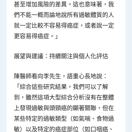
甚至增加風險的差異。這也意味著，我
們不能一概而論地說所有過敏體質的人
就一定比較不容易得癌症，或者說一定
更容易得癌症。」
展望與建議：持續關注與個人化評估
陳醫師看向李先生，語重心長地說：
「綜合這些研究結果，我們可以了解
到，雖然這項大型綜合分析沒有在整體
上發現過敏與頭頸癌的顯著關聯，但在
某些特定的過敏類型（如氣喘、食物過
敏）以及特定的癌症部位（如口咽癌、