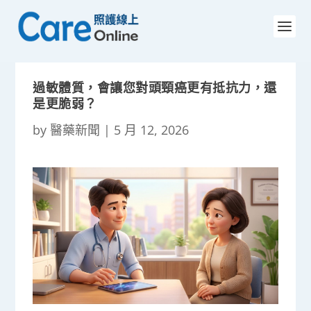
過敏體質，會讓您對頭頸癌更有抵抗力，還
是更脆弱？
by
醫藥新聞
|
5 月 12, 2026