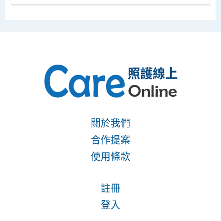
關於我們
合作提案
使用條款
註冊
登入