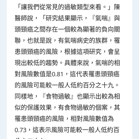
「讓我們從常見的過敏類型來看。」陳
醫師說，「研究結果顯示，『氣喘』與
頭頸癌之間存在一個較為顯著的負向關
聯，也就是說，有氣喘病史的族群，罹
患頭頸癌的風險，根據這項研究，會呈
現出較低的趨勢。具體來說，氣喘的相
對風險數值是0.81，這代表罹患頭頸癌
的風險可能較一般人低約百分之十九。
同樣地，『食物過敏』也顯示出較為相
似的保護效果，有食物過敏的個案，其
罹患頭頸癌的風險，相對風險數值為
0.73，這表示風險可能較一般人低約百