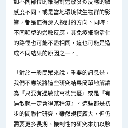
如不同部位的細胞對過敏發炎反應的敏
感度不同，或是當地環境微生物群的影
響，都是值得深入探討的方向。同時，
不同類型的過敏反應，其免疫細胞活化
的路徑也可能不盡相同，這也可能是造
成不同結果的原因之一。」
「對於一般民眾來說，重要的訊息是，
我們不應該將這些研究結果簡單地解讀
為『只要有過敏就高枕無憂』或是『有
過敏就一定會得某種癌』。這些都是初
步的關聯性研究，雖然規模龐大，但仍
需要更多長期、機制性的研究來加以驗