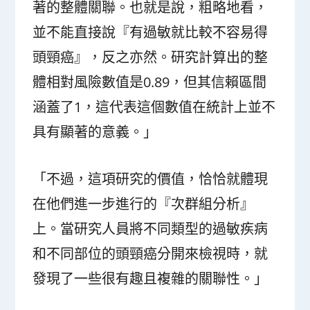
著的整體關聯。也就是說，粗略地看，
並不能直接說『有過敏就比較不容易得
頭頸癌』，反之亦然。研究計算出的整
體相對風險數值是0.89，但其信賴區間
涵蓋了1，這代表這個數值在統計上並不
具有顯著的意義。」
「不過，這項研究的價值，恰恰就體現
在他們進一步進行的『次群組分析』
上。當研究人員將不同類型的過敏疾病
和不同部位的頭頸癌分開來檢視時，就
發現了一些很有趣且複雜的關聯性。」