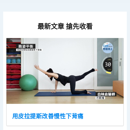
最新文章 搶先收看
用皮拉提斯改善慢性下背痛