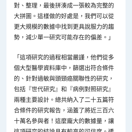
對、整理，最後拼湊成一張較為完整的
大拼圖。這樣做的好處是，我們可以從
更大規模的數據中找到更具說服力的趨
勢，減少單一研究可能存在的偏差。」
「這項研究的過程相當嚴謹，他們從多
個大型醫學資料庫中，篩選出符合條件
的、針對過敏與頭頸癌關聯性的研究，
包括『世代研究』和『病例對照研究』
兩種主要設計。總共納入了二十五篇符
合條件的研究報告，涵蓋了將近三百六
十萬名參與者！這麼龐大的數據量，讓
這項研究的結論具有較高的可信度。透