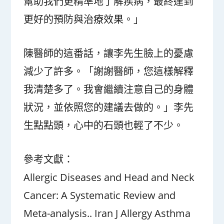
幫助我們更精準地了解疾病，最終達到
更好的預防與治療效果。」
陳醫師的這番話，讓李先生臉上的憂慮
減少了許多。「謝謝醫師，您這樣解釋
我清楚多了。我會繼續注意自己的身體
狀況，並依照您的建議去做的。」李先
生點點頭，心中的石頭也輕了不少。
參考文獻：
Allergic Diseases and Head and Neck
Cancer: A Systematic Review and
Meta-analysis.. Iran J Allergy Asthma