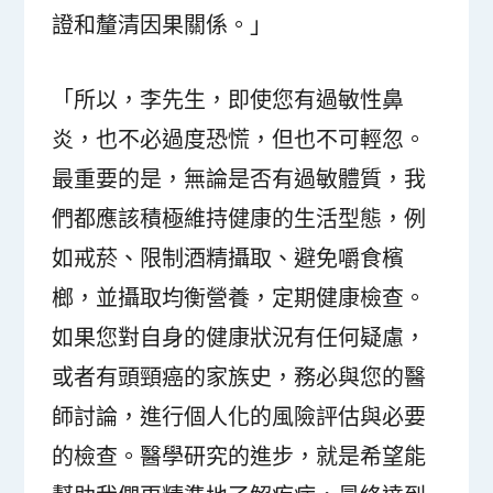
證和釐清因果關係。」
「所以，李先生，即使您有過敏性鼻
炎，也不必過度恐慌，但也不可輕忽。
最重要的是，無論是否有過敏體質，我
們都應該積極維持健康的生活型態，例
如戒菸、限制酒精攝取、避免嚼食檳
榔，並攝取均衡營養，定期健康檢查。
如果您對自身的健康狀況有任何疑慮，
或者有頭頸癌的家族史，務必與您的醫
師討論，進行個人化的風險評估與必要
的檢查。醫學研究的進步，就是希望能