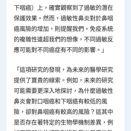
下咽癌）上，確實觀察到了過敏的潛在
保護效果。然而，過敏性鼻炎對於鼻咽
癌風險的增加，則提醒我們，免疫系統
的複雜性遠超我們的想像，不同過敏反
應可能對不同癌症有不同的影響。」
「這項研究的發現，為未來的醫學研究
提供了寶貴的線索。例如，未來的研究
可能需要更深入地探討，為什麼過敏性
鼻炎會對口咽癌和下咽癌有較低的風
險，卻對鼻咽癌有較高的風險？這其中
是否存在著特定的生物學機制差異，例