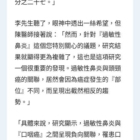
分之二十七。」
李先生聽了，眼神中透出一絲希望，但
陳醫師接著說：「然而，針對『過敏性
鼻炎』這個您特別關心的議題，研究結
果就顯得更為複雜了，這也是這項研究
一個很重要的發現。過敏性鼻炎與頭頸
癌的關聯，居然會因為癌症發生的『部
位』不同，而呈現出截然相反的趨
勢。」
「具體來說，研究顯示，過敏性鼻炎與
『口咽癌』之間呈現負向關聯，罹患口