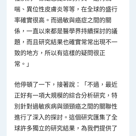
喘、異位性皮膚炎等等，在全球的盛行
率確實很高。而過敏與癌症之間的關
係，一直以來都是醫學界持續探討的議
題，而且研究結果也確實常常出現不一
致的地方，所以有這樣的疑問很正
常。」
他停頓了一下，接著說：「不過，最近
正好有一項大規模的綜合分析研究，特
別針對過敏疾病與頭頸癌之間的關聯性
進行了深入的探討。這個研究匯集了全
球許多獨立的研究結果，為我們提供了