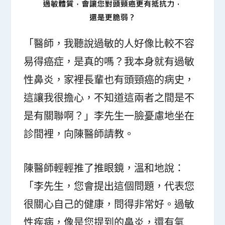
「醫師，我聽說過敏的人好像比較不容
易得癌症，是真的嗎？我本身就有過敏
性鼻炎，家裡長輩也有頭頸癌的病史，
這讓我很擔心，不知道這兩者之間是不
是有關聯啊？」李先生一臉憂慮地坐在
診間裡，向陳醫師請教。
陳醫師輕輕推了推眼鏡，溫和地說：
「李先生，您會提出這個問題，代表您
很關心自己的健康，問得非常好。過敏
性疾病，像是您提到的鼻炎，還有氣