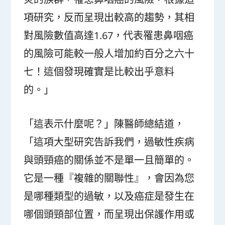
項研究，反而呈現出較高的趨勢，其相
對風險數值高達1.67，代表罹患鼻咽癌
的風險可能較一般人增加約百分之六十
七！這個發現確實是比較出乎意料
的。」
「這表示什麼呢？」陳醫師總結道，
「這項大型研究告訴我們，過敏性疾病
與頭頸癌的關係並不是單一且簡單的。
它是一種『複雜的關聯性』，會因為您
是哪種類型的過敏，以及癌症是發生在
哪個頭頸部位置，而呈現出保護作用或