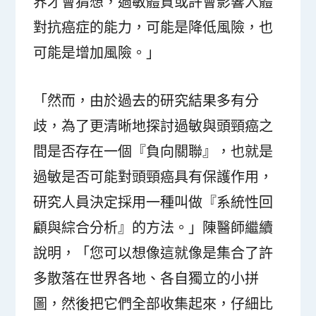
界才會猜想，過敏體質或許會影響人體
對抗癌症的能力，可能是降低風險，也
可能是增加風險。」
「然而，由於過去的研究結果多有分
歧，為了更清晰地探討過敏與頭頸癌之
間是否存在一個『負向關聯』，也就是
過敏是否可能對頭頸癌具有保護作用，
研究人員決定採用一種叫做『系統性回
顧與綜合分析』的方法。」陳醫師繼續
說明，「您可以想像這就像是集合了許
多散落在世界各地、各自獨立的小拼
圖，然後把它們全部收集起來，仔細比