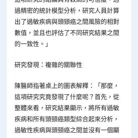
過精密的統計模型分析，研究人員計算
出了過敏疾病與頭頸癌之間風險的相對
數值，並且也評估了不同研究結果之間
的一致性。」
研究發現：複雜的關聯性
陳醫師指著桌上的圖表解釋：「那麼，
這項研究究竟發現了什麼呢？首先，從
整體來看，研究結果顯示，將所有過敏
疾病和所有頭頸癌類型綜合起來分析，
過敏性疾病與頭頸癌之間並沒有一個顯