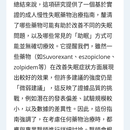
總結來說，這項研究提供了一個基於實
證的成人慢性失眠藥物治療指南，釐清
了哪些藥物可能有助於改善不同的失眠
問題，以及哪些常見的「助眠」方式可
能並無確切療效。它提醒我們，雖然一
些藥物（如Suvorexant、eszopiclone、
zolpidem等）在改善失眠症狀方面展現
出較好的效果，但許多建議的強度仍是
「微弱建議」，這反映了證據品質的挑
戰，例如潛在的發表偏差、試驗規模較
小，以及數據的差異性。因此，這份指
南強調了，在考慮任何藥物治療時，都
應與專業醫師進行詳細討論。醫師會根