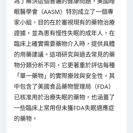
為了解決這個普遍的健康問題，美國睡
眠醫學會（AASM）特別成立了一個專
家小組，目的在於審視現有的藥物治療
證據，並為患有慢性失眠的成年人，在
臨床上確實需要藥物介入時，提供具體
的用藥建議。這項研究與過去常見的藥
物分類分析不同，它更著重於評估每種
「單一藥物」的實際療效與安全性，其
中包含了美國食品藥物管理局（FDA）
已核准用於治療失眠的藥物，也涵蓋了
一些臨床上常用但未獲FDA失眠適應症
的藥物。