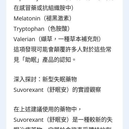
在感冒藥或抗組織胺中）
Melatonin（褪黑激素）
Tryptophan（色胺酸）
Valerian（纈草，一種草本補充劑）
這項發現可能會顛覆許多人對於這些常
見「助眠」產品的認知。
深入探討：新型失眠藥物
Suvorexant（舒眠安）的實證觀察
在上述建議使用的藥物中，
Suvorexant（舒眠安）是一種較新的失