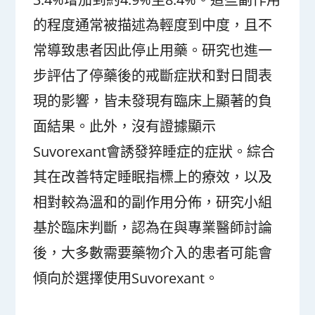
的程度通常被描述為輕度到中度，且不
常導致患者因此停止用藥。研究也進一
步評估了停藥後的戒斷症狀和對日間表
現的影響，皆未發現有臨床上顯著的負
面結果。此外，沒有證據顯示
Suvorexant會誘發猝睡症的症狀。綜合
其在改善特定睡眠指標上的療效，以及
相對較為溫和的副作用分佈，研究小組
基於臨床判斷，認為在與專業醫師討論
後，大多數需要藥物介入的患者可能會
傾向於選擇使用Suvorexant。