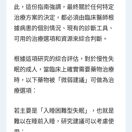
此，這份指南強調，最終關於任何特定
治療方案的決定，都必須由臨床醫師根
據病患的個別情況、現有的診斷工具、
可用的治療選項和資源來綜合判斷。
根據這項研究的綜合評估，對於慢性失
眠的成人，當臨床上確實需要藥物治療
時，以下藥物被「微弱建議」可做為治
療選項：
若主要是「入睡困難型失眠」，也就是
難以在睡前入睡，研究建議可以考慮使
用：