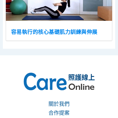
容易執行的核心基礎肌力訓練與伸展
關於我們
合作提案