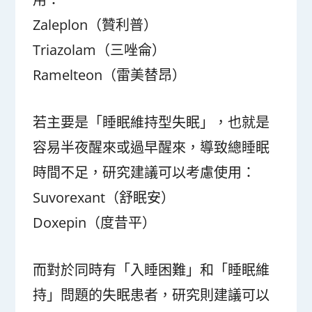
Zaleplon（贊利普）
Triazolam（三唑侖）
Ramelteon（雷美替昂）
若主要是「睡眠維持型失眠」，也就是
容易半夜醒來或過早醒來，導致總睡眠
時間不足，研究建議可以考慮使用：
Suvorexant（舒眠安）
Doxepin（度昔平）
而對於同時有「入睡困難」和「睡眠維
持」問題的失眠患者，研究則建議可以