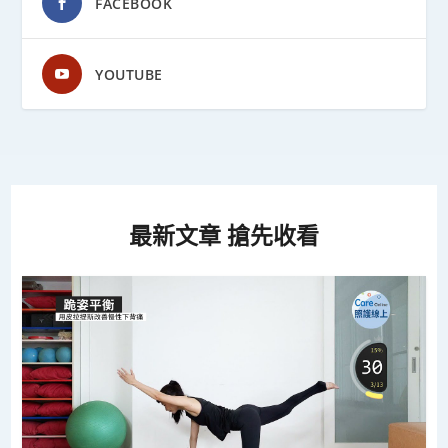
FACEBOOK
YOUTUBE
最新文章 搶先收看