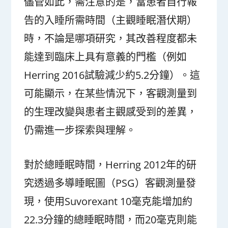
儘管如此，需注意的是，當患者自行報
告的入睡所需時間（主觀睡眠潛伏期）
時，不論是哪項研究，其改善程度都未
能達到臨床上具有意義的門檻（例如
Herring 2016試驗減少約5.2分鐘）。這
可能顯示，在某些情況下，客觀測量到
的生理改變與患者主觀感受到的差異，
仍需進一步探索與理解。
對於總睡眠時間，Herring 2012年的研
究透過多導睡眠圖（PSG）客觀測量發
現，使用Suvorexant 10毫克能增加約
22.3分鐘的總睡眠時間，而20毫克則能