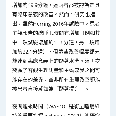
增加約49.9分鐘，這兩者都被認為是具
有臨床意義的改善。然而，研究也指
出，雖然Herring 2016年試驗中，患者
主觀報告的總睡眠時間有增加（例如其
中一項試驗增加約10.6分鐘，另一項增
加約22.1分鐘），但這些改善幅度都未
能達到臨床意義上的顯著水準。這再次
突顯了客觀生理測量和主觀感受之間可
能存在的差異，並非所有生理改善都能
被患者直接感知為「顯著提升」。
夜間醒來時間（WASO）是衡量睡眠維
持的重要指標。Herring 2012年的研究