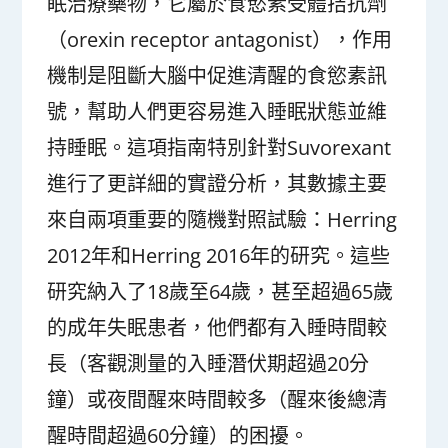
眠治療藥物，它屬於食慾素受體拮抗劑
（orexin receptor antagonist），作用
機制是阻斷大腦中促進清醒的食慾素訊
號，幫助人們更容易進入睡眠狀態並維
持睡眠。這項指南特別針對Suvorexant
進行了更詳細的實證分析，其數據主要
來自兩項重要的隨機對照試驗：Herring
2012年和Herring 2016年的研究。這些
研究納入了18歲至64歲，甚至超過65歲
的成年失眠患者，他們都有入睡時間較
長（客觀測量的入睡潛伏期超過20分
鐘）或夜間醒來時間較多（醒來後總清
醒時間超過60分鐘）的困擾。