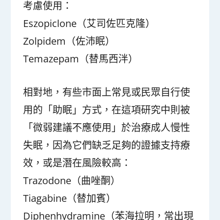
考慮使用：
Eszopiclone（艾司佐匹克隆）
Zolpidem（佐沛眠）
Temazepam（替馬西泮）
相對地，有些市面上常見或民眾自行使
用的「助眠」方式，在這項研究中則被
「微弱建議不應使用」於治療成人慢性
失眠，因為它們缺乏足夠的證據支持療
效，或是潛在風險較高：
Trazodone（曲唑酮）
Tiagabine（替加賓）
Diphenhydramine（苯海拉明，常出現