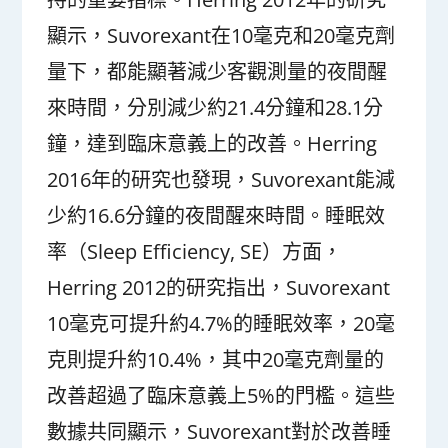
顯示，Suvorexant在10毫克和20毫克劑
量下，都能顯著減少客觀測量的夜間醒
來時間，分別減少約21.4分鐘和28.1分
鐘，達到臨床意義上的改善。Herring
2016年的研究也發現，Suvorexant能減
少約16.6分鐘的夜間醒來時間。睡眠效
率（Sleep Efficiency, SE）方面，
Herring 2012的研究指出，Suvorexant
10毫克可提升約4.7%的睡眠效率，20毫
克則提升約10.4%，其中20毫克劑量的
改善超過了臨床意義上5%的門檻。這些
數據共同顯示，Suvorexant對於改善睡