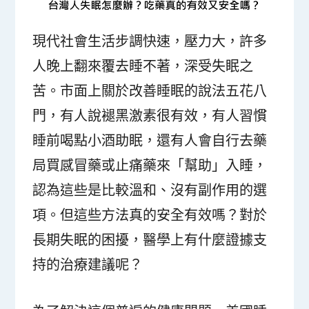
現代社會生活步調快速，壓力大，許多
人晚上翻來覆去睡不著，深受失眠之
苦。市面上關於改善睡眠的說法五花八
門，有人說褪黑激素很有效，有人習慣
睡前喝點小酒助眠，還有人會自行去藥
局買感冒藥或止痛藥來「幫助」入睡，
認為這些是比較溫和、沒有副作用的選
項。但這些方法真的安全有效嗎？對於
長期失眠的困擾，醫學上有什麼證據支
持的治療建議呢？