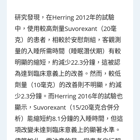
研究發現，在Herring 2012年的試驗
中，使用較高劑量Suvorexant（20毫
克）的患者，相較於安慰劑組，客觀測
量的入睡所需時間（睡眠潛伏期）有較
明顯的縮短，約減少22.3分鐘，這被認
為達到臨床意義上的改善。然而，較低
劑量（10毫克）的改善則不明顯，約減
少2.3分鐘。而Herring 2016年的試驗也
顯示，Suvorexant（15/20毫克合併分
析）能縮短約8.1分鐘的入睡時間，但這
項改變未達到臨床意義上的顯著水準。