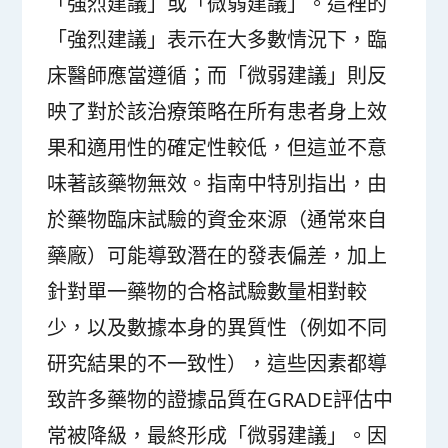
「強烈建議」或「微弱建議」。這裡的
「強烈建議」表示在大多數情況下，臨
床醫師應當遵循；而「微弱建議」則反
映了對於該治療策略在所有患者身上效
果和適用性的確定性較低，但這並不意
味著該藥物無效。指南中特別指出，由
於藥物臨床試驗的資金來源（通常來自
藥廠）可能導致潛在的發表偏差，加上
針對單一藥物的合格試驗數量相對較
少，以及數據本身的異質性（例如不同
研究結果的不一致性），這些因素都導
致許多藥物的證據品質在GRADE評估中
常被降級，最終形成「微弱建議」。因