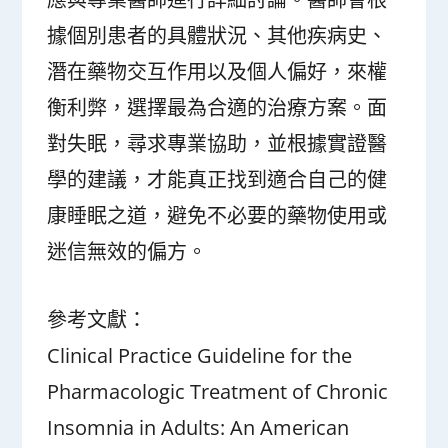
據個別患者的具體狀況、其他疾病史、
潛在藥物交互作用以及個人偏好，來權
衡利弊，選擇最為合適的治療方案。面
對失眠，尋求專業協助，並根據實證醫
學的建議，才能真正找到適合自己的健
康睡眠之道，避免不必要的藥物使用或
迷信無效的偏方。
參考文獻：
Clinical Practice Guideline for the
Pharmacologic Treatment of Chronic
Insomnia in Adults: An American