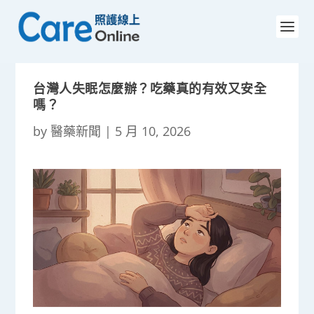
台灣人失眠怎麼辦？吃藥真的有效又安全
嗎？
by
醫藥新聞
|
5 月 10, 2026