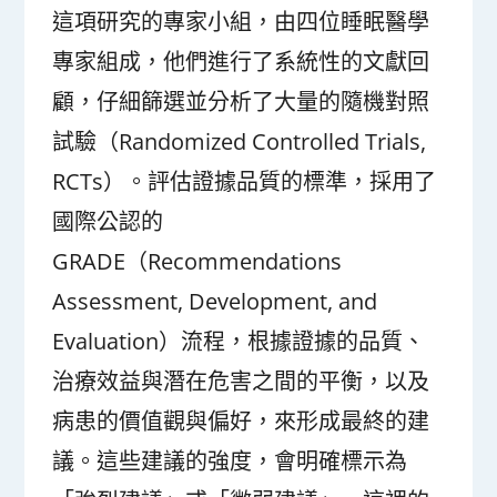
這項研究的專家小組，由四位睡眠醫學
專家組成，他們進行了系統性的文獻回
顧，仔細篩選並分析了大量的隨機對照
試驗（Randomized Controlled Trials,
RCTs）。評估證據品質的標準，採用了
國際公認的
GRADE（Recommendations
Assessment, Development, and
Evaluation）流程，根據證據的品質、
治療效益與潛在危害之間的平衡，以及
病患的價值觀與偏好，來形成最終的建
議。這些建議的強度，會明確標示為