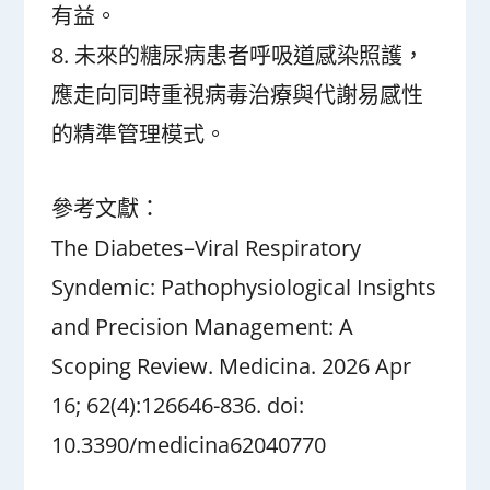
有益。
8. 未來的糖尿病患者呼吸道感染照護，
應走向同時重視病毒治療與代謝易感性
的精準管理模式。
參考文獻：
The Diabetes–Viral Respiratory
Syndemic: Pathophysiological Insights
and Precision Management: A
Scoping Review. Medicina. 2026 Apr
16; 62(4):126646-836. doi:
10.3390/medicina62040770