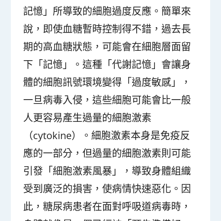
記憶」所導致的細胞過度反應。簡單來
說，即使血糖暫時控制得不錯，過去長
期的高血糖狀態，可能會在細胞層面留
下「記憶」。這種「代謝記憶」會讓身
體的細胞訊號環境變得「過度敏感」，
一旦病毒入侵，這些細胞可能會比一般
人更容易產生過量的細胞激素
（cytokine）。細胞激素本身是免疫反
應的一部分，但過量的細胞激素則可能
引發「細胞激素風暴」，導致身體組織
受到廣泛的損害，使病情快速惡化。因
此，糖尿病患者在面對呼吸道病毒時，