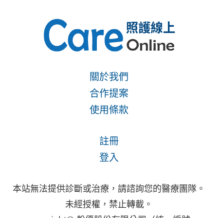
關於我們
合作提案
使用條款
註冊
登入
本站無法提供診斷或治療，請諮詢您的醫療團隊。
未經授權，禁止轉載。