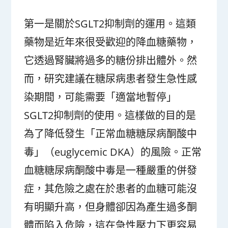
第一是關於SGLT2抑制劑的運用。這類
藥物是近年來很受歡迎的降血糖藥物，
它透過腎臟將過多的糖份排出體外。然
而，研究建議在糖尿病患者發生急性感
染期間，可能需要「適當地暫停」
SGLT2抑制劑的使用。這樣做的目的是
為了降低發生「正常血糖糖尿病酮酸中
毒」（euglycemic DKA）的風險。正常
血糖糖尿病酮酸中毒是一種嚴重的併發
症，其危險之處在於患者的血糖可能沒
有明顯升高，但身體卻因為產生過多酮
體而陷入危險，這在急性壓力下更容易