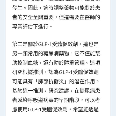
發生。因此，適時調整藥物可能對於患
者的安全至關重要，但這需要在醫師的
專業評估下進行。
第二是關於GLP-1受體促效劑。這也是
另一類常用的糖尿病藥物，它不僅能幫
助控制血糖，還有助於體重管理。這項
研究根據推測，認為GLP-1受體促效劑
可能具有「肺部抗發炎」的潛在作用。
基於這一推測，研究建議，在糖尿病患
者感染呼吸道病毒的早期階段，可以考
慮使用GLP-1受體促效劑，希望能透過