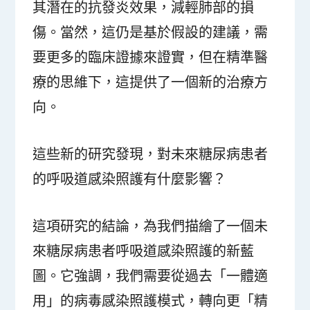
其潛在的抗發炎效果，減輕肺部的損
傷。當然，這仍是基於假設的建議，需
要更多的臨床證據來證實，但在精準醫
療的思維下，這提供了一個新的治療方
向。
這些新的研究發現，對未來糖尿病患者
的呼吸道感染照護有什麼影響？
這項研究的結論，為我們描繪了一個未
來糖尿病患者呼吸道感染照護的新藍
圖。它強調，我們需要從過去「一體適
用」的病毒感染照護模式，轉向更「精