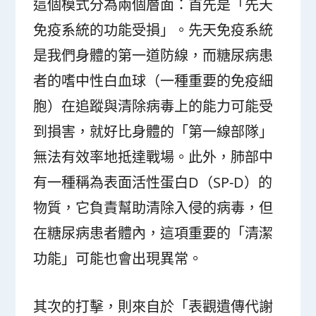
這個模式分為兩個層面：首先是「先天
免疫系統的功能受損」。先天免疫系統
是我們身體的第一道防線，而糖尿病患
者的嗜中性白血球（一種重要的免疫細
胞）在追蹤與清除病毒上的能力可能受
到損害，就好比身體的「第一線部隊」
無法有效率地抵達戰場。此外，肺部中
有一種稱為表面活性蛋白D（SP-D）的
物質，它負責幫助清除入侵的病毒，但
在糖尿病患者體內，這項重要的「清潔
功能」可能也會出現異常。
其次的打擊，則來自於「表觀遺傳代謝