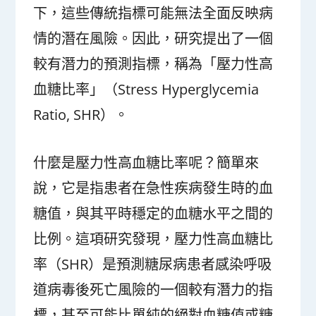
下，這些傳統指標可能無法全面反映病
情的潛在風險。因此，研究提出了一個
較有潛力的預測指標，稱為「壓力性高
血糖比率」（Stress Hyperglycemia
Ratio, SHR）。
什麼是壓力性高血糖比率呢？簡單來
說，它是指患者在急性疾病發生時的血
糖值，與其平時穩定的血糖水平之間的
比例。這項研究發現，壓力性高血糖比
率（SHR）是預測糖尿病患者感染呼吸
道病毒後死亡風險的一個較有潛力的指
標，甚至可能比單純的絕對血糖值或糖