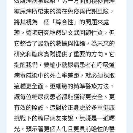
效處理病毒感染，另一方面則積極管理
糖尿病所帶來的潛在免疫與代謝風險，
將其視為一個「綜合性」的問題來處
理。這項研究雖然是文獻回顧性質，但
它整合了最新的數據與推論，為未來的
研究和臨床實踐提供了重要的方向。它
提醒我們，要縮小糖尿病患者在呼吸道
病毒感染中的死亡率差距，就必須採取
這種更全面、更細緻的精準醫療方法，
讓每位糖尿病患者都能獲得更安全、更
有效的照護。這對於正身處於多重健康
挑戰下的糖尿病友來說，無疑是一道曙
光，預示著更個人化且更具前瞻性的醫