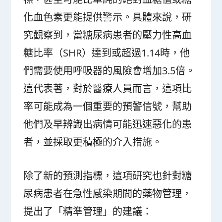
化血色素更能提供警示。具體來說，研
究觀察到，當糖尿病患者的壓力性高血
糖比率（SHR）達到或超過1.14時，他
們需要使用呼吸器的風險會增加3.5倍。
這代表著，對於醫療人員而言，這項比
率可能成為一個重要的預警信號，幫助
他們及早辨識出病情可能迅速惡化的患
者，並採取更積極的介入措施。
除了新的預測指標，這項研究也針對糖
尿病患者在急性感染期間的藥物管理，
提出了「精準管理」的建議：