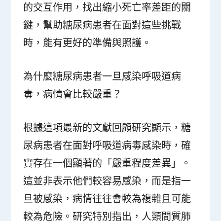
的交互作用，找出縮小死亡率差距的關
鍵，幫助糖尿病患者在面對這些挑戰
時，能有更好的準備與照護。
為什麼糖尿病患者一旦感染呼吸道病
毒，病情會比較嚴重？
根據這項最新的文獻回顧研究顯示，糖
尿病患者在面對呼吸道病毒感染時，確
實存在一個顯著的「嚴重程度差異」。
這並非表示他們較容易感染，而是指一
旦被感染，病情往往會較為複雜且可能
較為危險。研究特別指出，人類間質肺