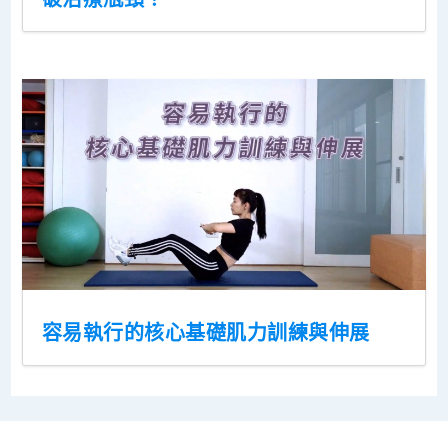
容易執行的核心基礎肌力訓練與伸展