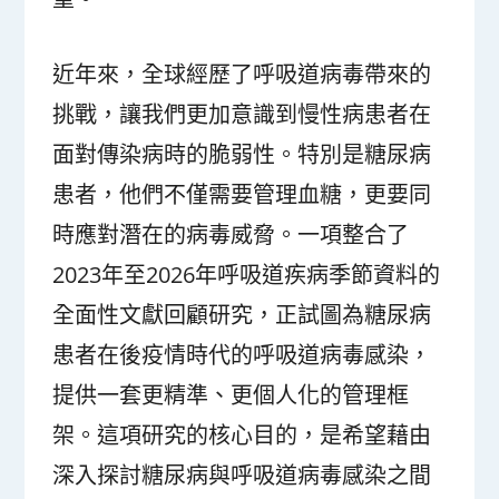
近年來，全球經歷了呼吸道病毒帶來的
挑戰，讓我們更加意識到慢性病患者在
面對傳染病時的脆弱性。特別是糖尿病
患者，他們不僅需要管理血糖，更要同
時應對潛在的病毒威脅。一項整合了
2023年至2026年呼吸道疾病季節資料的
全面性文獻回顧研究，正試圖為糖尿病
患者在後疫情時代的呼吸道病毒感染，
提供一套更精準、更個人化的管理框
架。這項研究的核心目的，是希望藉由
深入探討糖尿病與呼吸道病毒感染之間