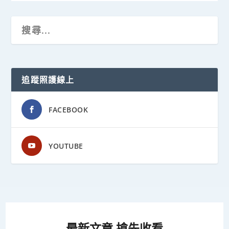
追蹤照護線上
FACEBOOK
YOUTUBE
最新文章 搶先收看