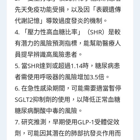
先天免疫功能受損，以及因「表觀遺傳
代謝記憶」導致過度發炎的機制。
4. 「壓力性高血糖比率」（SHR）是較
有潛力的風險預測指標，能幫助醫療人
員提早辨識高風險患者。
5. 當SHR達到或超過1.14時，糖尿病患
者需使用呼吸器的風險增加3.5倍。
6. 在急性感染期間，可能需要適當暫停
SGLT2抑制劑的使用，以降低正常血糖
糖尿病酮酸中毒的風險。
7. 研究推測，早期使用GLP-1受體促效
劑，可能因其潛在的肺部抗發炎作用而