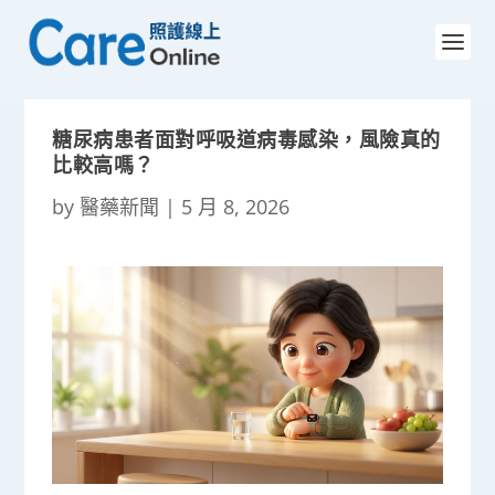
糖尿病患者面對呼吸道病毒感染，風險真的
比較高嗎？
by
醫藥新聞
|
5 月 8, 2026