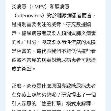
炎病毒（hMPV）和腺病毒
（adenovirus）對於糖尿病患者而言，
是特別需要關注的威脅。研究數據顯
示，糖尿病患者感染人類間質肺炎病毒
的死亡風險，與感染季節性流感的風險
是相當的，這代表我們不能低估這些看
似較不常見的病毒對糖尿病患者可能造
成的衝擊。
那麼，究竟是什麼原因導致糖尿病患者
在免疫上處於劣勢呢？研究提出了一個
引人深思的「雙重打擊」模式來解釋。