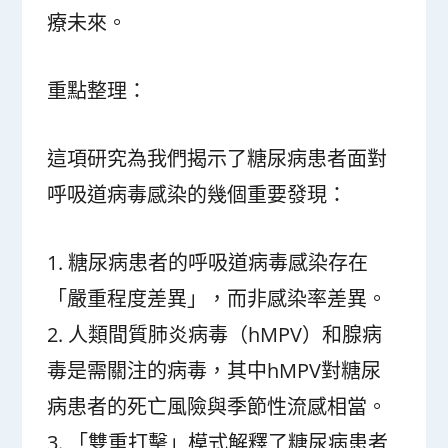
療未來。
重點整理：
這項研究為我們揭示了糖尿病患者面對
呼吸道病毒感染的幾個重要發現：
1. 糖尿病患者的呼吸道病毒感染存在
「嚴重程度差異」，而非感染率差異。
2. 人類間質肺炎病毒（hMPV）和腺病
毒是需關注的病毒，其中hMPV對糖尿
病患者的死亡風險與季節性流感相當。
3. 「雙重打擊」模式解釋了糖尿病患者