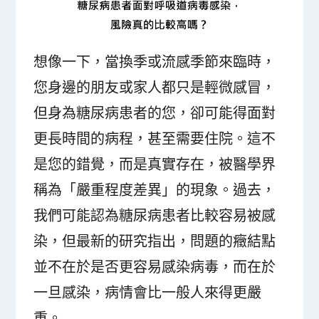
想像一下，當換季或流感季節來臨時，
您身邊的朋友或家人都只是輕微感冒，
但身為糖尿病患者的您，卻可能得面對
更長時間的病程，甚至需要住院。這不
是您的錯覺，而是真實存在，被醫學界
稱為「嚴重程度差異」的現象。過去，
我們可能認為糖尿病患者比較容易被感
染，但最新的研究指出，問題的癥結點
並不在於是否更容易感染病毒，而在於
一旦感染，病情會比一般人來得更嚴
重。