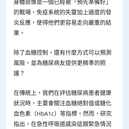
身體就像是一個已經被「預先準備好」
的戰場，免疫系統的失靈加上過度的發
炎反應，使得他們更容易走向嚴重的結
果。
除了血糖控制，還有什麼方式可以預測
風險，並為糖尿病友提供更精準的照
護？
在傳統上，我們在評估糖尿病患者健康
狀況時，主要會關注血糖絕對值或糖化
血色素（HbA1c）等指標。然而，研究
指出，在急性呼吸道感染這類緊急情況