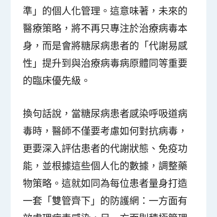
準」的個人化管理。這意味著，未來的
醫療策略，將不再只專注於治療病毒本
身，而是會將糖尿病患者的「代謝易感
性」提升到與治療病毒病原體同等重要
的臨床優先級。
換句話說，當糖尿病患者感染呼吸道病
毒時，醫師不僅要考慮如何對抗病毒，
更要深入評估患者的代謝狀態、免疫功
能，並根據這些個人化的數據，調整藥
物策略。這就如同為每位患者量身打造
一套「雙管齊下」的防護網：一方面有