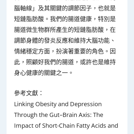
腦軸線」及其關鍵的調節因子，也就是
短鏈脂肪酸。我們的腸道健康，特別是
腸道微生物群所產生的短鏈脂肪酸，在
調節身體的發炎反應和維持大腦功能、
情緒穩定方面，扮演著重要的角色。因
此，照顧好我們的腸道，或許也是維持
身心健康的關鍵之一。
參考文獻：
Linking Obesity and Depression
Through the Gut–Brain Axis: The
Impact of Short-Chain Fatty Acids and