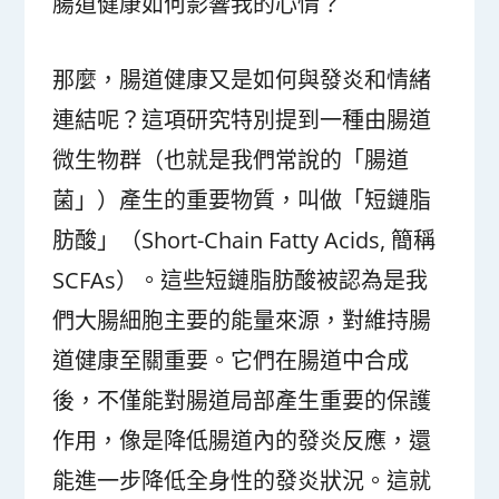
腸道健康如何影響我的心情？
那麼，腸道健康又是如何與發炎和情緒
連結呢？這項研究特別提到一種由腸道
微生物群（也就是我們常說的「腸道
菌」）產生的重要物質，叫做「短鏈脂
肪酸」（Short-Chain Fatty Acids, 簡稱
SCFAs）。這些短鏈脂肪酸被認為是我
們大腸細胞主要的能量來源，對維持腸
道健康至關重要。它們在腸道中合成
後，不僅能對腸道局部產生重要的保護
作用，像是降低腸道內的發炎反應，還
能進一步降低全身性的發炎狀況。這就