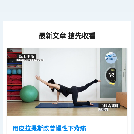
最新文章 搶先收看
用皮拉提斯改善慢性下背痛