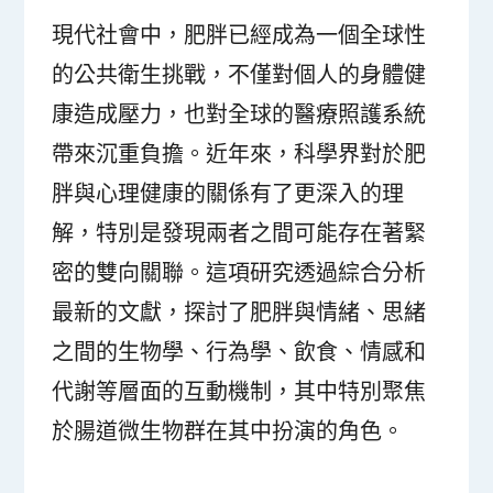
現代社會中，肥胖已經成為一個全球性
的公共衛生挑戰，不僅對個人的身體健
康造成壓力，也對全球的醫療照護系統
帶來沉重負擔。近年來，科學界對於肥
胖與心理健康的關係有了更深入的理
解，特別是發現兩者之間可能存在著緊
密的雙向關聯。這項研究透過綜合分析
最新的文獻，探討了肥胖與情緒、思緒
之間的生物學、行為學、飲食、情感和
代謝等層面的互動機制，其中特別聚焦
於腸道微生物群在其中扮演的角色。