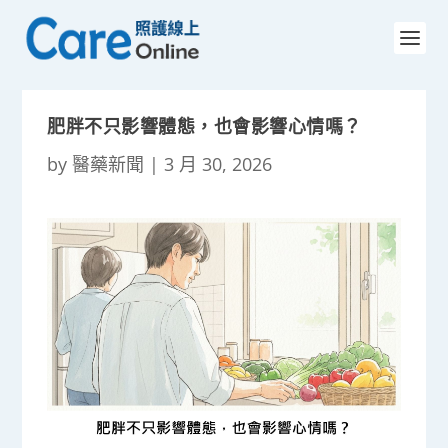
肥胖不只影響體態，也會影響心情嗎？
by
醫藥新聞
|
3 月 30, 2026