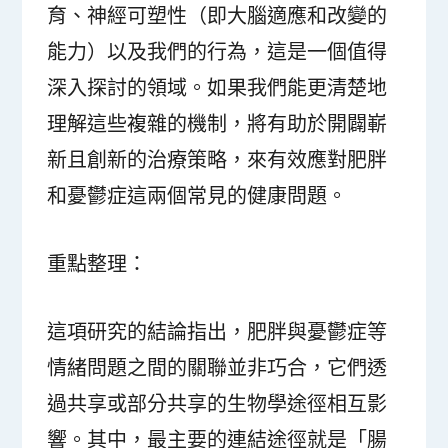
育、神經可塑性（即大腦適應和改變的
能力）以及我們的行為，這是一個值得
深入探討的領域。如果我們能更清楚地
理解這些複雜的機制，將有助於開闢嶄
新且創新的治療策略，來有效應對肥胖
和憂鬱症這兩個常見的健康問題。
重點整理：
這項研究的結論指出，肥胖與憂鬱症等
情緒問題之間的關聯並非巧合，它們透
過共享或部分共享的生物學途徑相互影
響。其中，最主要的連結途徑就是「腸