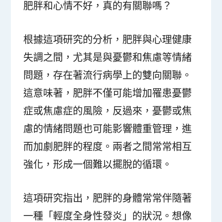
肥胖和心情不好，真的有關聯嗎？
根據這項研究的分析，肥胖與心理健康
失調之間，尤其是與憂鬱和焦慮等情緒
問題，存在著流行病學上的雙向關聯。
這意味著，肥胖不僅可能增加罹患憂鬱
症或焦慮症的風險，反過來，憂鬱或焦
慮的情緒問題也可能影響體重管理，進
而加劇肥胖的程度。兩者之間常常相互
強化，形成一個難以擺脫的循環。
這項研究指出，肥胖的身體常常伴隨著
一種「輕度全身性發炎」的狀況。想像