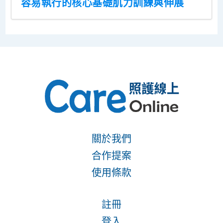
容易執行的核心基礎肌力訓練與伸展
關於我們
合作提案
使用條款
註冊
登入