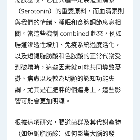
（Serotonin）的重要原料，而血清素則
與我們的情緒、睡眠和食慾調節息息相
關。當這些機制 combined 起來，例如
腸道滲透性增加、免疫系統過度活化，
以及短鏈脂肪酸和色胺酸的正常代謝受
到破壞時，這些因素就可能共同導致憂
鬱、焦慮以及較為明顯的認知功能失
調，尤其是在肥胖的個體身上，這些影
響可能會更加明顯。
根據這項研究，腸道菌群及其代謝產物
（如短鏈脂肪酸）如何影響大腦的發