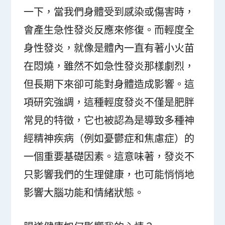
一下，當我們身體受到感染或傷害時，
會產生急性發炎反應來修復。而輕度全
身性發炎，就像是體內一直有著小火苗
在悶燒，雖然不如急性發炎那樣劇烈，
但長期下來卻可能對身體造成影響。這
項研究強調，這種輕度發炎不僅是肥胖
常見的特徵，它也被認為是導致多種神
經精神疾病（例如憂鬱症和焦慮症）的
一個重要基礎因素。這意味著，發炎不
只影響我們的生理健康，也可能悄悄地
影響大腦功能和情緒狀態。