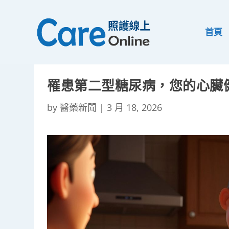
首頁
罹患第二型糖尿病，您的心臟
by
醫藥新聞
|
3 月 18, 2026