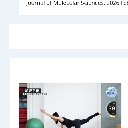
Journal of Molecular Sciences. 2026 Fe