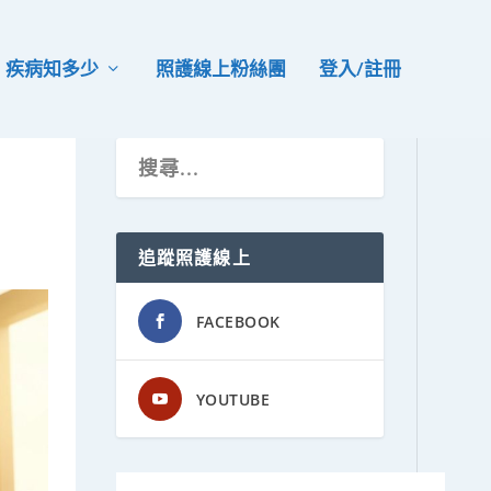
疾病知多少
照護線上粉絲團
登入/註冊
追蹤照護線上
FACEBOOK
YOUTUBE