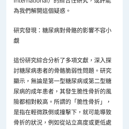
International）的綜合性研究，或許能
為我們解開這個疑惑。
研究發現：糖尿病對骨骼的影響不容小
覷
這份研究綜合分析了多項文獻，深入探
討糖尿病患者的骨骼脆弱性問題。研究
顯示，無論是第一型糖尿病或第二型糖
尿病的成年患者，其發生脆性骨折的風
險都相對較高。所謂的「脆性骨折」，
是指在輕微跌倒或撞擊下，就可能導致
骨折的狀況，例如從站立高度或更低處