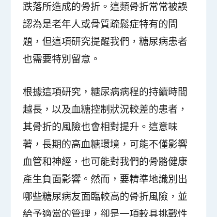
跌落所造成的骨折。這類骨折常常被誤
認為是老年人或骨質疏鬆症特有的問
題，但這項研究提醒我們，糖尿病患者
也需要特別留意。
根據這項研究，糖尿病病程的持續時間
越長，以及血糖控制狀況較差的患者，
其骨折的風險也會相對提升。這意味
著，長期的高血糖環境，可能不僅影響
血管和神經，也可能對我們的骨骼健康
產生負面影響。然而，要精準地識別出
哪些糖尿病友面臨較高的骨折風險，並
給予適當的管理，卻是一項較具挑戰性