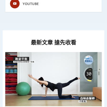
YOUTUBE
最新文章 搶先收看