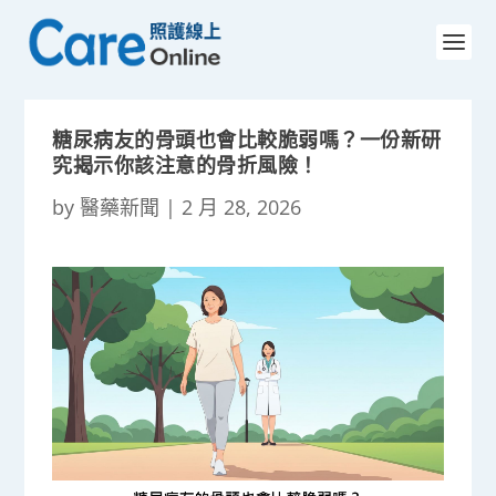
糖尿病友的骨頭也會比較脆弱嗎？一份新研
究揭示你該注意的骨折風險！
by
醫藥新聞
|
2 月 28, 2026