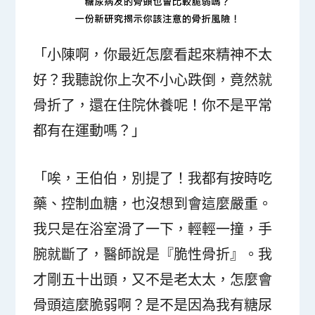
「小陳啊，你最近怎麼看起來精神不太
好？我聽說你上次不小心跌倒，竟然就
骨折了，還在住院休養呢！你不是平常
都有在運動嗎？」
「唉，王伯伯，別提了！我都有按時吃
藥、控制血糖，也沒想到會這麼嚴重。
我只是在浴室滑了一下，輕輕一撞，手
腕就斷了，醫師說是『脆性骨折』。我
才剛五十出頭，又不是老太太，怎麼會
骨頭這麼脆弱啊？是不是因為我有糖尿