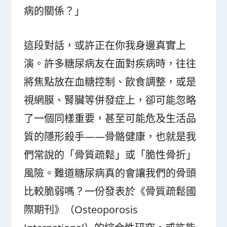
病的關係？」
這段對話，或許正在你我身邊真實上
演。許多糖尿病友在面對疾病時，往往
將焦點放在血糖控制、飲食調整，或是
視網膜、腎臟等併發症上，卻可能忽略
了一個同樣重要，甚至可能危及生活品
質的隱形殺手——骨骼健康，也就是我
們常說的「骨質疏鬆」或「脆性骨折」
風險。難道糖尿病真的會讓我們的骨頭
比較脆弱嗎？一份發表於《骨質疏鬆國
際期刊》（Osteoporosis