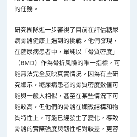
的任務。
研究團隊進一步審視了目前在評估糖尿
病骨骼健康上遇到的挑戰。他們發現，
在糖尿病患者中，單純以「骨質密度」
（BMD）作為骨折風險的唯一指標，可
能無法完全反映真實情況。因為有些研
究顯示，糖尿病患者的骨質密度數值可
能與一般人相似，甚至在某些情況下可
能較高，但他們的骨骼在顯微結構和物
質特性上，可能已經發生了變化，導致
骨骼的實際強度與韌性相對較差，更容