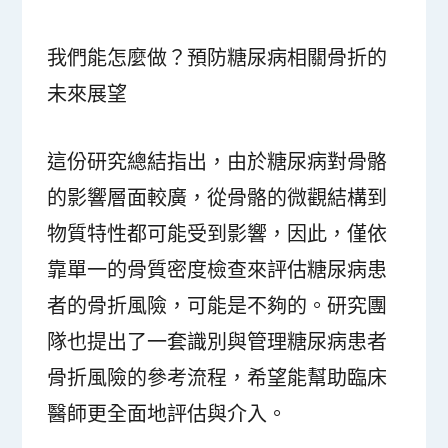
我們能怎麼做？預防糖尿病相關骨折的
未來展望
這份研究總結指出，由於糖尿病對骨骼
的影響層面較廣，從骨骼的微觀結構到
物質特性都可能受到影響，因此，僅依
靠單一的骨質密度檢查來評估糖尿病患
者的骨折風險，可能是不夠的。研究團
隊也提出了一套識別與管理糖尿病患者
骨折風險的參考流程，希望能幫助臨床
醫師更全面地評估與介入。