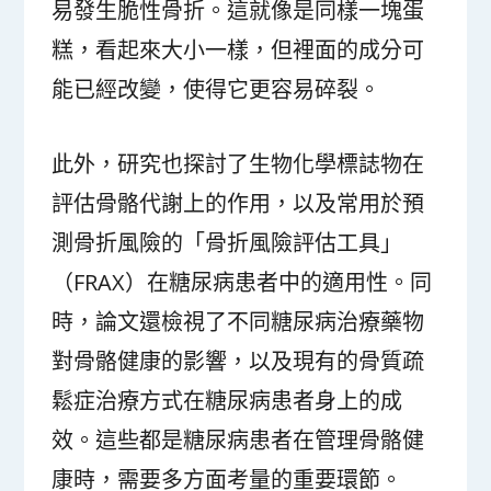
易發生脆性骨折。這就像是同樣一塊蛋
糕，看起來大小一樣，但裡面的成分可
能已經改變，使得它更容易碎裂。
此外，研究也探討了生物化學標誌物在
評估骨骼代謝上的作用，以及常用於預
測骨折風險的「骨折風險評估工具」
（FRAX）在糖尿病患者中的適用性。同
時，論文還檢視了不同糖尿病治療藥物
對骨骼健康的影響，以及現有的骨質疏
鬆症治療方式在糖尿病患者身上的成
效。這些都是糖尿病患者在管理骨骼健
康時，需要多方面考量的重要環節。