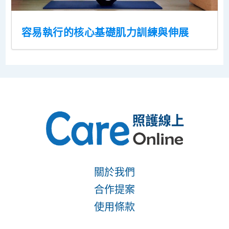
容易執行的核心基礎肌力訓練與伸展
關於我們
合作提案
使用條款