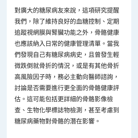
對廣大的糖尿病友來說，這項研究提醒
我們，除了維持良好的血糖控制、定期
追蹤視網膜與腎臟功能之外，骨骼健康
也應該納入日常的健康管理清單。當我
們發現自己有糖尿病病史，且曾發生輕
微跌倒就骨折的情況，或是有其他骨折
高風險因子時，務必主動向醫師諮詢，
討論是否需要進行更全面的骨骼健康評
估。這可能包括更詳細的骨骼影像檢
查、生物化學標誌物檢測，甚至考慮到
糖尿病藥物對骨骼的潛在影響。