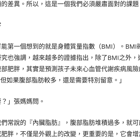
顯的差異。所以，這是一個我們必須嚴肅面對的課題
字
能第一個想到的就是身體質量指數（BMI）。BMI
究也強調，越來越多的證據指出，除了BMI之外，
腹部肥胖，其實是預測孩子未來心血管代謝疾病風險
，但如果腹部脂肪較多，還是需要特別留意。」
要？」張媽媽問。
我們常說的『內臟脂肪』，腹部脂肪堆積過多，就可
或肥胖，不僅是外觀上的改變，更重要的是，它會增