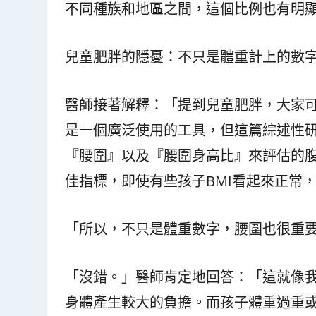
不同種族和地區之間，這個比例也有明
兒童肥胖的隱憂：不只是體重計上的數
醫師接著解釋：「提到兒童肥胖，大家可
是一個廣泛使用的工具，但這篇綜述性研
『腰圍』以及『腰圍身高比』來評估的
佳指標，即使有些孩子BMI看起來正常
「所以，不只是體重數字，腰圍也很重
「沒錯。」醫師肯定地回答：「這就像
身體產生較大的負擔。而孩子體重過重