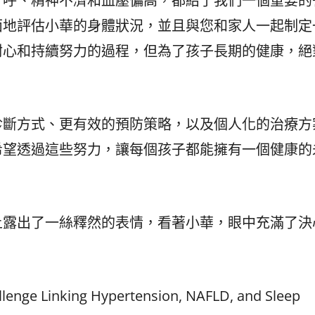
打呼、精神不濟和血壓偏高，都給了我們一個重要的
面地評估小華的身體狀況，並且與您和家人一起制定
耐心和持續努力的過程，但為了孩子長期的健康，絕
診斷方式、更有效的預防策略，以及個人化的治療方
希望透過這些努力，讓每個孩子都能擁有一個健康的
上露出了一絲釋然的表情，看著小華，眼中充滿了決
llenge Linking Hypertension, NAFLD, and Sleep