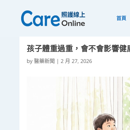
首頁
孩子體重過重，會不會影響健
by
醫藥新聞
|
2 月 27, 2026