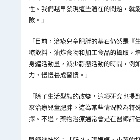
性。我們越早發現這些潛在的問題，就
險。」
「目前，治療兒童肥胖的基石仍然是『
糖飲料、油炸食物和加工食品的攝取，
身體活動量，減少靜態活動的時間，例
力，慢慢養成習慣。」
「除了生活型態的改變，這項研究也提
來治療兒童肥胖。這為某些情況較為特
擇。不過，藥物治療通常會是在醫師評