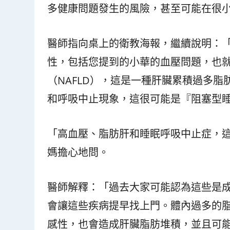
多健康問題發生的風險，甚至可能在很
醫師指向桌上的衛教海報，繼續說明：
性，包括您提到的小華的血壓問題，也
（NAFLD），這是一種肝臟累積過多
和呼吸中止現象，這很可能是『阻塞型睡眠
「高血壓、脂肪肝和睡眠呼吸中止症，
媽擔心地問。
醫師解釋：「過去大家可能認為這些是
會讓這些疾病提早找上門。體內過多的
感性，也會造成肝臟脂肪堆積，並且可