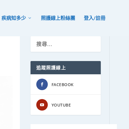
疾病知多少
照護線上粉絲團
登入/註冊
追蹤照護線上
FACEBOOK
YOUTUBE