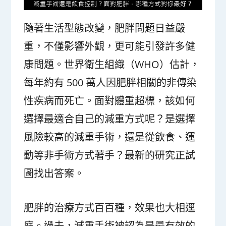
隨著生活型態改變，肥胖問題日益嚴
重，不僅影響外觀，更可能引發許多健
康問題。世界衛生組織（WHO）估計，
每年約有 500 萬人因肥胖相關的非傳染
性疾病而死亡。面對體重超標，該如何
選擇最適合自己的減重方式呢？是選擇
風險較高的減重手術，還是從飲食、運
動等非手術方式著手？最新的研究正試
圖找出答案。
肥胖的治療方式百百種，效果也大相逕
庭。過去，減重手術被認為是最有效的