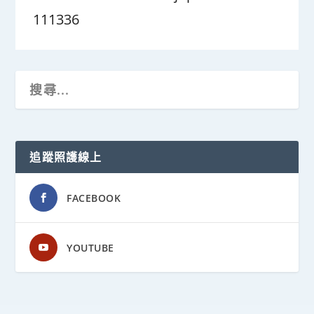
111336
追蹤照護線上
FACEBOOK
YOUTUBE