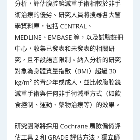
分析，評估腹腔鏡減重手術相較於非手
術治療的優劣。研究人員將搜尋各大醫
學資料庫，包括 CENTRAL、
MEDLINE、EMBASE 等，以及試驗註冊
中心，收集已發表和未發表的相關研
究，且不設語言限制。納入分析的研究
對象為身體質量指數（BMI）超過 30
kg/m² 的青少年或成人，並比較腹腔鏡
減重手術與任何非手術減重方式（如飲
食控制、運動、藥物治療等）的效果。
研究團隊將採用 Cochrane 風險偏倚評
估工具 2 和 GRADE 評估方法，獨立篩