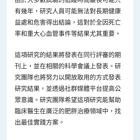
有幾年，研究人員可能無法對長期健康
益處和危害得出結論，這對於全因死亡
率和重大心血管事件等結果尤其重要。
這項研究的結果將發表在同行評審的期
刊上，並在相關的科學會議上發表。研
究團隊也將努力以開放取用的方式發表
研究結果，並透過社群媒體平台提高公
眾意識。研究團隊希望這項研究能幫助
臨床醫生在廣泛的肥胖治療領域中，找
出最佳實踐方案。