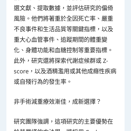
選文獻、提取數據，並評估研究的偏倚
風險。他們將著重於全因死亡率、嚴重
不良事件和生活品質等關鍵指標，以及
重大心血管事件、追蹤期間的體重變
化、身體功能和血糖控制等重要指標。
此外，研究還將探索代謝症候群或 Z-
score，以及酒精濫用或其他成癮性疾病
或自殘行為的發生率。
非手術減重療效漸佳，成新選擇？
研究團隊強調，這項研究的主要優勢在