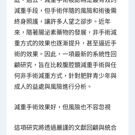
減重手段，但手術伴隨的風險和術後需
終身照護，讓許多人望之卻步。近年
來，隨著腸泌素藥物的發展，非手術減
重方式的效果也逐漸提升，甚至逼近手
術的效果。因此，一項最新的系統性回
顧研究，旨在比較腹腔鏡減重手術與任
何非手術減重方式，針對肥胖青少年與
成人的益處與風險進行分析。
減重手術效果好，但風險也不容忽視
這項研究將透過嚴謹的文獻回顧與統合