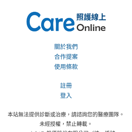
關於我們
合作提案
使用條款
註冊
登入
本站無法提供診斷或治療，請諮詢您的醫療團隊。
未經授權，禁止轉載。