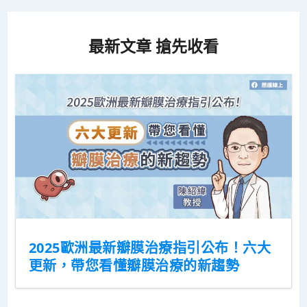
最新文章 搶先收看
2025歐洲最新瓣膜治療指引公布！六大
更新，帶您看懂瓣膜治療的新趨勢