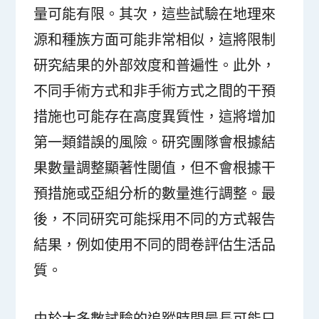
量可能有限。其次，這些試驗在地理來
源和種族方面可能非常相似，這將限制
研究結果的外部效度和普遍性。此外，
不同手術方式和非手術方式之間的干預
措施也可能存在高度異質性，這將增加
第一類錯誤的風險。研究團隊會根據結
果數量調整顯著性閾值，但不會根據干
預措施或亞組分析的數量進行調整。最
後，不同研究可能採用不同的方式報告
結果，例如使用不同的問卷評估生活品
質。
由於大多數試驗的追蹤時間最長可能只