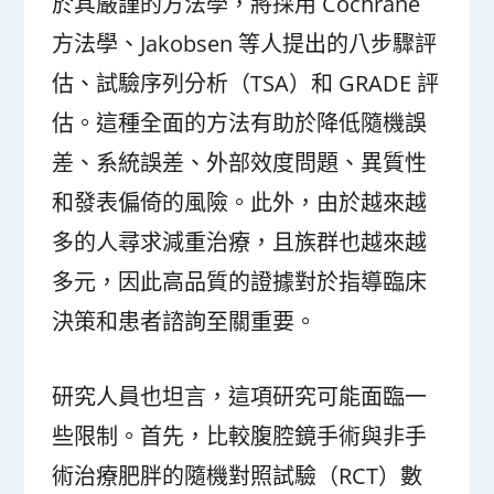
於其嚴謹的方法學，將採用 Cochrane
方法學、Jakobsen 等人提出的八步驟評
估、試驗序列分析（TSA）和 GRADE 評
估。這種全面的方法有助於降低隨機誤
差、系統誤差、外部效度問題、異質性
和發表偏倚的風險。此外，由於越來越
多的人尋求減重治療，且族群也越來越
多元，因此高品質的證據對於指導臨床
決策和患者諮詢至關重要。
研究人員也坦言，這項研究可能面臨一
些限制。首先，比較腹腔鏡手術與非手
術治療肥胖的隨機對照試驗（RCT）數