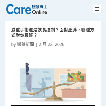
減重手術還是飲食控制？面對肥胖，哪種方
式對你最好？
by
醫藥新聞
|
2 月 22, 2026