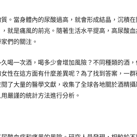
物質。當身體內的尿酸過高，就會形成結晶，沉積在
」，就是痛風的前兆。隨著生活水平提高，高尿酸血
學家們的關注。
多久喝一次酒，喝多少會增加風險？不同種類的酒，
和女性在這方面有什麼差異呢？為了找到答案，一群
查閱了大量的醫學文獻，收集了全球各地關於酒精攝
且用嚴謹的統計方法進行分析。