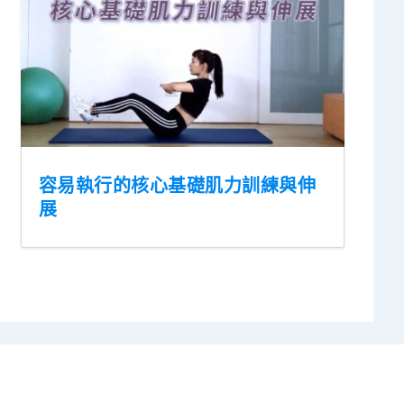
容易執行的核心基礎肌力訓練與伸
展