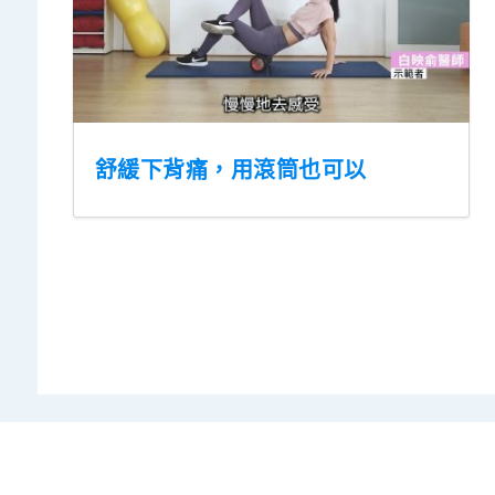
舒緩下背痛，用滾筒也可以