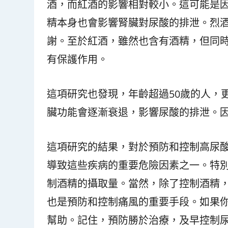
酒，而紅酒的影響相對較小。這可能是
精本身也會影響腎臟對尿酸的排泄。烈
謝。至於紅酒，雖然也含有酒精，但同
有保護作用。
這項研究也發現，年齡超過50歲的人，
臟功能會逐漸衰退，影響尿酸的排泄。
這項研究的結果，對於預防和控制高尿
導致這些疾病的重要危險因素之一。特
制酒精的攝取量。當然，除了控制酒精
也是預防和控制痛風的重要手段。如果
幫助。記住，預防勝於治療，及早控制