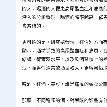
這項研究的結果顯示，喝酒真的會增加
的人，喝酒的人罹患高尿酸血症和痛風的
深入的分析發現，喝酒的頻率越高，罹
會累積的。
更可怕的是，研究還發現，在性別方面
顯示，酒精導致的高尿酸血症和痛風，
結構、荷爾蒙水平，以及飲酒習慣上的
泄，而男性通常飲酒量較大，更容易攝
啤酒、紅酒、高粱，誰是痛風的頭號公
那麼，不同種類的酒，對尿酸的影響有