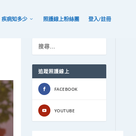
疾病知多少
照護線上粉絲團
登入/註冊
追蹤照護線上
FACEBOOK
YOUTUBE