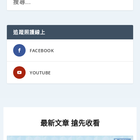
追蹤照護線上
FACEBOOK
YOUTUBE
最新文章 搶先收看