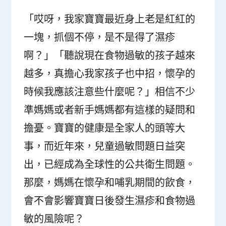
「哎呀，我家寶寶最近身上老是紅紅的
一塊，抓個不停，是不是得了濕疹
啊？」「聽說現在食物過敏的孩子越來
越多，真擔心我家孩子也中招，懷孕的
時候我應該注意些什麼呢？」相信不少
準媽媽或者新手媽媽都有這樣的疑問和
擔憂。寶寶的健康是全家人的頭等大
事，而近年來，兒童過敏問題日益突
出，已經成為全球性的公共衛生問題。
那麼，媽媽在懷孕和哺乳期間的飲食，
會不會影響寶寶日後發生濕疹和食物過
敏的風險呢？