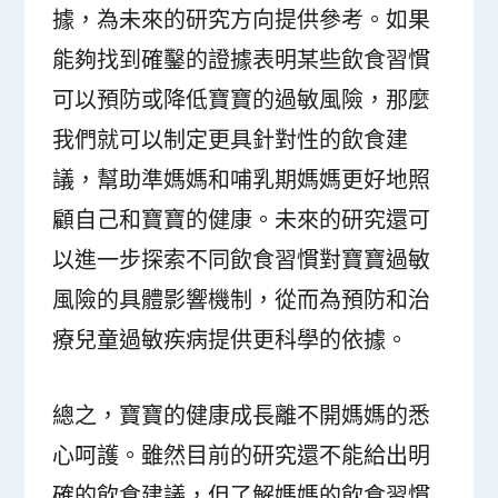
據，為未來的研究方向提供參考。如果
能夠找到確鑿的證據表明某些飲食習慣
可以預防或降低寶寶的過敏風險，那麼
我們就可以制定更具針對性的飲食建
議，幫助準媽媽和哺乳期媽媽更好地照
顧自己和寶寶的健康。未來的研究還可
以進一步探索不同飲食習慣對寶寶過敏
風險的具體影響機制，從而為預防和治
療兒童過敏疾病提供更科學的依據。
總之，寶寶的健康成長離不開媽媽的悉
心呵護。雖然目前的研究還不能給出明
確的飲食建議，但了解媽媽的飲食習慣