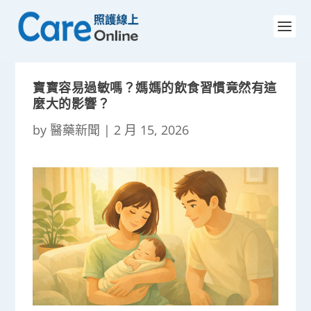
寶寶容易過敏嗎？媽媽的飲食習慣竟然有這
麼大的影響？
by
醫藥新聞
|
2 月 15, 2026