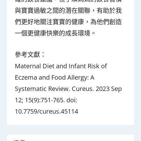
與寶寶過敏之間的潛在關聯，有助於我
們更好地關注寶寶的健康，為他們創造
一個更健康快樂的成長環境。
參考文獻：
Maternal Diet and Infant Risk of
Eczema and Food Allergy: A
Systematic Review. Cureus. 2023 Sep
12; 15(9):751-765. doi:
10.7759/cureus.45114