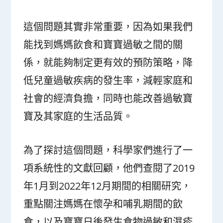
這個問題其實非常重要，因為如果我們
能找到媽媽飲食和寶寶過敏之間的關
係，就能夠制定更有效的預防策略，降
低兒童過敏疾病的發生率，減輕家庭和
社會的經濟負擔，同時也能改善過敏寶
寶及其家庭的生活品質。
為了探討這個問題，科學家們進行了一
項系統性的文獻回顧，他們查閱了2019
年1月到2022年12月期間的相關研究，
重點關注媽媽在懷孕和哺乳期間的飲
食，以及寶寶日後發生食物過敏和濕疹