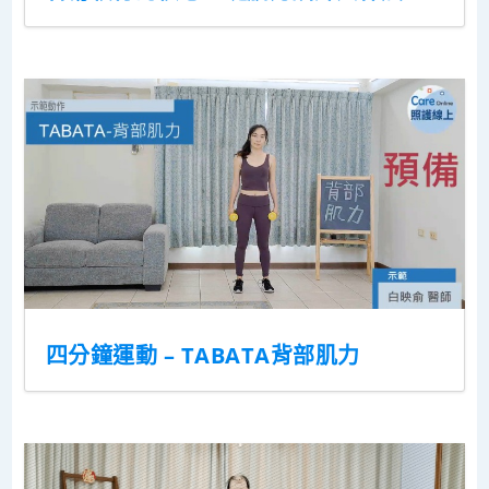
四分鐘運動 – TABATA背部肌力