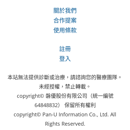
關於我們
合作提案
使用條款
註冊
登入
本站無法提供診斷或治療，請諮詢您的醫療團隊。
未經授權，禁止轉載。
copyright© 磐優股份有限公司（統一編號
64848832） 保留所有權利
copyright© Pan-U Information Co., Ltd. All
Rights Reserved.