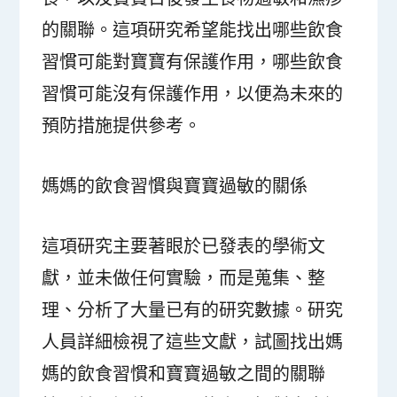
的關聯。這項研究希望能找出哪些飲食
習慣可能對寶寶有保護作用，哪些飲食
習慣可能沒有保護作用，以便為未來的
預防措施提供參考。
媽媽的飲食習慣與寶寶過敏的關係
這項研究主要著眼於已發表的學術文
獻，並未做任何實驗，而是蒐集、整
理、分析了大量已有的研究數據。研究
人員詳細檢視了這些文獻，試圖找出媽
媽的飲食習慣和寶寶過敏之間的關聯