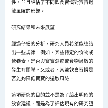
性，並且評估了不同飲食習慣對寶寶過
敏風險的影響。
研究結果和未來展望
經過仔細的分析，研究人員希望能總結
出一些規律，例如，某些特定的食物或
營養素，是否與寶寶濕疹或食物過敏的
發生有關聯。又或者，某些飲食習慣是
否能夠降低寶寶的過敏風險。
這項研究的目的並不是為了給出明確的
飲食建議，而是為了評估現有的研究證