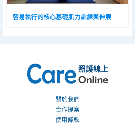
容易執行的核心基礎肌力訓練與伸展
關於我們
合作提案
使用條款