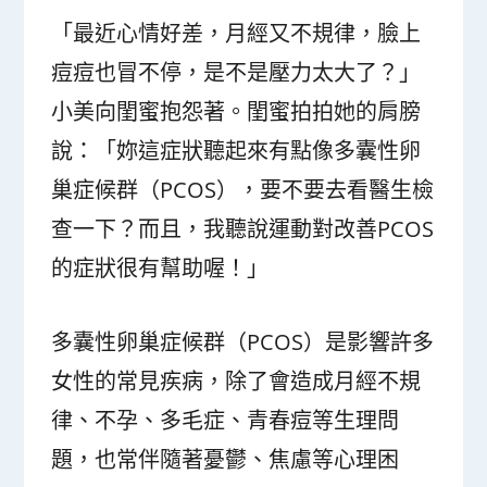
「最近心情好差，月經又不規律，臉上
痘痘也冒不停，是不是壓力太大了？」
小美向閨蜜抱怨著。閨蜜拍拍她的肩膀
說：「妳這症狀聽起來有點像多囊性卵
巢症候群（PCOS），要不要去看醫生檢
查一下？而且，我聽說運動對改善PCOS
的症狀很有幫助喔！」
多囊性卵巢症候群（PCOS）是影響許多
女性的常見疾病，除了會造成月經不規
律、不孕、多毛症、青春痘等生理問
題，也常伴隨著憂鬱、焦慮等心理困