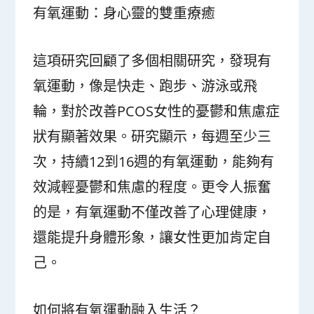
有氧運動：身心靈的雙重療癒
這項研究回顧了多個相關研究，發現有
氧運動，像是快走、跑步、游泳或飛
輪，對於改善PCOS女性的憂鬱和焦慮症
狀有顯著效果。研究顯示，每週至少三
次，持續12到16週的有氧運動，能夠有
效減輕憂鬱和焦慮的程度。更令人振奮
的是，有氧運動不僅改善了心理健康，
還能提升身體形象，讓女性更加肯定自
己。
如何將有氧運動融入生活？