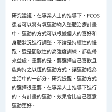
研究建議，在專業人士的指導下，PCOS
患者可以將有氧運動納入整體治療計畫
中。運動的方式可以根據個人的喜好和
身體狀況進行調整，不論是持續性的慢
跑，還是間歇性的高強度訓練，都能帶
來益處。重要的是，要選擇自己喜歡且
能夠持之以恆的運動方式，讓運動成為
生活中的一部分。研究提醒，運動方式
的選擇很重要，在專業人士指導下進行
的、有計畫的運動，效果會比自己隨意
運動更好。