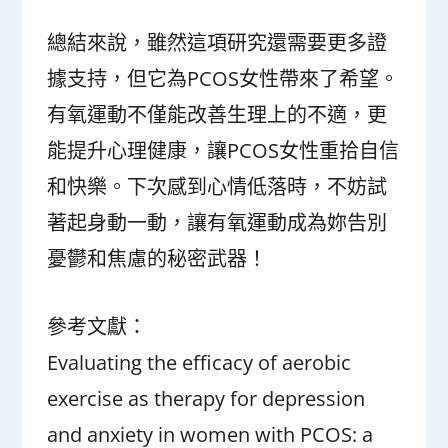
總結來說，雖然這項研究還需要更多證
據支持，但它為PCOS女性帶來了希望。
有氧運動不僅能改善生理上的不適，更
能提升心理健康，讓PCOS女性重拾自信
和快樂。下次感到心情低落時，不妨試
著起身動一動，讓有氧運動成為妳告別
憂鬱和焦慮的秘密武器！
參考文獻：
Evaluating the efficacy of aerobic
exercise as therapy for depression
and anxiety in women with PCOS: a