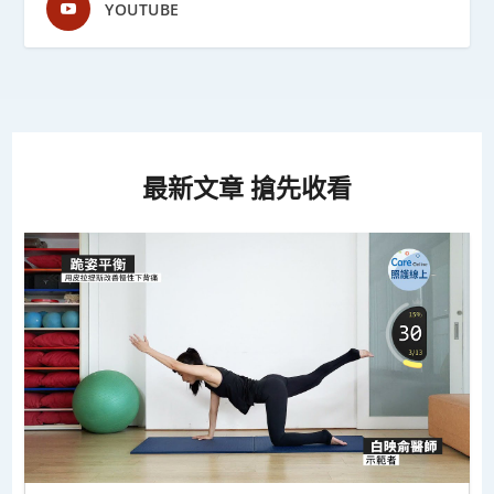
YOUTUBE
最新文章 搶先收看