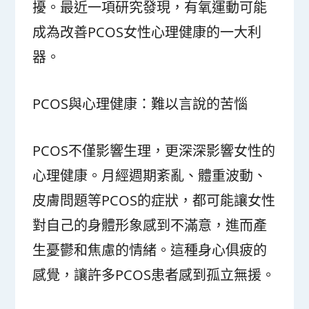
擾。最近一項研究發現，有氧運動可能
成為改善PCOS女性心理健康的一大利
器。
PCOS與心理健康：難以言說的苦惱
PCOS不僅影響生理，更深深影響女性的
心理健康。月經週期紊亂、體重波動、
皮膚問題等PCOS的症狀，都可能讓女性
對自己的身體形象感到不滿意，進而產
生憂鬱和焦慮的情緒。這種身心俱疲的
感覺，讓許多PCOS患者感到孤立無援。