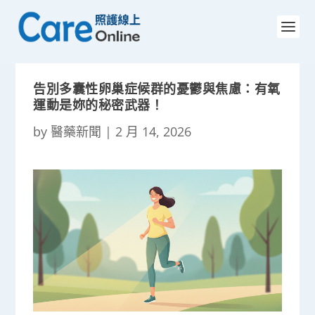
告別多囊性卵巢症候群的憂鬱與焦慮：有氧
運動是妳的秘密武器！
by
醫藥新聞
|
2 月 14, 2026