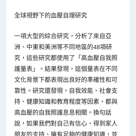
全球視野下的血壓自理研究
一項大型的綜合研究，分析了來自亞
洲、中東和美洲等不同地區的48項研
究，這些研究都使用了「高血壓自我照
護量表」。結果發現，這個量表在不同
文化背景下都表現出良好的準確性和可
靠性。研究還發現，自我效能、社會支
持、健康知識和教育程度等因素，都與
高血壓的自我照護息息相關。換句話
說，如果我們對自己有信心、得到家人
朋友的支持、擁有足夠的健康知識，並