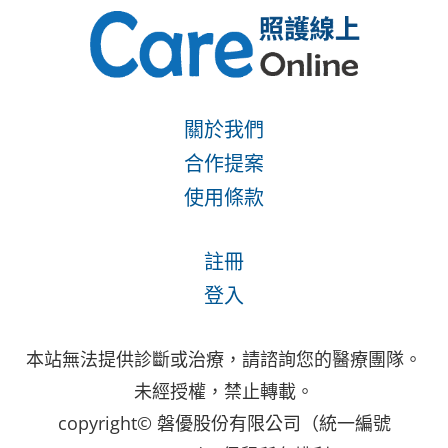
關於我們
合作提案
使用條款
註冊
登入
本站無法提供診斷或治療，請諮詢您的醫療團隊。
未經授權，禁止轉載。
copyright© 磐優股份有限公司（統一編號