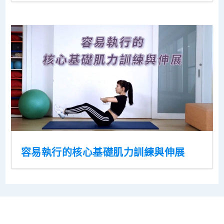
容易執行的核心基礎肌力訓練與伸展