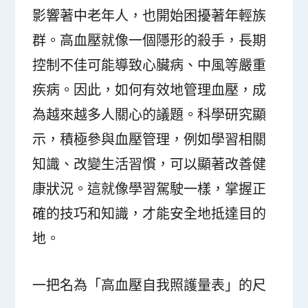
影響著中老年人，也開始困擾著年輕族
群。高血壓就像一個隱形的殺手，長期
控制不佳可能導致心臟病、中風等嚴重
疾病。因此，如何有效地管理血壓，成
為越來越多人關心的議題。科學研究顯
示，積極參與血壓管理，例如學習相關
知識、改變生活習慣，可以顯著改善健
康狀況。這就像學習駕駛一樣，掌握正
確的技巧和知識，才能安全地抵達目的
地。
一把名為「高血壓自我照護量表」的尺