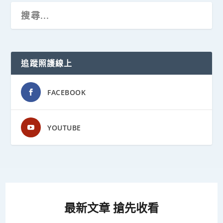
追蹤照護線上
FACEBOOK
YOUTUBE
最新文章 搶先收看