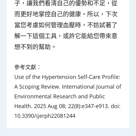
子，讓我們看清自己的優勢和不足，從
而更好地掌控自己的健康。所以，下次
當您考慮如何管理血壓時，不妨試著了
解一下這個工具，或許它能給您帶來意
想不到的幫助。
參考文獻：
Use of the Hypertension Self-Care Profile:
A Scoping Review. International Journal of
Environmental Research and Public
Health. 2025 Aug 08; 22(8):e347-e913. doi:
10.3390/ijerph22081244