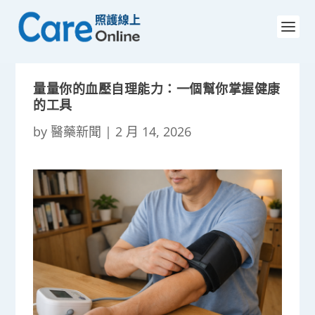
量量你的血壓自理能力：一個幫你掌握健康
的工具
by
醫藥新聞
|
2 月 14, 2026