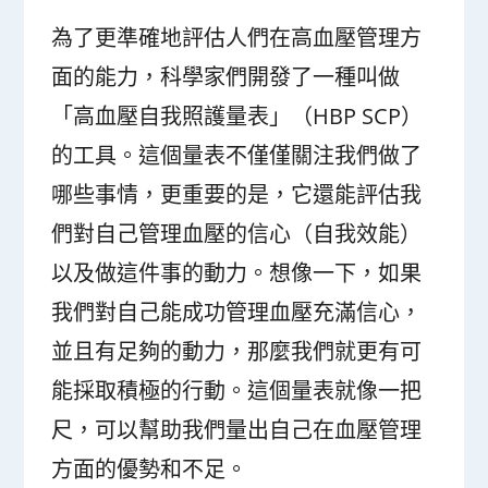
為了更準確地評估人們在高血壓管理方
面的能力，科學家們開發了一種叫做
「高血壓自我照護量表」（HBP SCP）
的工具。這個量表不僅僅關注我們做了
哪些事情，更重要的是，它還能評估我
們對自己管理血壓的信心（自我效能）
以及做這件事的動力。想像一下，如果
我們對自己能成功管理血壓充滿信心，
並且有足夠的動力，那麼我們就更有可
能採取積極的行動。這個量表就像一把
尺，可以幫助我們量出自己在血壓管理
方面的優勢和不足。