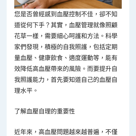
您是否曾經感到血壓控制不佳，卻不知
道從何下手？其實，血壓管理就像照顧
花草一樣，需要細心呵護和方法。科學
家們發現，積極的自我照護，包括定期
量血壓、健康飲食、適度運動等，能有
效降低高血壓帶來的風險。而要提升自
我照護能力，首先要知道自己的血壓自
理水平。
了解血壓自理的重要性
近年來，高血壓問題越來越普遍，不僅