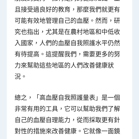
且接受過良好的教育，那麼我們就更有
可能有效地管理自己的血壓。然而，研
究也指出，尤其是在農村地區和中低收
入國家，人們的血壓自我照護水平仍然
有待提高。這提醒我們，需要更多的努
力來幫助這些地區的人們改善健康狀
況。
總之，「高血壓自我照護量表」是一個
非常有用的工具，它可以幫助我們了解
自己的血壓自理能力，從而採取更有針
對性的措施來改善健康。它就像一面鏡