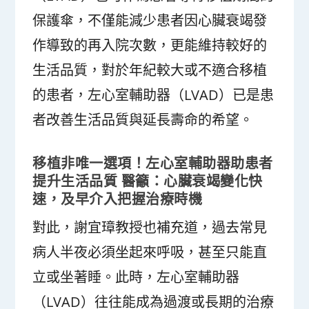
保護傘，不僅能減少患者因心臟衰竭發
作導致的再入院次數，更能維持較好的
生活品質，對於年紀較大或不適合移植
的患者，左心室輔助器（LVAD）已是患
者改善生活品質與延長壽命的希望。
移植非唯一選項！左心室輔助器助患者
提升生活品質 醫籲：心臟衰竭變化快
速，及早介入把握治療時機
對此，謝宜璋教授也補充道，過去常見
病人半夜必須坐起來呼吸，甚至只能直
立或坐著睡。此時，左心室輔助器
（LVAD）往往能成為過渡或長期的治療