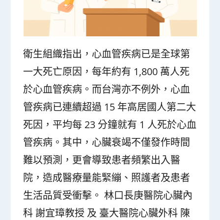
衛生組織指出，心血管疾病已是全球第
一大死亡原因，每年約有 1,800 萬人死
於心血管疾病。而台灣亦不例外，心血
管疾病已連續超過 15 年高居國人第二大
死因，平均每 23 分鐘就有 1 人死於心血
管疾病。其中，心臟衰竭不僅發作時間
難以預測，更會導致患者頻繁出入醫
院，造成醫療量能緊繃、照護者及患者
生活品質受衝擊。 林口長庚醫院心臟內
科 謝宜璋教授 及 臺大醫院心臟外科 陳