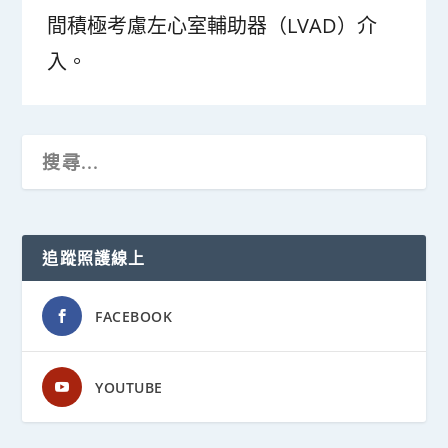
間積極考慮左心室輔助器（LVAD）介
入。
追蹤照護線上
FACEBOOK
YOUTUBE