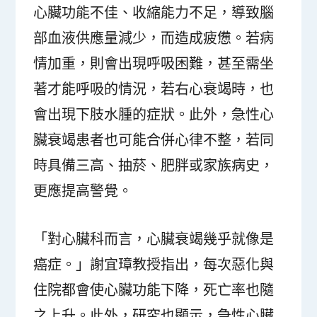
心臟功能不佳、收縮能力不足，導致腦
部血液供應量減少，而造成疲憊。若病
情加重，則會出現呼吸困難，甚至需坐
著才能呼吸的情況，若右心衰竭時，也
會出現下肢水腫的症狀。此外，急性心
臟衰竭患者也可能合併心律不整，若同
時具備三高、抽菸、肥胖或家族病史，
更應提高警覺。
「對心臟科而言，心臟衰竭幾乎就像是
癌症。」謝宜璋教授指出，每次惡化與
住院都會使心臟功能下降，死亡率也隨
之上升。此外，研究也顯示，急性心臟