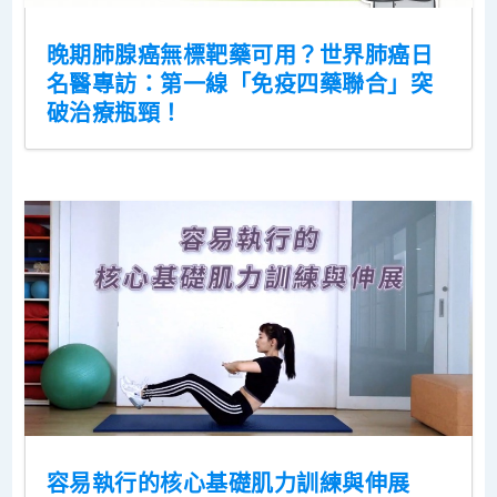
晚期肺腺癌無標靶藥可用？世界肺癌日
名醫專訪：第一線「免疫四藥聯合」突
破治療瓶頸！
容易執行的核心基礎肌力訓練與伸展