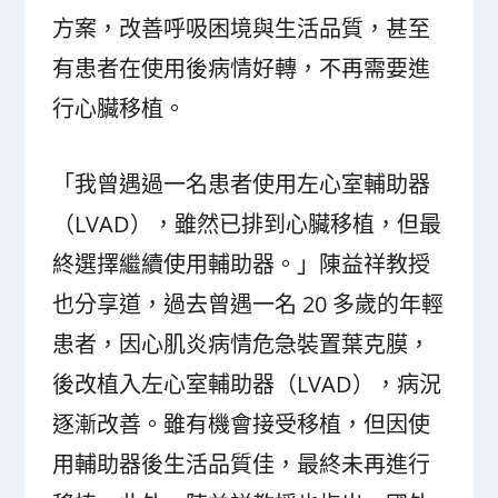
方案，改善呼吸困境與生活品質，甚至
有患者在使用後病情好轉，不再需要進
行心臟移植。
「我曾遇過一名患者使用左心室輔助器
（LVAD），雖然已排到心臟移植，但最
終選擇繼續使用輔助器。」陳益祥教授
也分享道，過去曾遇一名 20 多歲的年輕
患者，因心肌炎病情危急裝置葉克膜，
後改植入左心室輔助器（LVAD），病況
逐漸改善。雖有機會接受移植，但因使
用輔助器後生活品質佳，最終未再進行