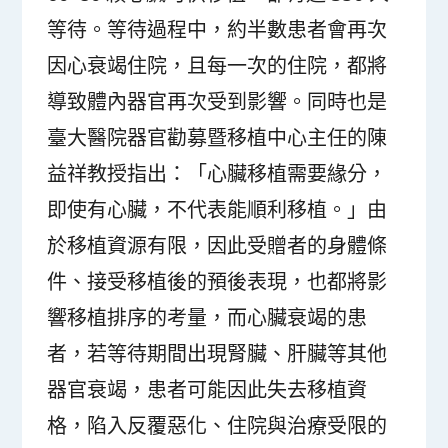
等待。等待過程中，約半數患者會再次
因心衰竭住院，且每一次的住院，都將
導致體內器官再次受到影響。同時也是
臺大醫院器官勸募暨移植中心主任的陳
益祥教授指出：「心臟移植需要緣分，
即使有心臟，不代表能順利移植。」由
於移植資源有限，因此受贈者的身體條
件、接受移植後的預後表現，也都將影
響移植排序的考量，而心臟衰竭的患
者，若等待期間出現腎臟、肝臟等其他
器官衰竭，患者可能因此失去移植資
格，陷入反覆惡化、住院與治療受限的