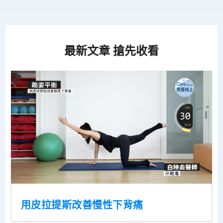
最新文章 搶先收看
用皮拉提斯改善慢性下背痛