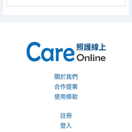
關於我們
合作提案
使用條款
註冊
登入