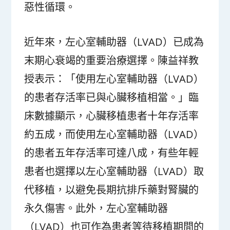
惡性循環。
近年來，左心室輔助器（LVAD）已成為
末期心衰竭的重要治療選擇。陳益祥教
授表示：「使用左心室輔助器（LVAD）
的患者存活率已與心臟移植相當。」臨
床數據顯示，心臟移植患者十年存活率
約五成，而使用左心室輔助器（LVAD）
的患者五年存活率可達八成，有些年輕
患者也選擇以左心室輔助器（LVAD）取
代移植，以避免長期抗排斥藥對腎臟的
永久傷害。此外，左心室輔助器
（LVAD）也可作為患者等待移植期間的