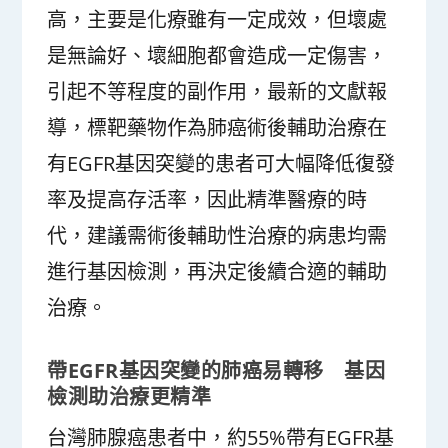
高，主要是化療雖有一定成效，但壞處
是無論好、壞細胞都會造成一定傷害，
引起不等程度的副作用，最新的文獻報
導，標靶藥物作為肺癌術後輔助治療在
有EGFR基因突變的患者可大幅降低復發
率及提高存活率，因此精準醫療的時
代，建議需術後輔助性治療的病患均需
進行基因檢測，再決定後續合適的輔助
治療。
帶EGFR基因突變的肺癌易轉移 基因
檢測助治療更精準
台灣肺腺癌患者中，約55%帶有EGFR基