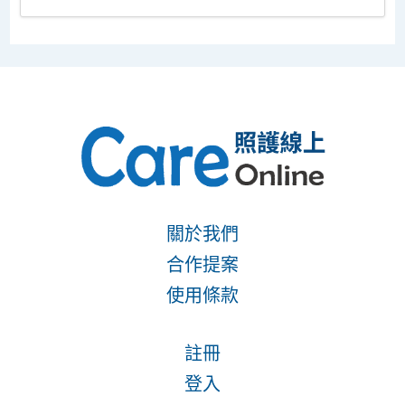
關於我們
合作提案
使用條款
註冊
登入