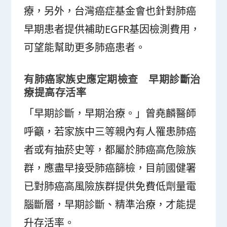
療，另外，台灣癌症基金會也針對肺癌
早期患者提供補助EGFR基因檢測費用，
可望能幫助更多肺癌患者。
有肺癌家族史應定期檢查 早期診斷治
療提高存活率
「早期診斷，早期治療。」曾堯麟醫師
呼籲，若家族中三等親內有人罹患肺癌
者或有抽菸史等，都屬於肺癌高危險族
群，應盡早接受肺癌篩檢，目前國健署
已對肺癌高風險族群提供免費低劑量電
腦斷層，早期診斷、精準治療，才能提
升存活率。