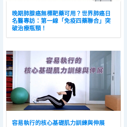
晚期肺腺癌無標靶藥可用？世界肺癌日
名醫專訪：第一線「免疫四藥聯合」突
破治療瓶頸！
容易執行的核心基礎肌力訓練與伸展