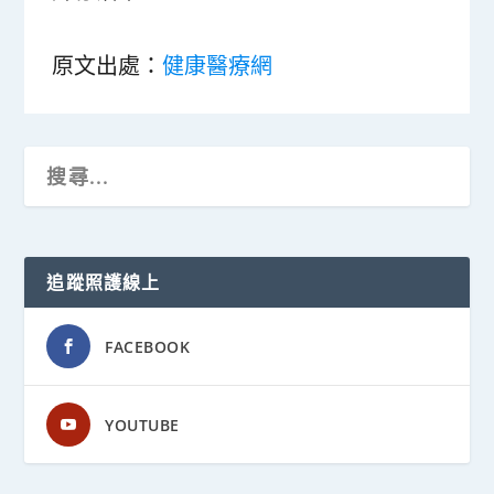
原文出處：
健康醫療網
追蹤照護線上
FACEBOOK
YOUTUBE