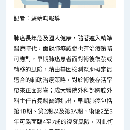
記者：蘇靖昀報導
肺癌長年危及國人健康，隨著進入精準
醫療時代，面對肺癌威脅也有治療策略
可應對，早期肺癌患者面對術後復發或
轉移的風險，藉由基因檢測幫助擬定最
適合的輔助治療策略，對於術後存活率
帶來正面影響；成大醫院外科部胸腔外
科主任曾堯麟醫師指出，早期肺癌包括
第1B期、第2期以及第3A期，術後2至3
年可能面臨4至7成的復發風險，因此術