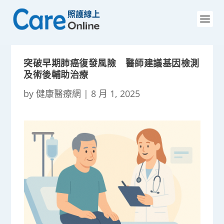
突破早期肺癌復發風險 醫師建議基因檢測
及術後輔助治療
by
健康醫療網
|
8 月 1, 2025