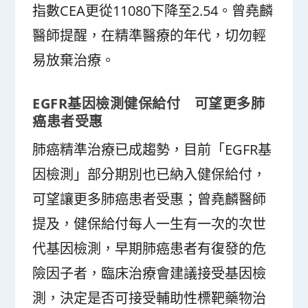
指數CEA更從11080下降至2.54。曾堯麟
醫師提醒，在精準醫療的年代，切勿輕
易放棄治療。
EGFR基因檢測健保給付 可望更多肺
癌患者受惠
肺癌精準治療已成趨勢，目前「EGFR基
因檢測」部分期別也已納入健保給付，
可望讓更多肺癌患者受惠；曾堯麟醫師
提及，健保給付每人一生有一次的次世
代基因檢測，早期肺癌患者有復發的危
險因子者，臨床治療會建議接受基因檢
測，決定是否可接受輔助性標靶藥物治