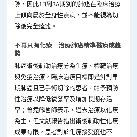
險，因此1B到3A期別的肺癌在臨床治療
上傾向屬於全身性疾病，並不能視為切
除後完全痊癒。
不再只有化療 治療肺癌精準醫療成趨
勢
肺癌術後輔助治療分為化療、標靶治療
與免疫治療，臨床治療目標即是針對早
期肺癌且已手術切除的患者，給予預防
性治療以降低復發率及增加長期存活
率；曾堯麟醫師表示，過去治療以化療
為主，但文獻報告指出術後輔助性化療
成果有限，患者對於化療接受度也不