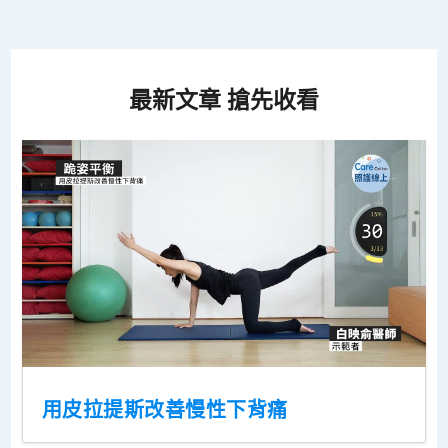
最新文章 搶先收看
用皮拉提斯改善慢性下背痛