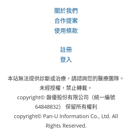
關於我們
合作提案
使用條款
註冊
登入
本站無法提供診斷或治療，請諮詢您的醫療團隊。
未經授權，禁止轉載。
copyright© 磐優股份有限公司（統一編號
64848832） 保留所有權利
copyright© Pan-U Information Co., Ltd. All
Rights Reserved.