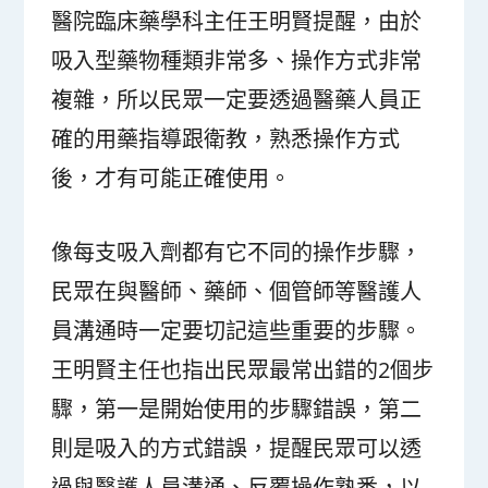
醫院臨床藥學科主任王明賢提醒，由於
吸入型藥物種類非常多、操作方式非常
複雜，所以民眾一定要透過醫藥人員正
確的用藥指導跟衛教，熟悉操作方式
後，才有可能正確使用。
像每支吸入劑都有它不同的操作步驟，
民眾在與醫師、藥師、個管師等醫護人
員溝通時一定要切記這些重要的步驟。
王明賢主任也指出民眾最常出錯的2個步
驟，第一是開始使用的步驟錯誤，第二
則是吸入的方式錯誤，提醒民眾可以透
過與醫護人員溝通、反覆操作熟悉，以