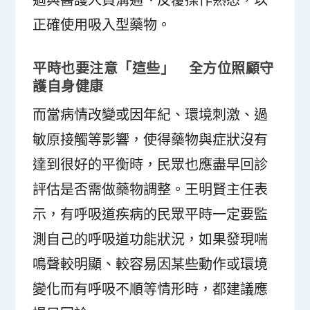
正確使用吸入型藥物。
平時也要注意「這些」 全方位照顧守
護自身健康
而當病情改變或因年紀、環境刺激、過
敏原接觸等影響，使得藥物與症狀沒有
達到很好的平衡時，民眾也應盡早回診
評估是否需做藥物調整。王明賢主任表
示，有呼吸道疾病的民眾平時一定要監
測自己的呼吸道功能狀況，如果發現喘
鳴聲較明顯、較容易因某些動作或環境
變化而有呼吸不順等情形時，都建議應