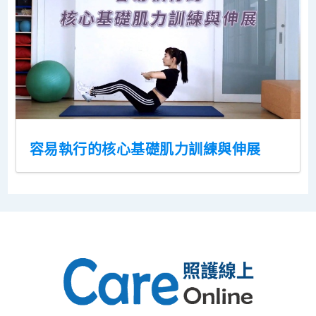
容易執行的核心基礎肌力訓練與伸展