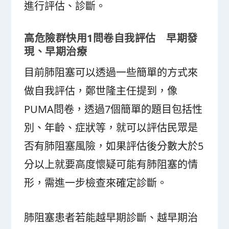
進行評估、診斷。
高危險群快用1問卷自我評估 早期發
現、早期治療
目前肺阻塞可以透過一些簡單的方式來
做自我評估，鄭世隆主任提到，像
PUMA問卷，透過7個簡單的題目包括性
別、年齡、症狀等，就可以評估民眾是
否有肺阻塞風險，如果評估後分數大於5
分以上就要高度懷疑可能有肺阻塞的情
形，需進一步檢查來確定診斷。
肺阻塞患者若能越早期診斷、越早期治