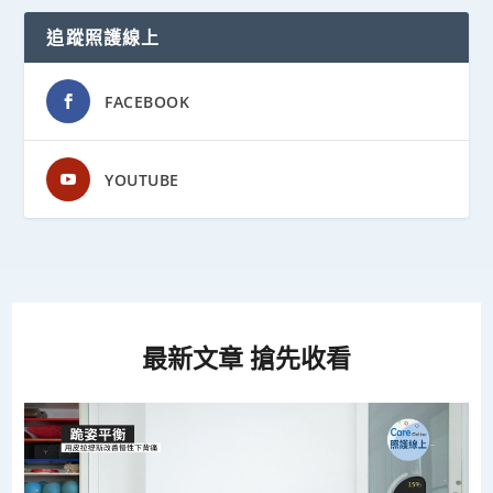
追蹤照護線上
FACEBOOK
YOUTUBE
最新文章 搶先收看