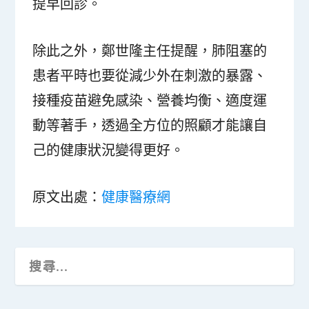
提早回診。
除此之外，鄭世隆主任提醒，肺阻塞的
患者平時也要從減少外在刺激的暴露、
接種疫苗避免感染、營養均衡、適度運
動等著手，透過全方位的照顧才能讓自
己的健康狀況變得更好。
原文出處：
健康醫療網