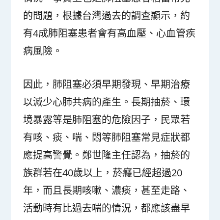
的問題，根據台灣過去的調查顯示，約
有4成肺阻塞患者會有高血壓、心血管疾
病風險。
因此，肺阻塞必須早期發現、早期治療
以減少心肺共病的產生。長期抽菸、環
境暴露等是肺阻塞的危險因子，民眾若
有咳、痰、喘、悶等肺阻塞常見症狀都
應提高警覺。鄭世隆主任認為，抽菸的
族群若在40歲以上，菸癮已經超過20
年，而且長期咳嗽、濃痰，甚至走路、
活動時有比過去喘的情況，都應該盡早