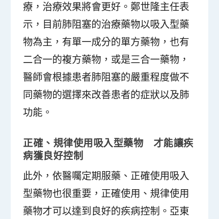
療，治療效果將會更好。鄭世隆主任表
示，目前肺阻塞的治療藥物以吸入型藥
物為主，有單一成分的單方藥物，也有
二合一的複方藥物，或是三合一藥物，
醫師會根據患者肺阻塞的嚴重程度做不
同藥物的選擇來改善患者的症狀以及肺
功能。
正確、規律使用吸入型藥物 才能讓疾
病獲良好控制
此外，依醫囑定期服藥、正確使用吸入
型藥物也很重要，正確使用、規律使用
藥物才可以達到良好的疾病控制。亞東