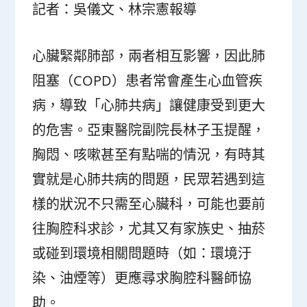
記者：吳儀文、林宗憲報導
心臟緊鄰肺部，兩者相互影響，因此肺
阻塞（COPD）患者常會產生心血管疾
病，導致「心肺共病」讓健康受到更大
的危害。亞東醫院副院長林子玉提醒，
胸悶、咳嗽甚至有點喘的情況，有時其
實就是心肺共病的問題，民眾若遇到這
樣的狀況不只需至心臟科，可能也要前
往胸腔科求診，尤其又有家族史、抽菸
或碰到環境相關問題時（如：環境汙
染、油煙等）更應尋求胸腔科醫師協
助。