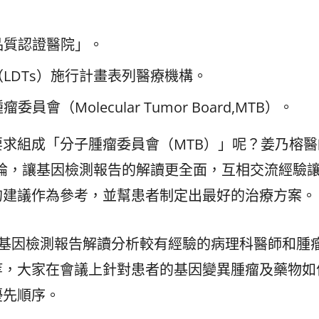
品質認證醫院」。
LDTs）施行計畫表列醫療機構。
（Molecular Tumor Board,MTB）。
求組成「分子腫瘤委員會（MTB）」呢？姜乃榕醫
討論，讓基因檢測報告的解讀更全面，互相交流經驗
的建議作為參考，並幫患者制定出最好的治療方案。
結對基因檢測報告解讀分析較有經驗的病理科醫師和腫
等，大家在會議上針對患者的基因變異腫瘤及藥物如
優先順序。