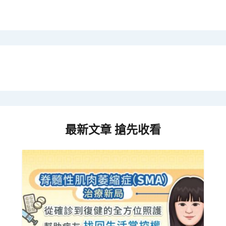
最新文章 搶先收看