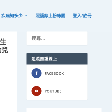
疾病知多少
照護線上粉絲團
登入/註冊
生
助兒
追蹤照護線上
FACEBOOK
YOUTUBE