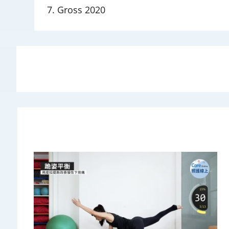
7. Gross 2020