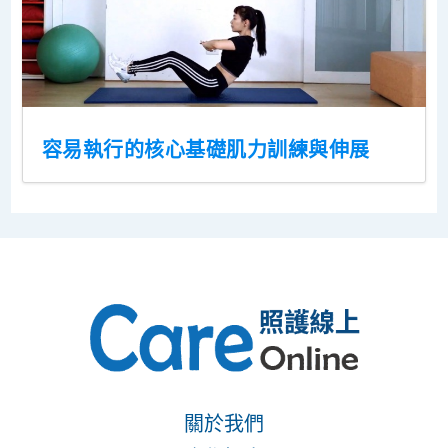
容易執行的核心基礎肌力訓練與伸展
關於我們