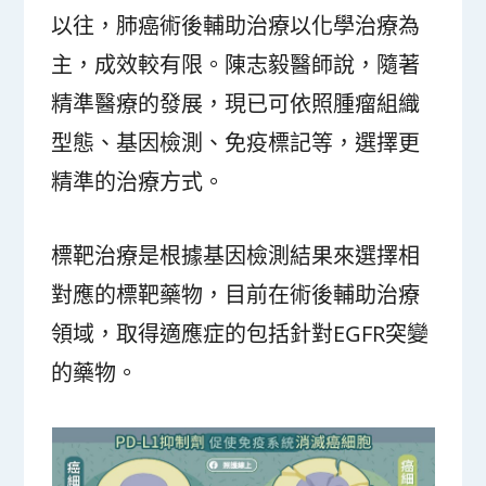
以往，肺癌術後輔助治療以化學治療為
主，成效較有限。陳志毅醫師說，隨著
精準醫療的發展，現已可依照腫瘤組織
型態、基因檢測、免疫標記等，選擇更
精準的治療方式。
標靶治療是根據基因檢測結果來選擇相
對應的標靶藥物，目前在術後輔助治療
領域，取得適應症的包括針對EGFR突變
的藥物。