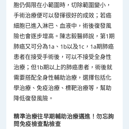
胞仍侷限在小範圍時，切除範圍變小，
手術治療便可以發揮很好的成效；若癌
細胞已進入淋巴、血液中，術後復發風
險也會逐步增高。陳志毅醫師說，第1期
肺癌又可分為1a、1b以及1c，1a期肺癌
患者在接受手術後，可以不接受全身性
治療；但1b期以上的肺癌患者，術後就
需要搭配全身性輔助治療，選擇包括化
學治療、免疫治療、標靶治療等，幫助
降低復發風險。
精準治療往早期輔助治療邁進！勿忘詢
問免疫檢查點檢查