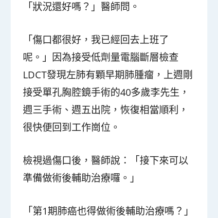
「狀況還好嗎？」醫師問。
「傷口都很好，我已經回去上班了
呢。」因為接受低劑量電腦斷層檢查
LDCT發現左肺有顆早期肺腫瘤，上週剛
接受單孔胸腔鏡手術的40多歲李先生，
週三手術、週五出院，恢復相當順利，
很快便回到工作崗位。
檢視過傷口後，醫師說：「接下來可以
準備做術後輔助治療囉。」
「第1期肺癌也得做術後輔助治療嗎？」