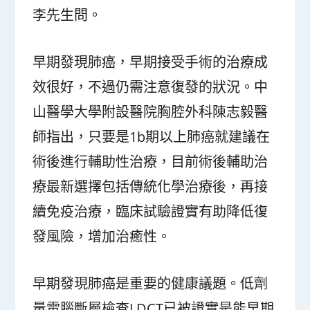
李先生問。
早期發現肺癌，早期接受手術的治療成
效很好，不過仍需注意復發的狀況。中
山醫學大學附設醫院胸腔外科陳志毅醫
師指出，只要是1b期以上肺癌就建議在
術後進行輔助性治療，目前術後輔助治
療最新選擇包括傳統化學治療後，再接
續免疫治療，臨床試驗證實有助降低復
發風險，增加治癒性。
早期發現肺癌是重要的健康議題。低劑
量電腦斷層檢查LDCT已被證實是能早期