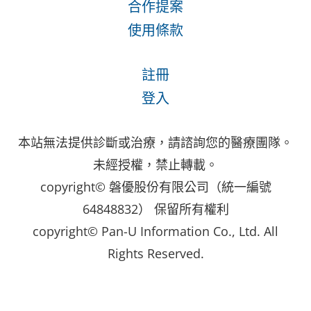
合作提案
使用條款
註冊
登入
本站無法提供診斷或治療，請諮詢您的醫療團隊。
未經授權，禁止轉載。
copyright© 磐優股份有限公司（統一編號
64848832） 保留所有權利
copyright© Pan-U Information Co., Ltd. All
Rights Reserved.