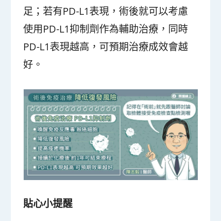
足；若有PD-L1表現，術後就可以考慮
使用PD-L1抑制劑作為輔助治療，同時
PD-L1表現越高，可預期治療成效會越
好。
貼心小提醒