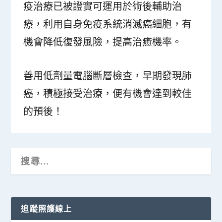
疫治療已被證實可運用於術後輔助治
療，利用自身免疫系統消滅癌細胞，有
機會降低復發風險，提高治癒機率。
善用低劑量電腦斷層檢查，早期發現肺
癌，積極接受治療，便有機會達到較佳
的預後！
追蹤照護線上