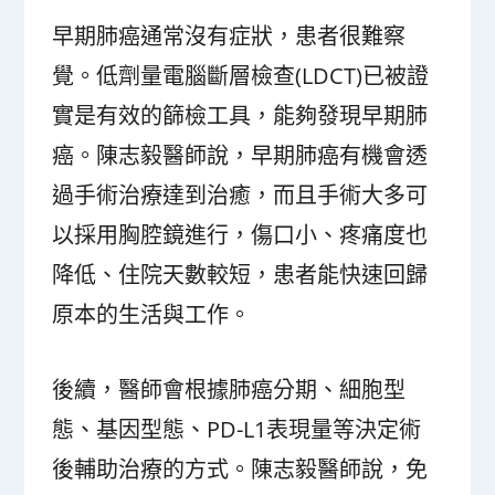
早期肺癌通常沒有症狀，患者很難察
覺。低劑量電腦斷層檢查(LDCT)已被證
實是有效的篩檢工具，能夠發現早期肺
癌。陳志毅醫師說，早期肺癌有機會透
過手術治療達到治癒，而且手術大多可
以採用胸腔鏡進行，傷口小、疼痛度也
降低、住院天數較短，患者能快速回歸
原本的生活與工作。
後續，醫師會根據肺癌分期、細胞型
態、基因型態、PD-L1表現量等決定術
後輔助治療的方式。陳志毅醫師說，免