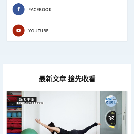
FACEBOOK
YOUTUBE
最新文章 搶先收看