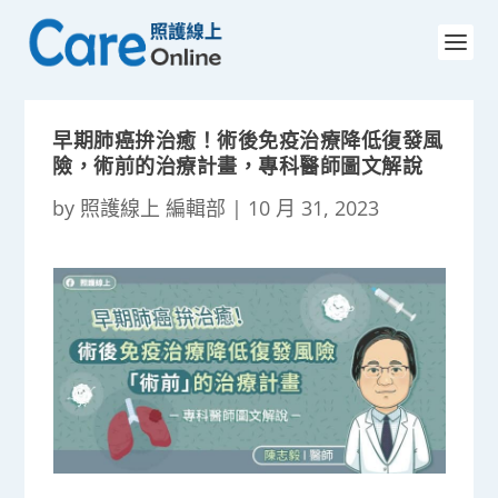
早期肺癌拚治癒！術後免疫治療降低復發風
險，術前的治療計畫，專科醫師圖文解說
by
照護線上 編輯部
|
10 月 31, 2023