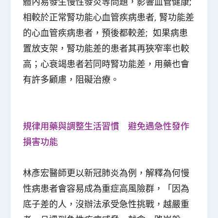
體內易發生慢性發炎等問題，影響血管健康;
相較於正常腎功能心血管疾病患者, 腎功能差
的心血管疾病患者，預後都較差; 如果病患
置放支架，腎功能差的患者其再狹窄率也較
高；心衰竭患者若同時腎功能差，用藥也會
有許多顧慮，阻礙治療。
規律用藥與調整生活習慣 避免遇急性發作
損害功能
林彥宏醫師更以新冠肺炎為例，解釋為何慢
性病患者會容易成為重症高風險群，「因為
底子差的人，沒辦法承受急性挑戰，越嚴重