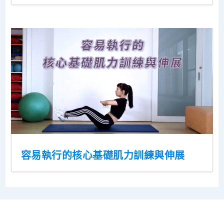
容易執行的核心基礎肌力訓練與伸展