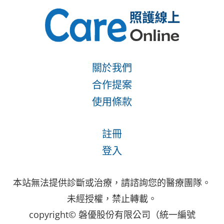
關於我們
合作提案
使用條款
註冊
登入
本站無法提供診斷或治療，請諮詢您的醫療團隊。
未經授權，禁止轉載。
copyright© 磐優股份有限公司（統一編號