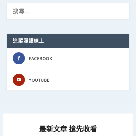
追蹤照護線上
FACEBOOK
YOUTUBE
最新文章 搶先收看