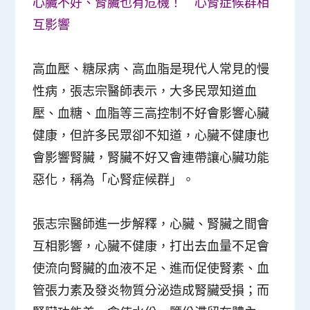
心臟不好、腎臟也有危機！ 心腎症候群相
互影響
高血壓、糖尿病、高血脂是現代人常見的慢
性病，張志宗醫師表示，大多民眾知道血
壓、血糖、血脂等三高控制不好會影響心臟
健康，但許多民眾卻不知道，心臟不健康也
會影響腎臟，腎臟不好又會連帶讓心臟功能
惡化，稱為「心腎症候群」。
張志宗醫師進一步解釋，心臟、腎臟之間會
互相影響，心臟不健康，打出去血量不足會
使流向腎臟的血液不足、進而促使腎素、血
管張力素及發炎物質分泌造成腎臟受損；而