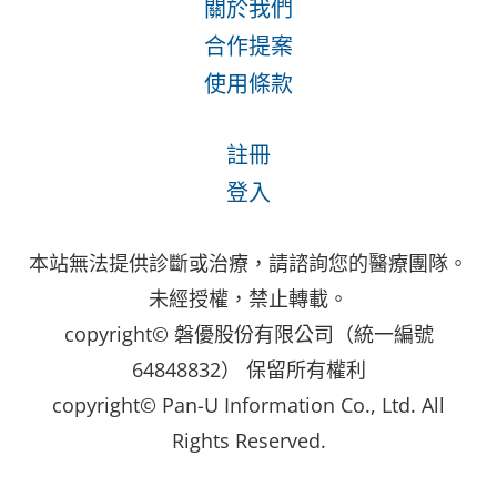
關於我們
合作提案
使用條款
註冊
登入
本站無法提供診斷或治療，請諮詢您的醫療團隊。
未經授權，禁止轉載。
copyright© 磐優股份有限公司（統一編號
64848832） 保留所有權利
copyright© Pan-U Information Co., Ltd. All
Rights Reserved.