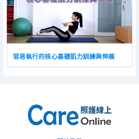
容易執行的核心基礎肌力訓練與伸展