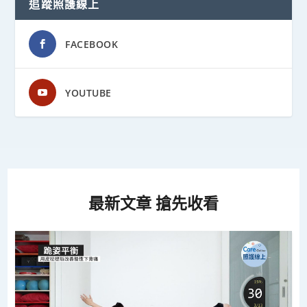
追蹤照護線上
FACEBOOK
YOUTUBE
最新文章 搶先收看