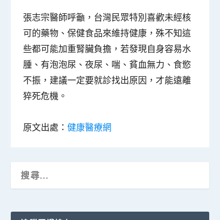
張志宗醫師呼籲，台灣民眾特別喜歡未經核
可的藥物、保健食品來維持健康，殊不知這
些都可能加重腎臟負擔，若發現自身容易水
腫、有泡泡尿、夜尿、喘、貧血無力、食慾
不振，建議一定要就診找出原因，才能遠離
猝死危機。
原文出處：
健康醫療網