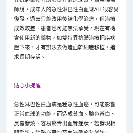
師說，成年人的急性淋巴性白血球ALL很容易
復發，過去只能改用後線化學治療，但治療
成效較差，患者也可能無法承受。現在有機
會使用新的藥物，如雙特異抗體治療把疾病
壓下來，才有辦法去做造血幹細胞移植，追
求長期存活。
貼心小提醒
急性淋巴性白血病是種急性血癌，可能影響
正常血球的功能，而造成貧血、臉色蒼白、
反覆發燒、容易瘀青出血等症狀。若發現相
關警訊，請務必盡快至血液腫瘤科就診。