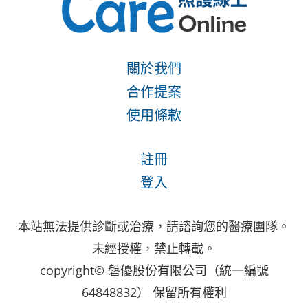
關於我們
合作提案
使用條款
註冊
登入
本站無法提供診斷或治療，請諮詢您的醫療團隊。
未經授權，禁止轉載。
copyright© 磐優股份有限公司（統一編號
64848832） 保留所有權利