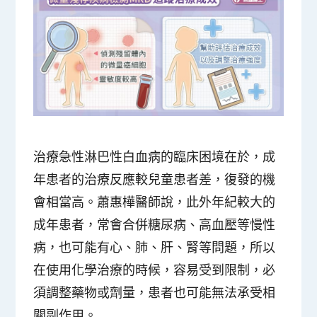
治療急性淋巴性白血病的臨床困境在於，成
年患者的治療反應較兒童患者差，復發的機
會相當高。蕭惠樺醫師說，此外年紀較大的
成年患者，常會合併糖尿病、高血壓等慢性
病，也可能有心、肺、肝、腎等問題，所以
在使用化學治療的時候，容易受到限制，必
須調整藥物或劑量，患者也可能無法承受相
關副作用。