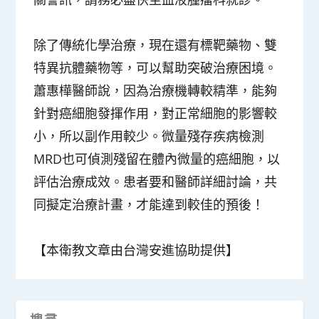
除了傳統化學治療，現在還有標靶藥物、雙
特異抗體藥物等，可以幫助突破治療困境。
蕭惠樺醫師說，因為治療機轉較精準，能夠
針對癌細胞發揮作用，對正常細胞的影響較
小，所以副作用較少。微量殘存疾病檢測
MRD也可偵測殘留在體內微量的癌細胞，以
評估治療成效。患者要和醫師詳細討論，共
同擬定治療計畫，才能達到較佳的預後！
【本衛教文章由台灣安進協助提供】