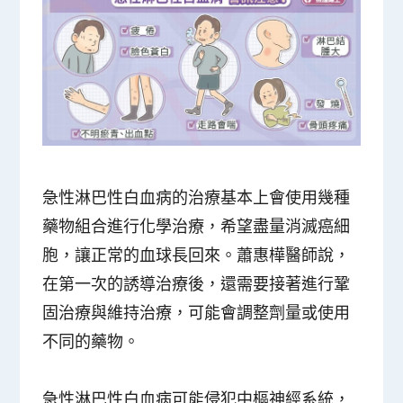
急性淋巴性白血病的治療基本上會使用幾種
藥物組合進行化學治療，希望盡量消滅癌細
胞，讓正常的血球長回來。蕭惠樺醫師說，
在第一次的誘導治療後，還需要接著進行鞏
固治療與維持治療，可能會調整劑量或使用
不同的藥物。
急性淋巴性白血病可能侵犯中樞神經系統，