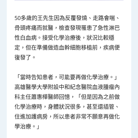
50多歲的王先生因為反覆發燒、走路會喘、
骨頭疼痛而就醫，檢查發現罹患了急性淋巴
性白血病。接受化學治療後，狀況比較穩
定，但在準備做造血幹細胞移植前，疾病便
復發了。
「當時告知患者，可能要再做化學治療。」
高雄醫學大學附設中和紀念醫院血液腫瘤內
科主任蕭惠樺醫師回憶，「但是因為之前做
化學治療時，身體狀況很多，甚至還插管、
住進加護病房，所以患者非常不願意再做化
學治療。」