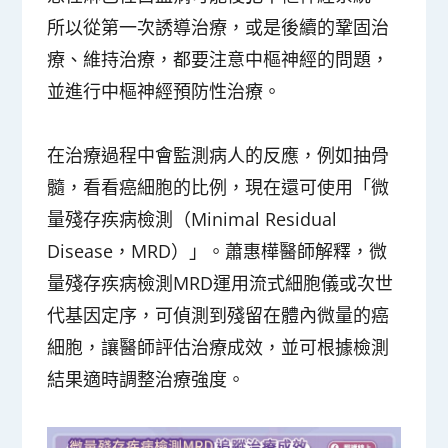
所以從第一次誘導治療，或是後續的鞏固治
療、維持治療，都要注意中樞神經的問題，
並進行中樞神經預防性治療。
在治療過程中會監測病人的反應，例如抽骨
髓，看看癌細胞的比例，現在還可使用「微
量殘存疾病檢測（Minimal Residual
Disease，MRD）」。蕭惠樺醫師解釋，微
量殘存疾病檢測MRD運用流式細胞儀或次世
代基因定序，可偵測到殘留在體內微量的癌
細胞，讓醫師評估治療成效，並可根據檢測
結果適時調整治療強度。