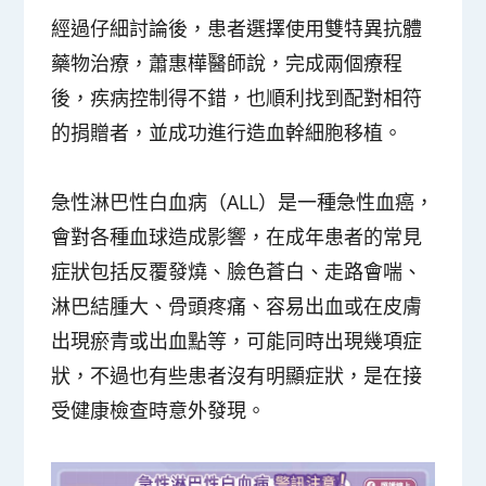
經過仔細討論後，患者選擇使用雙特異抗體
藥物治療，蕭惠樺醫師說，完成兩個療程
後，疾病控制得不錯，也順利找到配對相符
的捐贈者，並成功進行造血幹細胞移植。
急性淋巴性白血病（ALL）是一種急性血癌，
會對各種血球造成影響，在成年患者的常見
症狀包括反覆發燒、臉色蒼白、走路會喘、
淋巴結腫大、骨頭疼痛、容易出血或在皮膚
出現瘀青或出血點等，可能同時出現幾項症
狀，不過也有些患者沒有明顯症狀，是在接
受健康檢查時意外發現。