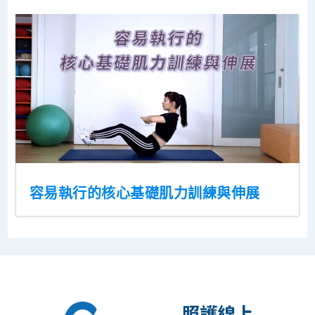
容易執行的核心基礎肌力訓練與伸展