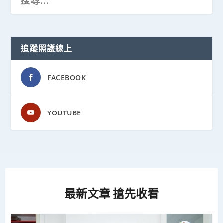
追蹤照護線上
FACEBOOK
YOUTUBE
最新文章 搶先收看