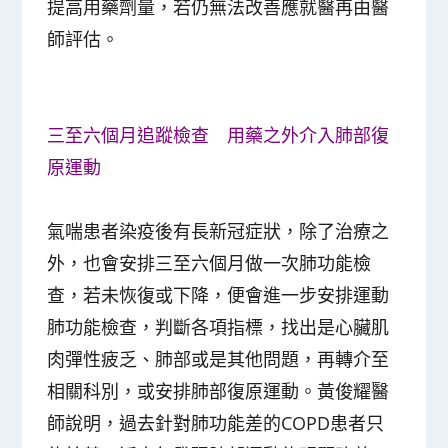
提高用藥劑量，若仍無法改善應就醫再由醫
師評估。
三至六個月追蹤檢查 用藥之外介入肺部復
原運動
氣喘患者染疫後有長新冠症狀，除了治療之
外，也會安排三至六個月做一次肺功能檢
查，若未恢復或下降，便會進一步安排運動
肺功能檢查，判斷各項指標，找出是心臟肌
肉彈性疲乏、肺部或是其他問題，再轉介至
相關科別，或安排肺部復原運動。黃俊耀醫
師說明，過去針對肺功能差的COPD患者只