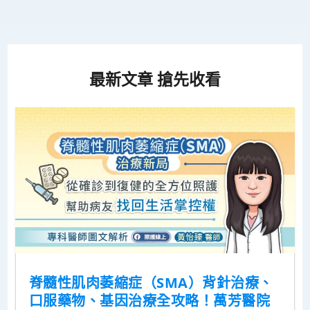
最新文章 搶先收看
脊髓性肌肉萎縮症（SMA）背針治療、
口服藥物、基因治療全攻略！萬芳醫院