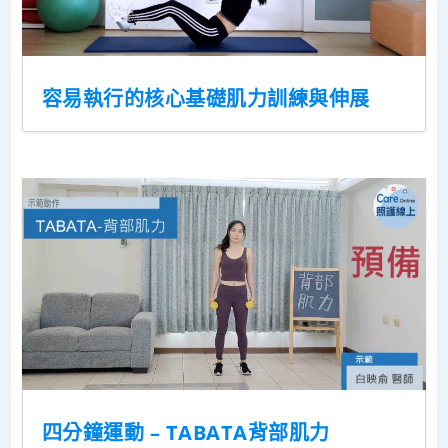
容易執行的核心基礎肌力訓練與伸展
四分鐘運動 – TABATA背部肌力