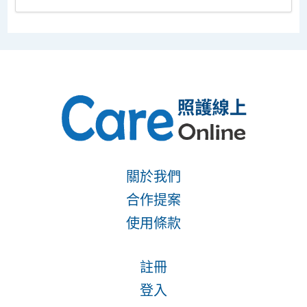
關於我們
合作提案
使用條款
註冊
登入