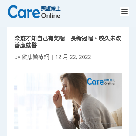
染疫才知自己有氣喘 長新冠喘、咳久未改
善應就醫
by
健康醫療網
|
12 月 22, 2022