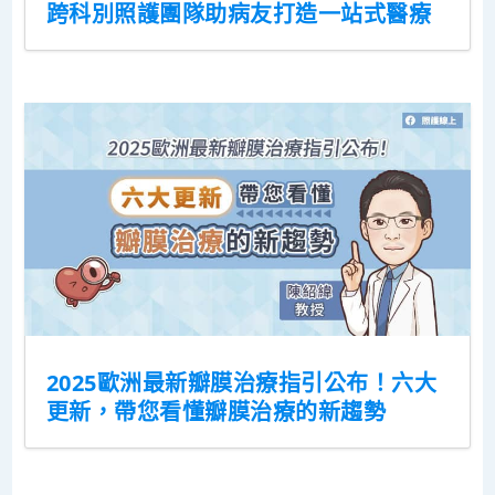
跨科別照護團隊助病友打造一站式醫療
2025歐洲最新瓣膜治療指引公布！六大
更新，帶您看懂瓣膜治療的新趨勢