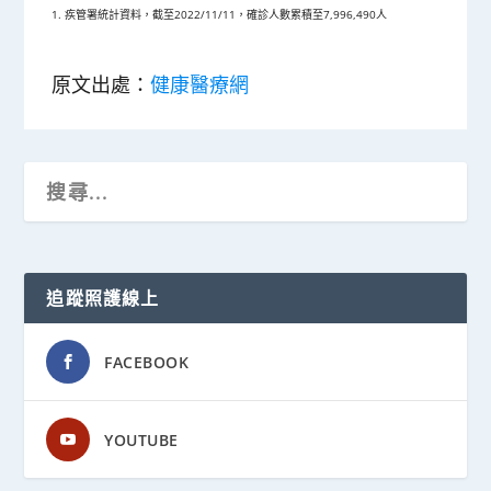
1. 疾管署統計資料，截至2022/11/11，確診人數累積至7,996,490人
原文出處：
健康醫療網
追蹤照護線上
FACEBOOK
YOUTUBE