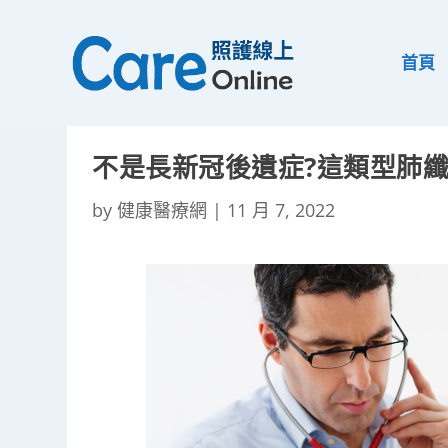
首頁
不是長新冠後遺症?這類型肺
by
健康醫療網
|
11 月 7, 2022