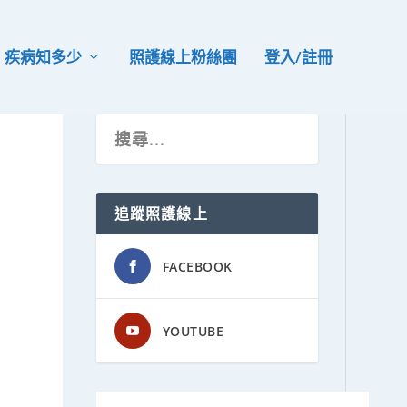
疾病知多少
照護線上粉絲團
登入/註冊
追蹤照護線上
FACEBOOK
YOUTUBE