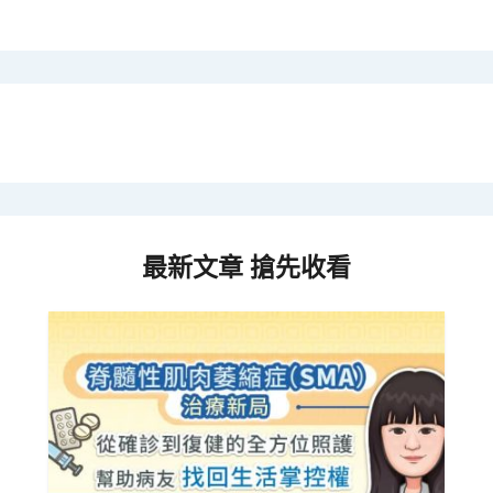
最新文章 搶先收看