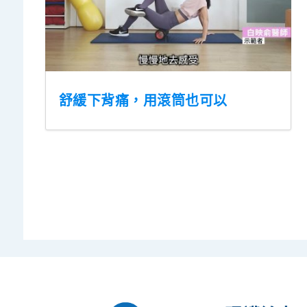
舒緩下背痛，用滾筒也可以