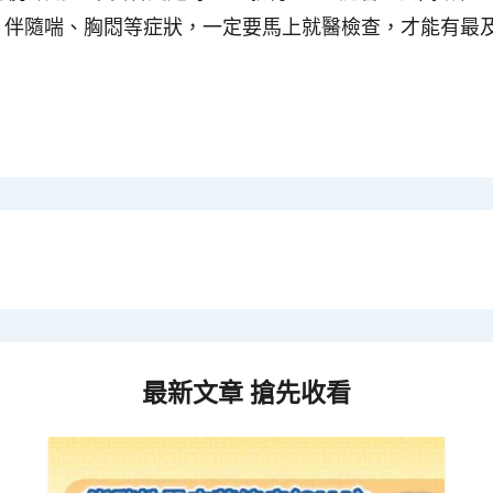
，伴隨喘、胸悶等症狀，一定要馬上就醫檢查，才能有最
最新文章 搶先收看