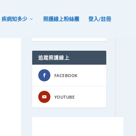
疾病知多少
照護線上粉絲團
登入/註冊
追蹤照護線上
FACEBOOK
YOUTUBE