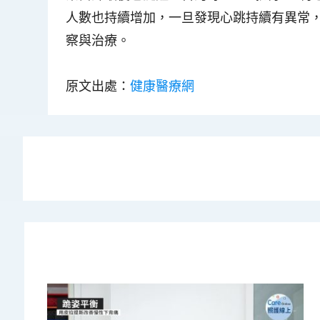
人數也持續增加，一旦發現心跳持續有異常
察與治療。
原文出處：
健康醫療網