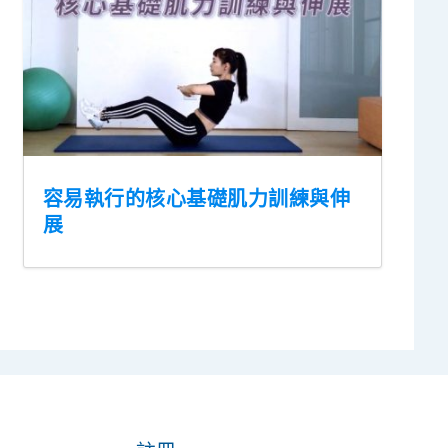
容易執行的核心基礎肌力訓練與伸
展